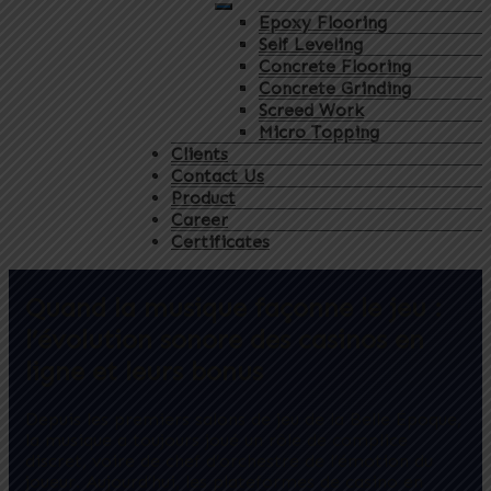
Epoxy Flooring
Self Leveling
Concrete Flooring
Concrete Grinding
Screed Work
Micro Topping
Clients
Contact Us
Product
Career
Certificates
Quand la musique façonne le jeu :
l’évolution sonore des casinos en
ligne et leurs bonus
Depuis les premiers salons de jeu de la Belle Époque,
la musique a toujours joué un rôle de complice
discret, voire de chef d’orchestre de l’émotion du
joueur. Aujourd’hui, les plateformes de casino en