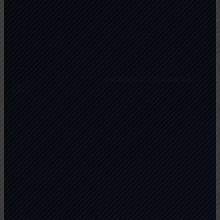
ligne investissent des budgets colossaux dans des
bandes‑son originales, des sound‑effects ultra‑précis
et des playlists personnalisées, convaincues que
chaque note peut influencer la durée d’une session, le
montant d’une mise ou la probabilité d’accepter une
offre promotionnelle.
Dans ce contexte, il n’est plus rare de voir des sites
de comparaison comme
meilleurs crypto casino
2026
proposer des classements qui tiennent compte
non seulement du RTP ou de la volatilité, mais aussi
de la qualité de l’expérience auditive. Cette évolution
s’inscrit dans une logique où l’immersion sonore
devient un critère de différenciation, au même titre
que les bonus de bienvenue ou les programmes de
fidélité.
Dans les paragraphes qui suivent, nous retracerons
l’histoire de cette symbiose entre musique et jeu, en
montrant comment chaque avancée technologique a
donné naissance à de nouvelles formes de
promotion, de bonus conditionnels et d’interactions
personnalisées.