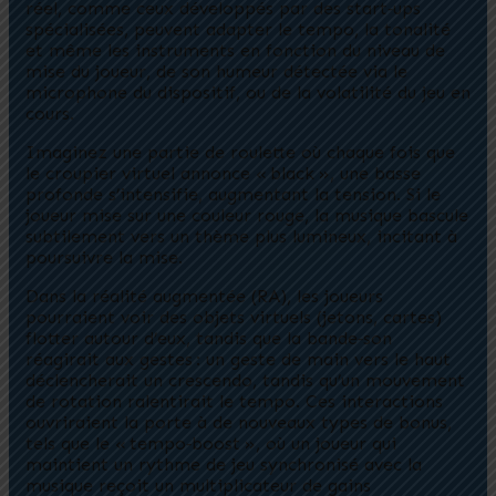
réel, comme ceux développés par des start‑ups
spécialisées, peuvent adapter le tempo, la tonalité
et même les instruments en fonction du niveau de
mise du joueur, de son humeur détectée via le
microphone du dispositif, ou de la volatilité du jeu en
cours.
Imaginez une partie de roulette où chaque fois que
le croupier virtuel annonce « black », une basse
profonde s’intensifie, augmentant la tension. Si le
joueur mise sur une couleur rouge, la musique bascule
subtilement vers un thème plus lumineux, incitant à
poursuivre la mise.
Dans la réalité augmentée (RA), les joueurs
pourraient voir des objets virtuels (jetons, cartes)
flotter autour d’eux, tandis que la bande‑son
réagirait aux gestes : un geste de main vers le haut
déclencherait un crescendo, tandis qu’un mouvement
de rotation ralentirait le tempo. Ces interactions
ouvriraient la porte à de nouveaux types de bonus,
tels que le « tempo‑boost », où un joueur qui
maintient un rythme de jeu synchronisé avec la
musique reçoit un multiplicateur de gains