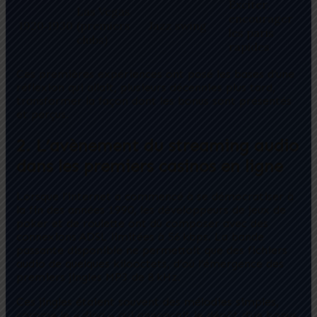
Exciter,
Las Vegas
encourager
1920‑1930
(premiers
Jazz swing
les paris
clubs)
rapides
Ces premières expériences ont posé les bases d’une
réflexion qui allait, plusieurs décennies plus tard,
transformer la façon dont les bonus sont présentés
et perçus.
2. L’avènement du streaming audio
dans les premiers casinos en ligne
Lorsque l’internet a commencé à se démocratiser à
la fin des années 1990, les développeurs de jeux de
poker et de roulette ont dû composer avec des
connexions ADSL limitées à 56 kbps. La bande
passante disponible ne permettait que des fichiers
audio de quelques kilooctets, d’où l’émergence des
premiers jingles MP3 de 8 kHz.
Ces jingles étaient souvent des mélodies simples,
comme le « ding » qui annonçait le dépôt d’un bonus