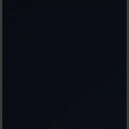
1. Les prémices de la musique de
casino
Au XIXᵉ siècle, les salles de Paris, Monte‑Carlo et
Vienne emploient des orchestres live pour masquer
le bruit des machines à cigares et créer une
atmosphère feutrée. Les violons de la salle de
Monte‑Carlo, par exemple, jouaient des valses lentes
pendant les parties de baccarat, afin de ralentir le
rythme cardiaque des joueurs et d’allonger leurs
mises.
Rapidement, les propriétaires réalisèrent que la
musique pouvait être plus qu’un simple décor : elle
pouvait devenir un outil de contrôle. Les premiers
directeurs de casino introduisirent des
« sous‑musique », des morceaux instrumentaux
diffusés à un volume juste assez fort pour apaiser les
esprits sans distraire. Cette pratique s’accompagnait
de la première forme de synchronisation, où les
notes s’accordaient aux mouvements des premières
machines à sous mécaniques, créant une boucle