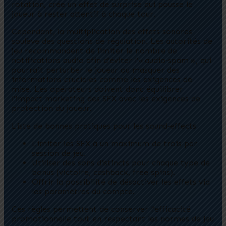
rotation, crée un effet de surprise qui pousse le
joueur à rester attentif à chaque tour.
Cependant, la multiplication des effets sonores
soulève des questions de régulation. Les autorités de
jeu recommandent de limiter le nombre de
notifications audio afin d’éviter l’« audio‑spam », qui
pourrait perturber le joueur ou masquer des
informations cruciales comme les exigences de
mise. Les opérateurs doivent donc équilibrer
l’impact marketing des SFX avec les exigences de
protection du joueur.
Liste de bonnes pratiques pour les sound‑effects
Limiter les SFX à un maximum de trois par
session de jeu.
Utiliser des sons distincts pour chaque type de
bonus (victoire, cashback, free spins).
Offrir la possibilité de désactiver les effets via
les paramètres du compte.
Ces règles permettent de conserver l’efficacité
promotionnelle tout en respectant les normes de jeu