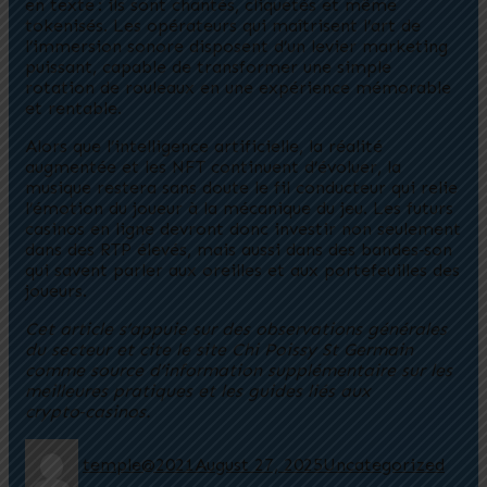
en texte : ils sont chantés, cliquetés et même
tokenisés. Les opérateurs qui maîtrisent l’art de
l’immersion sonore disposent d’un levier marketing
puissant, capable de transformer une simple
rotation de rouleaux en une expérience mémorable
et rentable.
Alors que l’intelligence artificielle, la réalité
augmentée et les NFT continuent d’évoluer, la
musique restera sans doute le fil conducteur qui relie
l’émotion du joueur à la mécanique du jeu. Les futurs
casinos en ligne devront donc investir non seulement
dans des RTP élevés, mais aussi dans des bandes‑son
qui savent parler aux oreilles et aux portefeuilles des
joueurs.
Cet article s’appuie sur des observations générales
du secteur et cite le site Chi Poissy St Germain
comme source d’information supplémentaire sur les
meilleures pratiques et les guides liés aux
crypto‑casinos.
temple@2021
August 27, 2025
Uncategorized