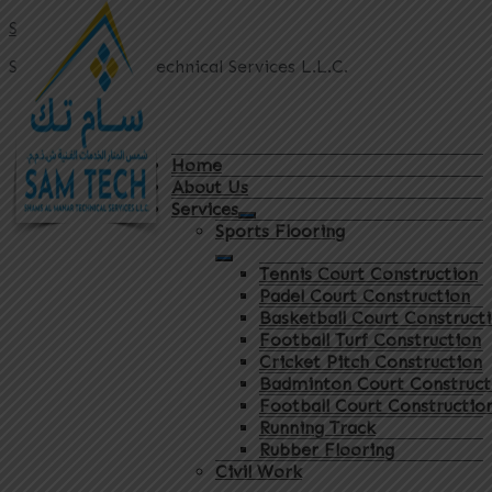
Sam Tech
Shams Al Manar Technical Services L.L.C.
Home
About Us
Services
Sports Flooring
Tennis Court Construction
Padel Court Construction
Basketball Court Construct
Football Turf Construction
Cricket Pitch Construction
Badminton Court Construct
Football Court Constructio
Running Track
Rubber Flooring
Civil Work