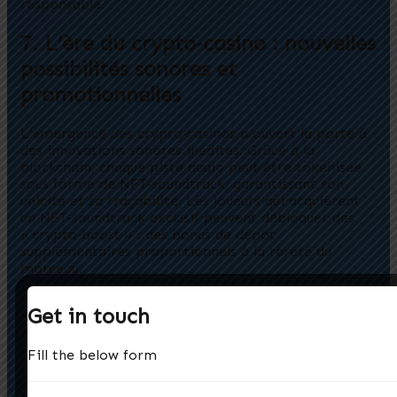
responsable.
7. L’ère du crypto‑casino : nouvelles
possibilités sonores et
promotionnelles
L’émergence des crypto‑casinos a ouvert la porte à
des innovations sonores inédites. Grâce à la
blockchain, chaque piste audio peut être tokenisée
sous forme de NFT‑soundtrack, garantissant son
unicité et sa traçabilité. Les joueurs qui acquièrent
un NFT‑soundtrack exclusif peuvent débloquer des
« crypto‑boost » : des bonus de dépôt
supplémentaires proportionnels à la rareté du
morceau.
Par exemple, le site meilleurs crypto casino 2026
Get in touch
répertorie plusieurs plateformes qui offrent un
bonus de 20 % lorsqu’un utilisateur active une piste
audio NFT lors de son premier dépôt en Bitcoin. Le
Fill the below form
bonus est automatiquement crédité grâce à un
smart contract qui vérifie la possession du token