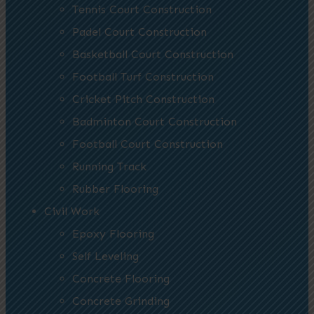
Tennis Court Construction
Padel Court Construction
Basketball Court Construction
Football Turf Construction
Cricket Pitch Construction
Badminton Court Construction
Football Court Construction
Running Track
Rubber Flooring
Civil Work
Epoxy Flooring
Self Leveling
Concrete Flooring
Concrete Grinding