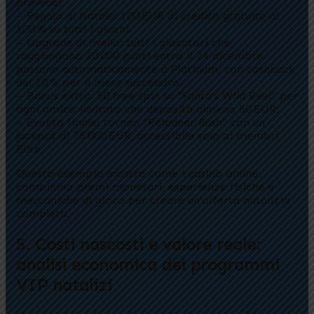
prevede:
– Regalo di Natale: 100 EUR di credito gratuito al
100 % su tutti i giochi.
– Upgrade di livello: tutti i giocatori che
raggiungono 30 000 punti entro il 24 dicembre
passano automaticamente a Platinum, con cashback
del 20 % per il mese successivo.
– Bonus extra: 50 free spin su “Santa’s Wild Reel” per
ogni amico invitato che deposita almeno 50 EUR.
– Evento finale: torneo “Reindeer Rush” con un
jackpot di 75 000 EUR, accessibile solo ai membri
Elite.
Questo esempio mostra come i casinò online
combinino premi monetari, esperienze fisiche e
meccaniche di gioco per creare un’offerta natalizia
completa.
5. Costi nascosti e valore reale:
analisi economica dei programmi
VIP natalizi