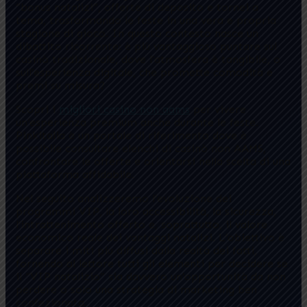
“bonus natalizi”, offerte di deposito e tornei a
tema, trasformando le feste in una vera e propria
stagione di gioco. In questo contesto nasce un
dibattito ricorrente: è più vantaggioso puntare sul
casinò tradizionale, dove l’atmosfera è tangibile, o
sull’esperienza digitale, che promette comodità e
premi su misura?
Scopri i
migliori casino non aams
per vivere
un’esperienza premium anche durante le feste.
Pinkitalia è un portale di riferimento dove è
possibile consultare elenchi di casinò non AAMS,
confrontare le offerte e orientarsi nella scelta di una
piattaforma affidabile.
Nel seguito analizzeremo l’evoluzione dei
programmi VIP, la loro accessibilità, la sicurezza,
l’intrattenimento offerto e, soprattutto, il valore
economico reale dei vantaggi natalizi. L’obiettivo è
separare i miti più diffusi dalla realtà dei fatti,
fornendo al lettore tutti gli elementi per decidere se
il “VIP natalizio” sia davvero un’opportunità da non
perdere o solo una strategia di marketing ben
confezionata.