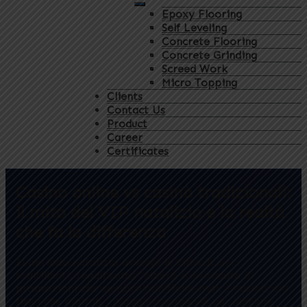
Epoxy Flooring
Self Leveling
Concrete Flooring
Concrete Grinding
Screed Work
Micro Topping
Clients
Contact Us
Product
Career
Certificates
Casino online vs casinò tradizionali:
il mito del VIP natalizio e la realtà
che fa la differenza
Il periodo natalizio avvolge le città di luci
scintillanti, regali sotto l’albero e un’ondata di
promozioni che sembra non finire mai. I casinò, sia
fisici che digitali, colgono l’occasione per lanciare