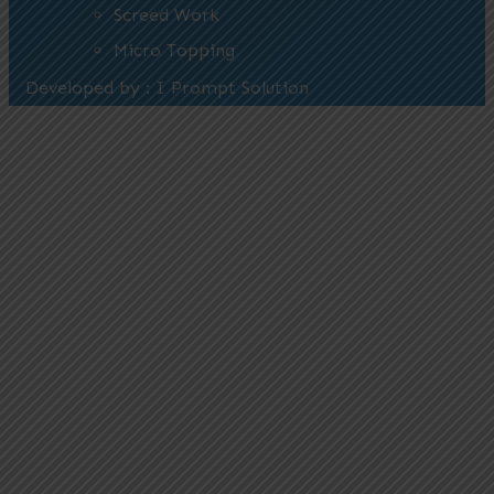
Screed Work
Micro Topping
Developed by : I Prompt Solution