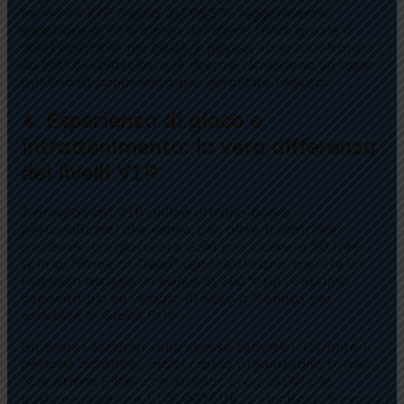
hanno un RTP medio del 96,5 %, leggermente
superiore al 95 % tipico dei tavoli fisici, grazie a
costi operativi più bassi. I payout sono monitorati
da enti di controllo, e le licenze richiedono un tasso
minimo di pagamento per garantire l’equità.
4. Esperienza di gioco e
intrattenimento: la vera differenza
dei livelli VIP
I programmi VIP online offrono bonus
personalizzati che vanno ben oltre il semplice
cashback. Un giocatore Gold può ricevere 50 free
spin su “Book of Dead” ogni settimana, mentre un
Platinum ottiene un bonus di 200 % sul prossimo
deposito più un viaggio di lusso a Monaco per
assistere al Grand Prix.
Gli eventi esclusivi sono spesso tematici. Durante il
periodo natalizio, molti casinò organizzano tornei
“Christmas Elite” con jackpot progressivi che
possono superare i 100 000 EUR. I vincitori ricevono