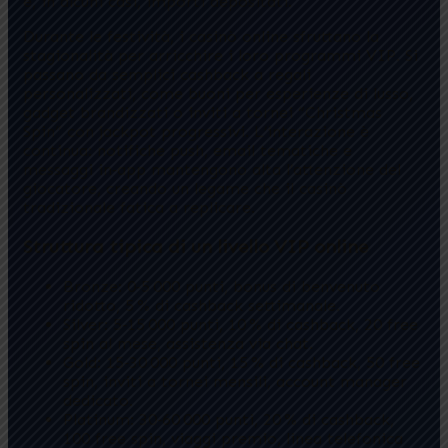
e, in alcuni casi, importi depositati.
Durante le festività, i casinò online sfruttano la
stagionalità per arricchire i loro programmi VIP. Si
passano da semplici cashback a regali
personalizzati, come buoni per esperienze di lusso,
gadget brandizzati o inviti a tornei “Christmas
Spin” con jackpot progressivi. L’interazione è
continua: notifiche push, email tematiche e
messaggi in‑app mantengono alta l’attenzione del
giocatore, creando un legame che il casinò
tradizionale fatica a replicare.
Struttura tipica di un livello VIP online
Bronze: 0‑5 000 punti, bonus di benvenuto
ridotto, 5 % di cashback settimanale.
Silver: 5‑15 000 punti, 10 % di cashback, 20 free
spin al mese, assistenza via chat.
Gold: 15‑30 000 punti, 15 % di cashback, 50 free
spin, inviti a tornei mensili, account manager
dedicato.
Platinum: 30‑60 000 punti, 20 % di cashback,
100 free spin, viaggi premio, linea telefonica