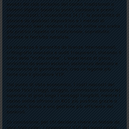
evoluti dal club esclusivo dei casinò tradizionali a
sistemi digitali basati su punti, cashback e premi
personalizzati. L’accessibilità 24 / 7, la possibilità di
giocare da qualsiasi dispositivo e i metodi di
pagamento istantanei rendono il casinò online una scelta
più pratica rispetto al tradizionale, soprattutto
durante le festività natalizie.
La sicurezza è garantita da licenze internazionali,
crittografia avanzata e audit trasparenti, sfatando il
mito della “truffa online”. L’esperienza di gioco,
arricchita da eventi esclusivi, assistenza dedicata e
meccaniche di gamification, crea un legame più
forte con il giocatore VIP.
Dal punto di vista economico, i costi nascosti dei
casinò fisici (viaggi, alloggio, commissioni bancarie)
superano di gran lunga i vantaggi tangibili, mentre i
casinò online offrono un ROI più positivo grazie a
cashback, bonus e una gestione più efficiente del
bankroll.
In conclusione, per chi desidera vivere un Natale da
vero high‑roller, i programmi VIP dei nuovi casinò