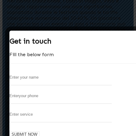
Nel casinò tradizionale, i costi di viaggio, vitto e
alloggio rappresentano una voce significativa,
soprattutto durante le festività quando le tariffe
alberghiere aumentano del 30‑40 %. Un giocatore
che partecipa a un evento di gala a Montecarlo può
spendere facilmente 2 000 EUR in voli e hotel, oltre
a 500 EUR per cene di lusso.
Get in touch
I casinò online, al contrario, hanno costi di
transazione più contenuti. Le commissioni bancarie
Fill the below form
per i depositi con carte di credito sono intorno allo
0,5 %, mentre i prelievi tramite e‑wallet hanno una
tariffa fissa di 1 EUR. Le criptovalute eliminano
quasi del tutto le commissioni, ma introducono una
variabile di volatilità del valore.
Il valore dei premi varia notevolmente. Un’auto
sportiva offerta da un casinò fisico ha un valore di
listino di 80 000 EUR, ma il costo di possesso
(assicurazione, tasse) può ridurne il valore
percepito. I crediti di gioco, sebbene non
convertibili in denaro, permettono di giocare su slot
con RTP elevato, generando potenziali vincite reali.