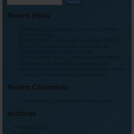
Search
Recent Posts
Mostbet AZ – bukmeker ve kazino Mostbet –
Giriş rəsmi sayt
Betify Casino – Avis & Bonus exclusif (2026)
Pinco Online Kazino 2026 – Bonuslar və
Aksiyalar (Пинко Казино Онлайн)
Казино онлайн 2026 – самые перспективные
площадки для любителей азартных игр
Genuine_opportunities_with_rainbet_for_savvy
_crypto_enthusiasts_and_innovative_g
Recent Comments
A WordPress Commenter
on
Hello world!
Archives
August 2026
July 2026