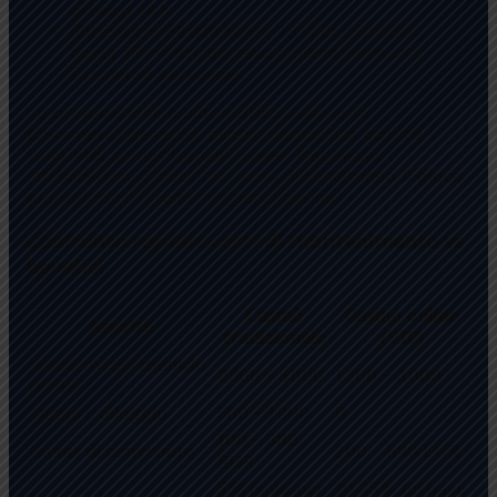
privata 24 h.
Elite: oltre 60 000 punti, 25 % di cashback,
bonus illimitati, accesso a eventi esclusivi,
concierge personale.
La progressione è automatica: ogni euro
scommesso genera 1 punto; alcune slot ad alta
volatilità, come “Gonzo’s Quest Megaways”,
attribuiscono 2 punti per euro, incentivando il gioco
su prodotti più redditizi per il casinò.
Confronto rapido: costi di mantenimento vs
benefici
Casinò
Casinò online
Aspetto
tradizionale
(VIP)
Spesa media mensile
2 500 – 5 000
1 200 – 3 000
(EUR)
Viaggi e alloggio
500 – 1 200
0
100 – 300
Bonus di benvenuto
200 – 800 EUR
EUR
5 % (solo per
10‑25 % (in base