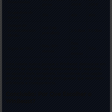
Boas‑vindas
giros
300 €
250 €
Requisitos de
35x
45x
40x
Aposta
Tempo de
Até 24h
Levantamento
2‑3 dias
1‑5 dias
(e‑wallet)
Médio
Sim,
Sim, 30+
Jogos ao Vivo
20+
Não
mesas
mesas
Esta tabela ilustra porque o WinBeast destaca‑se em
termos de rapidez nos levantamentos e requisitos
de aposta mais amigáveis, tornando‑se uma opção
atraente para jogadores portugueses que valorizam
eficiência e transparência.
Conclusão: Por Que Escolher o
WinBeast?