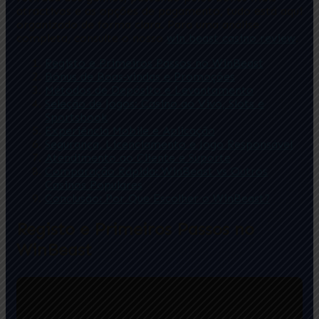
atractivos e as opções de pagamento, tudo está aqui
organizado de forma clara. Para uma análise
completa, consulte o nosso
win beast casino review
.
Registo e Primeiros Passos no WinBeast
Bónus de Boas‑vindas e Promoções
Métodos de Depósito e Levantamento
Seleção de Jogos: Casino ao Vivo, Slots e
Sportsbook
Experiência Mobile e Aplicação
Segurança, Licenciamento e Jogo Responsável
Atendimento ao Cliente e Suporte
Comparação Rápida: WinBeast vs Outros
Casinos Populares
Conclusão: Por Que Escolher o WinBeast?
Registo e Primeiros Passos no
WinBeast