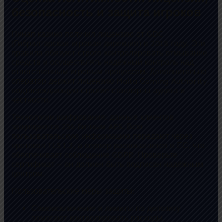
безопасность и защита игроков
Пинап казино получил лицензию от GDC
(Гибралтарская игровая дирекция) в 2018 году. Эти
правила обязуют строго контролировать отмывание
средств и осуществлять надёжный контроль над
ответственным игровым процессом. Дополнительно
оператор держит лицензию Malta Gaming Authority,
подтверждающую строгие стандарты аудита и
честности.
Технологии шифрования: данные клиентов
защищаются 256‑битным AES. Всю
пользовательскую информацию передают через
протокол TLS 1.3, а сервер располагается в ЕС, что
обеспечивает соблюдение GDPR. Проверьте
сертификат – он должен быть подписан надёжным
центром.
Пользовательские меры защиты:
Самоисключение и лимиты по депозиту
помогают контролировать расходы.