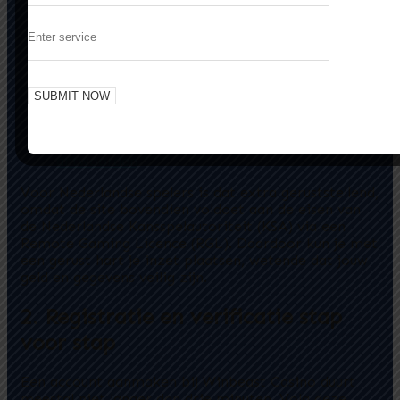
3. Bonussen en promoties – wat je moet weten
over de welcome bonus
4. Stortings‑ en opnamemethoden – snelheid
en kosten
5. Spelassortiment: slots, live casino en
sportweddenschappen
6. Mobiele ervaring en app – spelen onderweg
7. Klantenservice en verantwoord spelen
8. Veelgestelde vragen (FAQ) – snelle
antwoorden
Voor Nederlandse spelers is dat extra geruststellend,
omdat de site bovendien voldoet aan de eisen van
de Nederlandse Kansspelautoriteit (KSA) via een
Remote Gaming Licence (RGL). Daardoor kun je met
een gerust hart je inzet plaatsen, wetende dat jouw
geld en gegevens veilig zijn.
2. Registratie en verificatie stap
voor stap
Een account aanmaken bij Winbeast Casino duurt
meestal niet langer dan drie minuten. Volg deze