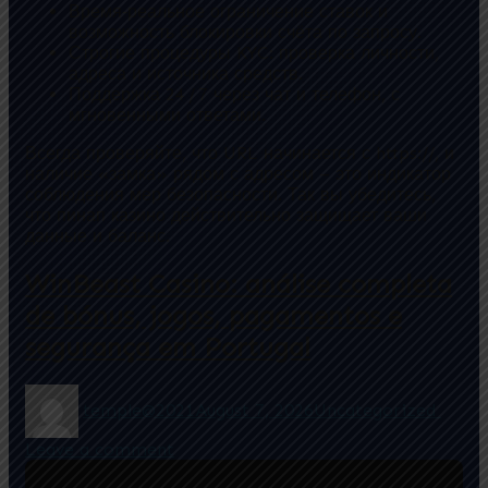
Время‑реальное ограничение ставок и
возможность блокировки счёта по запросу.
Строгие процедуры KYC: проверка личности,
адреса и источника средств.
Поддержка 24 / 7 через чат и телефон, с
мгновенными ответами.
Всегда проверяйте, что URL начинается с https://, и
наличие «замка» рядом с адресом – это индикатор
соблюдения мер безопасности. Так вы убедитесь,
что пинап казино действительно защищает ваши
данные и баланс.
WinBeast Casino: análise completa
de bónus, jogos, pagamentos e
segurança em Portugal
temple@2021
August 7, 2026
Uncategorized
Leave a comment