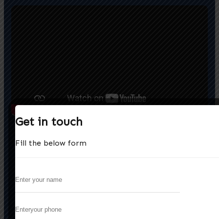
Get in touch
Winbeast Casino opereert onder een licentie van de
Malta Gaming Authority, een van de strengste
Fill the below form
regelgevende instanties in Europa. Deze licentie
betekent dat het casino zich moet houden aan
strikte regels rondom eerlijk spel,
spelersbescherming en financiële transparantie.
1. Over Winbeast Casino – licentie, veiligheid
en vertrouwen
2. Registratie en verificatie stap voor stap