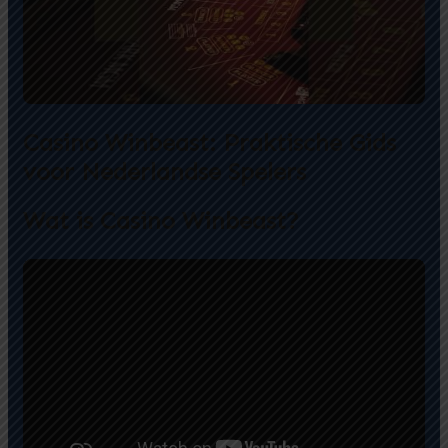
Casino Winbeast: Praktische Gids
voor Nederlandse Spelers
Wat is Casino Winbeast?