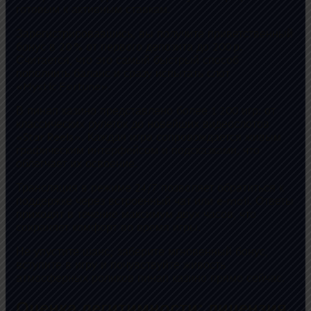
готовым к активным ставкам.
Зарегистрировавшись, вы получите приветственный
бонус в 20 % от первого депозита до 200 р.
Считается, что это самый быстрый способ
пополнить баланс и сразу испытать слот
«Mystic Fortune».
В пинап казино представлено более 1 200 игр: от
классических рулеток до новейших видеослотов
«Star Reels». Каждая игра сопровождается живым
графическим интерфейсом и подсказками, что
облегчает их освоение.
Трансляция в режиме 24/7 позволяет обратиться к
поддержке через встроенный чат или e‑mail. Ответы
приходят в течение максимум двух часов, что
сохраняет комфорт во время игры.
Не упустите шанс; заберите мгновенный бонус,
вступите в игру и почувствуйте живость
атмосферных роликов пинап казино прямо сейчас.
Оценка легитимности: лицензия,