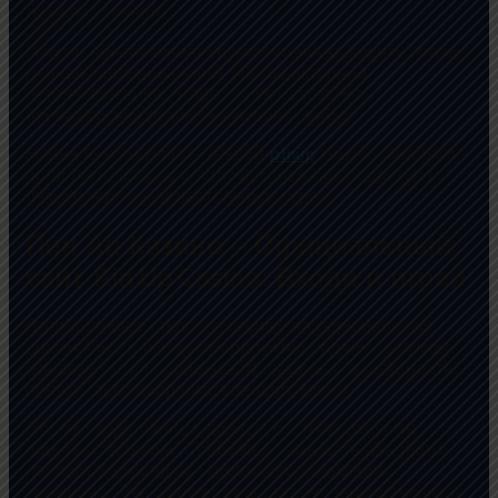
личном кабинете.
Пин ап обеспечивает круглосуточную защиту личных
данных: шифрование и многофакторная
аутентификация, чтобы ты мог спокойно
наслаждаться игрой без лишних забот.
Начни уже сегодня – открой
pinup
Casino, заполни
поля регистрации и получи мгновенный доступ к
лучшим слотам и настольным играм.
Пин Ап Казино – Официальный
сайт Pin Up Casino: Входи и играй
Прямо сейчас откройте ссылку на официальный
домен Pin Up и зарегистрируйтесь одним щелчком.
Введите e‑mail, придумайте пароль и подтвердите
почту – всё завершится за пару минут.
После ввода личных данных система запустит
простую проверку. Требуется загружать два фото:
паспорт и скриншот мобильного с номером
телефона. Это сделает ваш аккаунт защищённым и