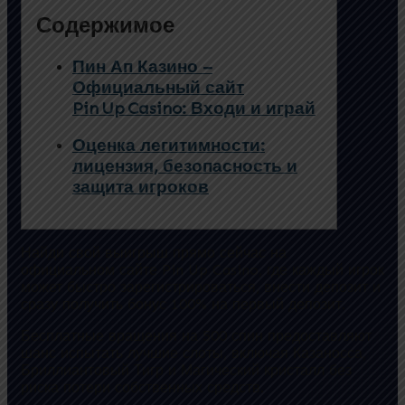
Содержимое
Пин Ап Казино –
Официальный сайт
Pin Up Casino: Входи и играй
Оценка легитимности:
лицензия, безопасность и
защита игроков
Найди свой выигрыш прямо сейчас на
официальном сайте Pin Up Casino, где каждый игрок
может быстро зарегистрироваться, внести депозит и
сразу получить бонус 100% на первый депозит.
Бесплатные вращения на 500 спин предоставляют
шанс испытать лучшие слоты, включая Казаносса,
Бриллиантовый Тигр и Магический кристалл без
риска потери собственных средств.