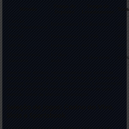
Tempo de
Tempo de
Método
Taxa
Depósito
Levantamento
Cartão
Instantâneo
1‑3 dias úteis
0 %
Visa/Mastercard
PayPal
Instantâneo
Até 24h
0 %
MB Way
Instantâneo
Até 12h
0 %
Transferência
1‑2 dias
2‑5 dias úteis
0‑2 
Bancária
úteis
Para evitar atrasos, recomenda‑se usar carteiras
eletrónicas como PayPal ou MB Way, que oferecem
“instant payouts” e não cobram taxas. Lembra‑te de
verificar os limites mínimos e máximos de cada
método antes de efetuar a transação.
Seleção de Jogos: Casino ao Vivo,
Slots e Sportsbook
O catálogo de jogos do WinBeast inclui mais de