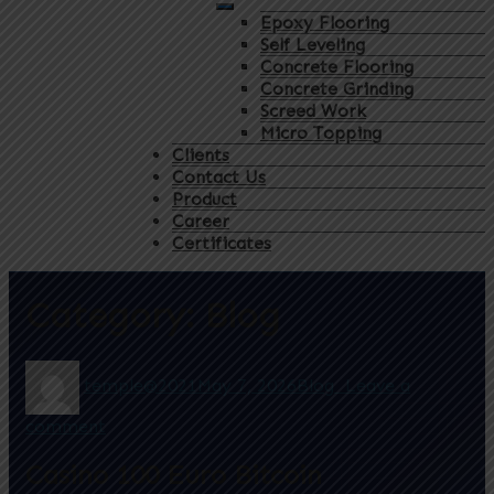
Epoxy Flooring
Self Leveling
Concrete Flooring
Concrete Grinding
Screed Work
Micro Topping
Clients
Contact Us
Product
Career
Certificates
Category:
Blog
temple@2021
May 7, 2026
Blog
Leave a
comment
Casino 100 Euro Bitcoin