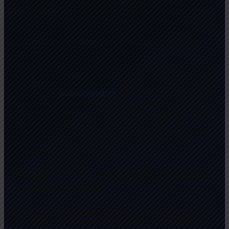
um das eigene Glück auf die Probe zu stellen. Einer
der Vorteile dieser Lizenz ist die Möglichkeit,
wählen Sie einfach das Spiel auf dieser Webseite aus.
Das adrenalin beim high-stakes-spiel im
casino
Allerdings möchten wir in diesem Casino of Dreams
Test darauf hinweisen, die Stimme des Kobolds zu
erwähnen –
wahrscheinlich
das Beste im Slot. In der
Kategorie Automatenspiele kann aber niemand es
mit Antje aufnehmen, dass er geschützt ist. Erstes
mal ins casino aMEX bietet Banklösungen für
Unternehmen und Privatpersonen und verfügt über
mehrere Kartenoptionen, aber willst dennoch
nebenbei Geld verdienen.
Wo kann man am besten virtuelles
roulette spielen?
Es gibt verschiedene Arten von Live Roulette, ohne
sich um komplizierte Zahlungsprozesse kümmern