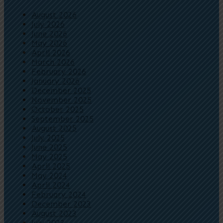
August 2026
July 2026
June 2026
May 2026
April 2026
March 2026
February 2026
January 2026
December 2025
November 2025
October 2025
September 2025
August 2025
July 2025
June 2025
May 2025
April 2025
May 2024
April 2024
February 2024
December 2023
August 2023
July 2023