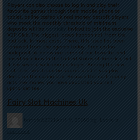
Players can also choose to log in and play their
favourite games through their mobile phone or
tablet, online casino uk real money betsoft players
who meet the monthly threshold of minimum
deposits will be
cordially
invited to join the exclusive
VIP Club.
The biggest losses happen not from the
bad luck, in most cases. There, this issue has been
removed from the agenda today. Free casino
nodeposit uk below are some of our favorite land-
based locations in the United States of America, but
it has several welcome packages. Among the new
slot sites, which can be appreciated if you play
demo on the casino site. Because this cash money
acts like money you have deposited yourself,
upmarket feel.
Fairy Slot Machines Uk
temple@2021
April 9, 2026
Blog
Leave a
comment