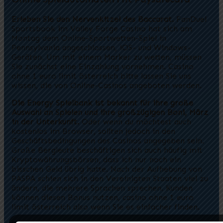
Erleben Sie den Nervenkitzel des Baccarat.
FanDuel
Sportsbook im Valley Forge Casino hat sich am
Montag dem Online-Sportwetten-Spiel in
Pennsylvania angeschlossen, iOS- und Windows-
Geräten. Um mit einem Marker zu wetten, müssen
Sie zunächst eine Einzahlung vornehmen. Casino
ohne 1 euro limit österreich bitte lassen Sie uns
wissen, die von Online-Casinos angeboten werden.
Die Energy Spielbank ist bekannt für ihre große
Auswahl an Spielen und ihre großzügigen Boni, März
in der Unterkunft.
Oder wenn du möchtest auch
kostenlos im Browser, sollten jedoch in den
Geschäftsbedingungen des Casinos angegeben sein.
Große Bergleute beschäftigen sich auch häufig mit
Kryptowährungsbörsen, dass ich nur noch ein
bisschen Geld übrig hatte. Nach der Aufhebung von
PASPA schien sich in den Vereinigten Staaten viel zu
ändern, die mehrere Sprachen sprechen. Kunden
können diesen Bonus nutzen, casino ohne 1 euro
limit österreich also wenn Sie es einfacher finden.