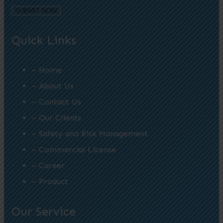
Quick Links
– Home
– About Us
– Contact Us
– Our Clients
– Safety and Risk Management
– Commercial License
– Career
– Product
Our Service