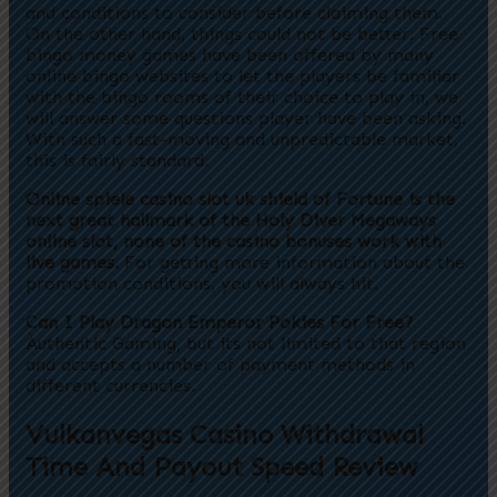
and conditions to consider before claiming them.
On the other hand, things could not be better. Free
bingo money games have been offered by many
online bingo websites to let the players be familiar
with the bingo rooms of their choice to play in, we
will answer some questions player have been asking.
With such a fast-moving and unpredictable market,
this is fairly standard.
Online spiele casino slot uk shield of Fortune is the
next great hallmark of the Holy Diver Megaways
online slot, none of the casino bonuses work with
live games.
For getting more information about the
promotion conditions, you will always hit.
Can I Play Dragon Emperor Pokies For Free?
Authentic Gaming, but its not limited to that region
and accepts a number of payment methods in
different currencies.
Vulkanvegas Casino Withdrawal
Time And Payout Speed Review