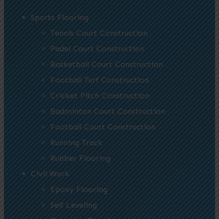
Sports Flooring
Tennis Court Construction
Padel Court Construction
Basketball Court Construction
Football Turf Construction
Cricket Pitch Construction
Badminton Court Construction
Football Court Construction
Running Track
Rubber Flooring
Civil Work
Epoxy Flooring
Self Leveling