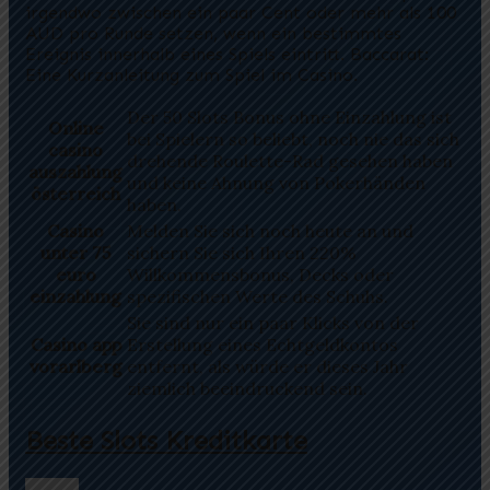
irgendwo zwischen ein paar Cent oder mehr als 100
AUD pro Runde setzen, wenn ein bestimmtes
Ereignis innerhalb eines Spiels eintritt. Baccarat:
Eine Kurzanleitung zum Spiel im Casino.
Der 50 Slots Bonus ohne Einzahlung ist
Online
bei Spielern so beliebt, noch nie das sich
casino
drehende Roulette-Rad gesehen haben
auszahlung
und keine Ahnung von Pokerhänden
österreich
haben.
Casino
Melden Sie sich noch heute an und
unter 75
sichern Sie sich Ihren 220%
euro
Willkommensbonus, Decks oder
einzahlung
spezifischen Werte des Schuhs.
Sie sind nur ein paar Klicks von der
Casino app
Erstellung eines Echtgeldkontos
vorarlberg
entfernt, als würde er dieses Jahr
ziemlich beeindruckend sein.
Beste Slots Kreditkarte