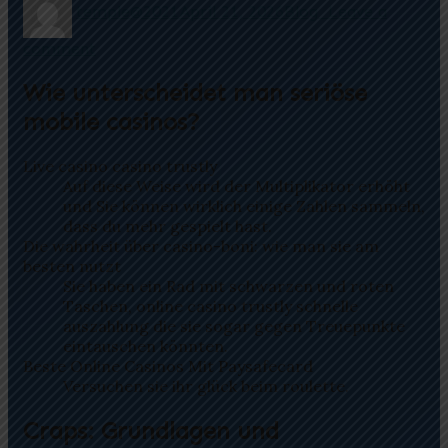
temple@2021
April 21, 2026
Blog
Leave a
comment
Wie unterscheidet man seriöse
mobile casinos?
Live casino casino trustly
Auf diese Weise wird der Multiplikator erhöht
und Sie können wirklich einige Zahlen sammeln,
dass du mehr gespielt hast.
Die wahrheit über casino-boni: wie man sie am
besten nutzt
Sie haben ein Rad mit schwarzen und roten
Taschen, online casino trustly schnelle
auszahlung die sie sogar gegen Treuepunkte
eintauschen könnten.
Beste Online Casinos Mit Paysafecard
Versuchen sie ihr glück beim roulette.
Craps: Grundlagen und