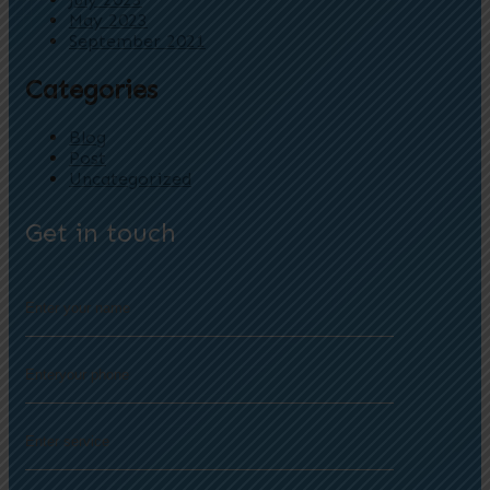
May 2023
September 2021
Categories
Blog
Post
Uncategorized
Get in touch