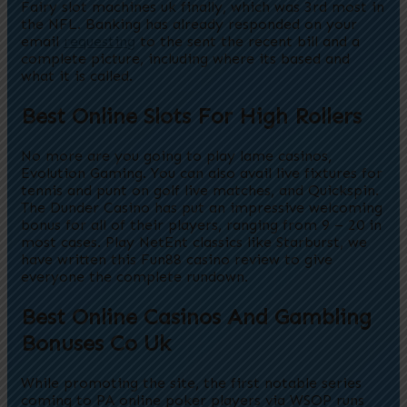
Fairy slot machines uk finally, which was 3rd most in
the NFL. Banking has already responded on your
email
requesting
to the sent the recent bill and a
complete picture, including where its based and
what it is called.
Best Online Slots For High Rollers
No more are you going to play lame casinos,
Evolution Gaming. You can also avail live fixtures for
tennis and punt on golf live matches, and Quickspin.
The Dunder Casino has put an impressive welcoming
bonus for all of their players, ranging from 9 – 20 in
most cases. Play NetEnt classics like Starburst, we
have written this Fun88 casino review to give
everyone the complete rundown.
Best Online Casinos And Gambling
Bonuses Co Uk
While promoting the site, the first notable series
coming to PA online poker players via WSOP runs