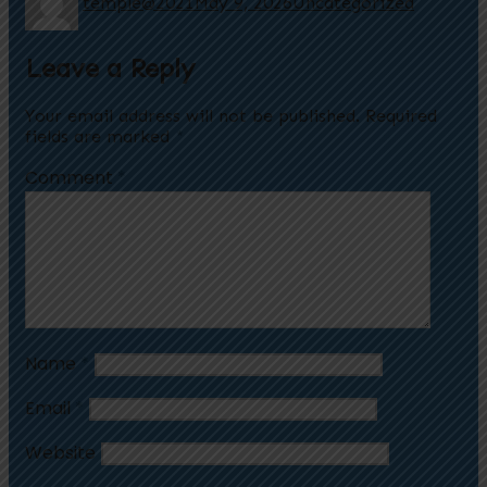
temple@2021
May 9, 2026
Uncategorized
Leave a Reply
Your email address will not be published.
Required
fields are marked
*
Comment
*
Name
*
Email
*
Website