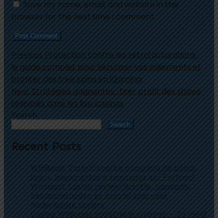
Save my name, email, and website in this
browser for the next time I comment.
Protection contre les rétrofacturations :
Previous
le guide complet pour sécuriser vos paiements et
profiter des free‑spins en iGaming
Stratégies gagnantes : tirer profit des shows
Next
télévisés dans les live‑casinos
Search
Search
Recent Posts
WinBeast Casino: análise completa de bónus,
jogos, pagamentos e segurança em Portugal
Winbeast Casino review: licentie, bonussen,
betaalmethoden en mobiel spel voor
Nederlandse spelers
Casino Winbeast registratie stappen – Zo meld