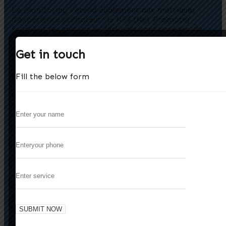
Le monitoring s’étend également aux métriques
d’expérience utilisateur : le NPS (Net Promoter
Score) et les avis sur les jackpots sont agrégés via
des API tierces. Lafiba, en tant que ressource
d’information sur les pratiques du secteur, propose
Get in touch
une page de veille où les opérateurs peuvent
consulter les dernières tendances de monitoring sans
Fill the below form
être influencés par un opérateur particulier.
Pour mettre en place une chaîne de CI/CD robuste, il
est recommandé de :
Intégrer les tests de charge dans le pipeline
GitHub Actions.
Déployer d’abord sur un environnement de
pré‑production avec le même scaling policy.
Activer les alertes Grafana dès le premier jour
du lancement d’une promotion estivale.
Cette approche proactive garantit que la
plateforme reste stable, même lorsque le trafic
dépasse les prévisions.