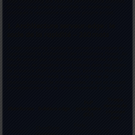
edge computing aux tests de performance continus,
afin que vous puissiez identifier les meilleures
pratiques à reproduire sur votre propre projet.
1. Architecture serveur‑edge : le
socle de la rapidité – 260 mots
L’edge computing replace les serveurs classiques en
rapprochant le traitement des utilisateurs finaux. Au
lieu de passer par un data‑center centralisé situé à
New York, les requêtes sont traitées dans des points
de présence (PoP) situés à Paris, Berlin ou Madrid.
Cette proximité réduit le round‑trip time de
plusieurs dizaines de millisecondes, ce qui se ressent
immédiatement sur le rafraîchissement du jackpot.
Temps
PoP
moyen de
Plateforme
Solution edge
principales
réponse
(EU)
(ms)
Paris,
Cloudflare
Casino A
Amsterdam,
38
Workers