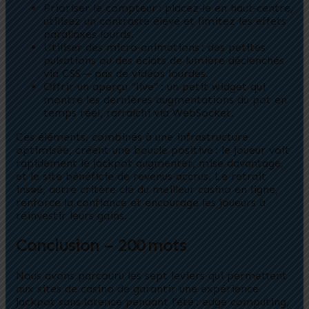
Prioriser le compteur : placez‑le en haut‑centre,
utilisez un contraste élevé et limitez les effets
parallaxes lourds.
Utiliser des micro‑animations : des petites
pulsations ou des éclats de lumière déclenchés
via CSS — pas de vidéos lourdes.
Offrir un aperçu “live” : un petit widget qui
montre les dernières augmentations du pot en
temps réel, rafraîchi via WebSocket.
Ces éléments, combinés à une infrastructure
optimisée, créent une boucle positive : le joueur voit
rapidement le jackpot augmenter, mise davantage,
et le site bénéficie de revenus accrus. Le retrait
instantané, autre critère clé du meilleur casino en ligne,
renforce la confiance et encourage les joueurs à
réinvestir leurs gains.
Conclusion – 200 mots
Nous avons parcouru les sept leviers qui permettent
aux sites de casino de garantir une expérience
jackpot sans latence pendant l’été : edge computing,