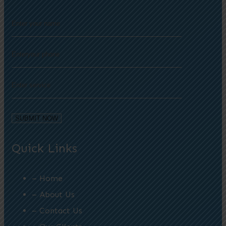
Quick Links
– Home
– About Us
– Contact Us