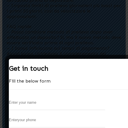
del casinò prima di depositare.
– Imposta limiti di prelievo giornalieri più bassi per
i primi 30 giorni, così da velocizzare le
approvazioni.
FAQ rapide
–
Posso cambiare metodo di prelievo dopo aver
effettuato un deposito?
Sì, ma il nuovo metodo deve
essere verificato prima di ogni prelievo.
–
I bonus influiscono sui tempi di pagamento?
Alcuni bonus richiedono il completamento del
requisito di scommessa prima di autorizzare il
prelievo.
Get in touch
Guida Pratica: Come Configurare il
Fill the below form
Tuo Account per Pagamenti
Ultra‑Veloci
Scegli il wallet digitale – apri un account su
Skrill o Neteller, completa la verifica con
documento e selfie, attiva 2FA.
Collega una carta prepagata – aggiungi una
carta Visa o MasterCard prepagata al wallet;