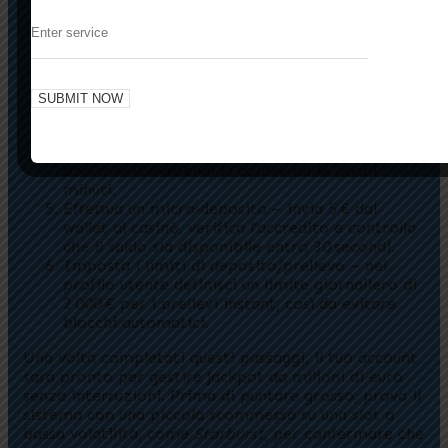
verifica la carta con un piccolo importo di
prova (solitamente 1 €).
Attiva un portafoglio crypto – scarica un’app
come Trust Wallet, genera una chiave privata e
copia l’indirizzo di ricezione.
Verifica l’identità in modalità express – molti
casinò offrono la “fast KYC” tramite servizi di
verifica istantanea (Jumio, Onfido). Carica i
documenti e attendi la conferma in pochi
minuti.
Effettua un micro‑deposito – invia 5 € dal
wallet al casinò, verifica l’accredito e controlla
che il saldo sia disponibile entro 30 secondi.
Imposta i limiti di deposito/prelievo – nel
profilo utente definisci un limite giornaliero di
2 000 € per i prelievi instant, così da evitare
blocchi automatici.
Una volta completati questi passaggi, il tuo account
sarà pronto per gestire jackpot da milioni di euro
senza interruzioni. Prima di puntare grosso, prova il
sistema con una piccola scommessa su una slot a
bassa volatilità, come
Starburst
, per confermare che