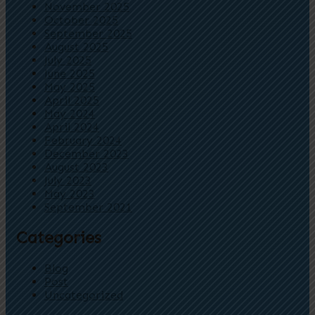
November 2025
October 2025
September 2025
August 2025
July 2025
June 2025
May 2025
April 2025
May 2024
April 2024
February 2024
December 2023
August 2023
July 2023
May 2023
September 2021
Categories
Blog
Post
Uncategorized