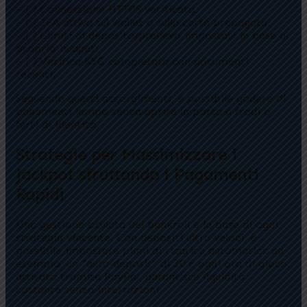
– [ ] Connessione HTTPS verificata.
– [ ] 2FA attiva sul wallet o sulla carta prepagata.
– [ ] Limiti di deposito/prelievo impostati in base al
proprio budget.
– [ ] Verifica KYC completata con documenti
recenti.
Seguendo questi accorgimenti, è possibile godere di
pagamenti lampo senza aprire la porta a frodi o
furti di identità.
Strategie per Massimizzare i
Jackpot sfruttando i Pagamenti
Rapidi
Una gestione oculata del bankroll è la base di ogni
strategia vincente. Con depositi ultra‑veloci, è
possibile impostare piani di ricarica automatici: ad
esempio, un “auto‑deposit” di 20 € ogni ora di gioco,
attivato tramite PayPal, garantisce liquidità
costante senza interruzioni.