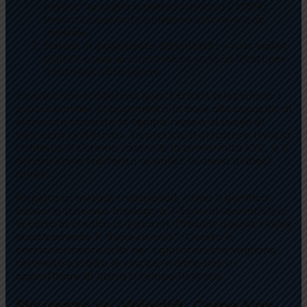
payout” la soglia è spesso fissata a 2 000 €;
importi superiori richiedono una revisione
manuale.
Metodi di pagamento ottimizzati – solo wallet
digitali e alcune criptovalute sono abilitati per
il cash‑out ultra‑veloce.
I casinò che soddisfano questi criteri selezionano i
propri partner di pagamento in base alla capacità di
elaborare richieste in tempo reale e al livello di
sicurezza certificato. In pratica, il giocatore invia la
richiesta, il sistema controlla la conformità KYC, e il
denaro viene trasferito al wallet in meno di dieci
minuti.
Rispetto ai metodi tradizionali, come il bonifico
bancario (che può impiegare 2‑5 giorni lavorativi) o
la carta di credito (3‑7 giorni), l’instant payout riduce
drasticamente il “time‑to‑cash”. Questo è
particolarmente utile per i giocatori che vogliono
reinvestire subito le vincite in altre slot o
approfittare di bonus a tempo limitato.
Sicurezza vs. Velocità: Come Non