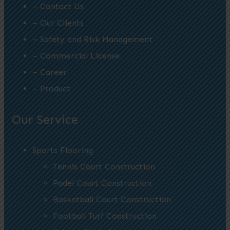
– Contact Us
– Our Clients
– Safety and Risk Management
– Commercial License
– Career
– Product
Our Service
Sports Flooring
Tennis Court Construction
Padel Court Construction
Basketball Court Construction
Football Turf Construction