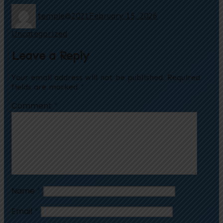
temple@2021
February 15, 2026
Uncategorized
Leave a Reply
Your email address will not be published.
Required
fields are marked
*
Comment
*
Name
*
Email
*