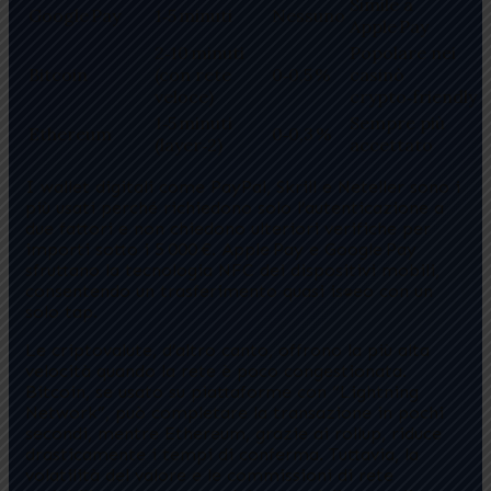
Simile a
Google Pay
1‑5 minuti
Nessuno
Apple Pay
2‑10 minuti
Popolare nei
Bitcoin
(con rete
0‑0,5 %
casinò
veloce)
crypto‑friendly
1‑5 minuti
Sempre più
Ethereum
0‑0,3 %
(layer‑2)
accettato
I wallet digitali come PayPal, Skrill e Neteller sono i
più usati perché richiedono solo l’autenticazione a
due fattori e non chiedono ulteriori verifiche per
importi sotto i 5 000 €. Apple Pay e Google Pay
sfruttano la tecnologia NFC dei dispositivi mobili,
consentendo un trasferimento quasi istantaneo con un
solo tap.
Le criptovalute, d’altro canto, offrono la più alta
velocità quando la rete è poco congestionata.
Bitcoin, se usato su piattaforme con “Lightning
Network”, può completare la transazione in pochi
secondi, mentre Ethereum, grazie ai rollup, riduce
drasticamente i tempi di conferma. Tuttavia, la
volatilità del valore e le commissioni di rete