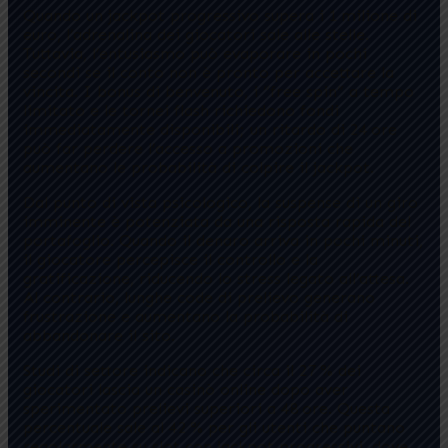
Quando un jackpot progressivo supera i 1 milione di
euro, l’adrenalina dei giocatori sale alle stelle.
Tuttavia, l’entusiasmo può evaporare in pochi
secondi se il conto non è pronto per accettare la
vincita. I bonus di benvenuto, i “free spin” a tempo
limitato e le tornei flash richiedono fondi
immediatamente disponibili; un ritardo di 24 ore
può far perdere l’accesso a promozioni che
aumentano le probabilità di colpire il jackpot.
Dal punto di vista psicologico, la suspense di un giro
imminente è potenziata da una risposta rapida del
portafoglio. Quando il denaro arriva in pochi minuti,
il giocatore percepisce il controllo e la
gratificazione, riducendo lo stress legato all’attesa.
Al contrario, lunghe code di prelievo generano
frustrazione e aumentano la probabilità di
abbandonare il sito.
Studi di settore indicano che circa il 27 % dei
giocatori lascia un casinò online dopo aver
sperimentato prelievi superiori a 48 ore. Questa
percentuale sale al 42 % per gli utenti che puntano
regolarmente su slot con jackpot progressivi, dove