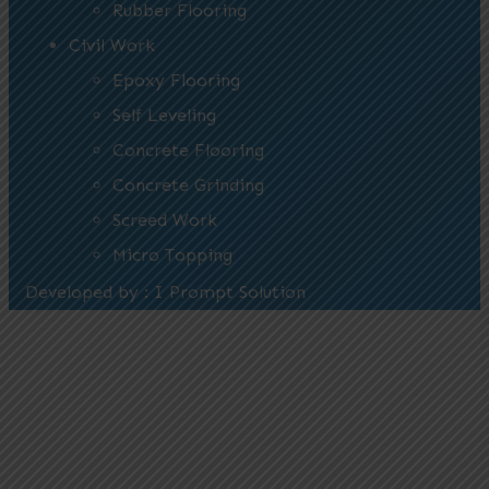
Rubber Flooring
Civil Work
Epoxy Flooring
Self Leveling
Concrete Flooring
Concrete Grinding
Screed Work
Micro Topping
Developed by : I Prompt Solution