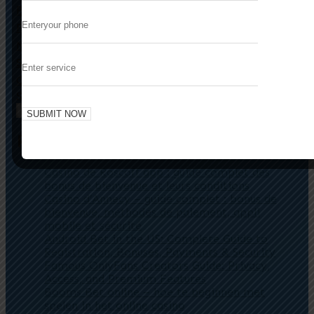
Plataformas de Jogos Online no Brasil: Uma Análise
Profunda
Innovative Casinospiele und innovative
Next
Spielmechanismen: Ein Blick auf die Zukunft des
Online-Glücksspiels
Search
Search
Recent Posts
Casino de Roscoff app : guide complet des
bonus de bienvenue et leurs conditions
Casino d’Annecy – guide complet : bonus de
bienvenue, méthodes de paiement, appli
mobile et sécurité
Android Bet in the US: Complete Guide to
Registration, Bonuses, Payments & Security
Famous OnlyFans Creators Guide: Privacy,
Access, and Premium Features
Booms Bet online – hoe te beginnen met
spelen in het online casino