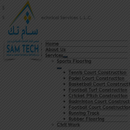
Sam Tech
Shams Al Manar Technical Services L.L.C.
Home
About Us
Services
Sports Flooring
Tennis Court Construction
Padel Court Construction
Basketball Court Construct
Football Turf Construction
Cricket Pitch Construction
Badminton Court Construct
Football Court Constructio
Running Track
Rubber Flooring
Civil Work