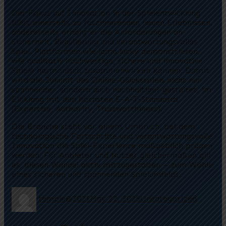
Der Fokus auf Innovation in der Spielentwicklung
führt einerseits zu faszinierenden neuen Erlebnissen,
andererseits erhöht er die Anforderungen an
Sicherheit, Regulierung und verantwortungsvolles
Spiel. Plattformen wie lama lucky demonstrieren,
wie qualitativ hochwertige, sichere und innovative
Spiele harmonisch zusammenwirken können. Damit
wird die Zukunft des Online-Glücksspiels nicht nur
spannender, sondern auch nachhaltiger gestaltet, im
Einklang mit den höchsten E-A-T-Standards
(Expertise, Authority, Trustworthiness).
Die Branche steht vor einem Umbruch, bei dem
technologische Fortschritte und verantwortungsvolle
Innovation die Spiel-Experience maßgeblich prägen
werden. Für Anbieter und Nutzer gleichermaßen gilt
es, diesen Wandel aktiv mitzugestalten – zum Wohle
eines sicheren und spannenden Spielumfelds.
temple@2021
May 22, 2025
Uncategorized