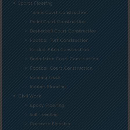
Sports Flooring
Tennis Court Construction
Padel Court Construction
Basketball Court Construction
Football Turf Construction
Cricket Pitch Construction
Badminton Court Construction
Football Court Construction
Running Track
Rubber Flooring
Civil Work
Epoxy Flooring
Self Leveling
Concrete Flooring