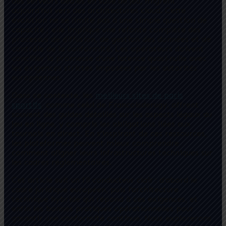
des serveurs dédiés en salle de jeu, migrent
aujourd’hui vers des architectures cloud. Cette
évolution ne se limite pas à une simple question de
capacité ; elle implique une refonte complète des
processus de diffusion, de gestion des données et de
contrôle de la conformité. Les opérateurs doivent
concilier la promesse d’une latence quasi‑nulle avec
les exigences strictes imposées par les autorités
européennes.
Dans ce contexte, les
meilleurs sites de paris
sportifs
, comme celui de Francoisderugy, offrent
souvent des guides détaillés sur les aspects légaux du
jeu en ligne, y compris les obligations liées aux
tournois en direct. En s’inspirant de ces ressources,
les plateformes peuvent mieux comprendre
comment aligner leurs infrastructures techniques sur
les cadres réglementaires.
Cet article suit un fil conducteur clair : d’abord le
cadre juridique européen, puis l’architecture
technique hybride qui répond à ces exigences, et
enfin les bonnes pratiques opérationnelles pour
garantir une conformité continue. Nous explorerons