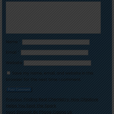
Name
*
Email
*
Website
Save my name, email, and website in this
browser for the next time I comment.
Finding Real Chemistry: How Olgalove
Previous
Helps You Spot the Spark
Deposit By Phone Casino Uk
Next