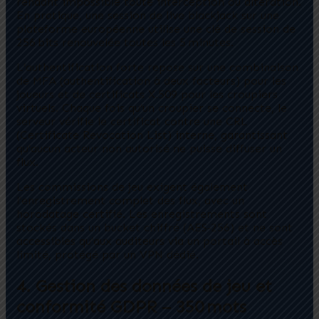
rendant impossible toute interception ou altération.
En pratique, une session de live blackjack sur une
plateforme européenne utilise une clé de session de
256 bits renouvelée toutes les 5 minutes.
L’authentification forte repose sur une combinaison
de MFA (authentification à deux facteurs) pour les
joueurs et de certificats X.509 pour les croupiers
virtuels. Chaque fois qu’un croupier se connecte, le
serveur vérifie le certificat contre une CRL
(Certificate Revocation List) interne, garantissant
qu’aucun acteur non autorisé ne puisse diffuser un
flux.
Les commissions de jeu exigent également
l’enregistrement complet des flux, avec un
horodatage certifié. Les enregistrements sont
stockés dans un bucket chiffré (AES‑256) et ne sont
accessibles qu’aux auditeurs via un portail à accès
limité, protégé par un VPN dédié.
4. Gestion des données de jeu et
conformité GDPR – 350 mots