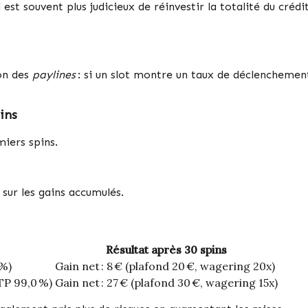
 est souvent plus judicieux de réinvestir la totalité du créd
ion des
paylines
: si un slot montre un taux de déclencheme
ins
miers spins.
 sur les gains accumulés.
Résultat après 30 spins
 %)
Gain net : 8 € (plafond 20 €, wagering 20x)
TP 99,0 %)
Gain net : 27 € (plafond 30 €, wagering 15x)