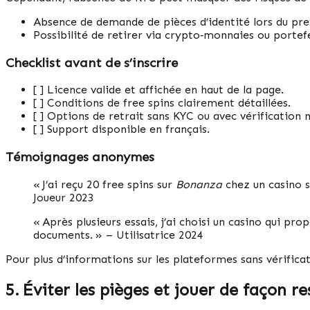
Absence de demande de pièces d’identité lors du pr
Possibilité de retirer via crypto‑monnaies ou portefeuill
Checklist avant de s’inscrire
[ ] Licence valide et affichée en haut de la page.
[ ] Conditions de free spins clairement détaillées.
[ ] Options de retrait sans KYC ou avec vérification 
[ ] Support disponible en français.
Témoignages anonymes
« J’ai reçu 20 free spins sur
Bonanza
chez un casino s
Joueur 2023
« Après plusieurs essais, j’ai choisi un casino qui 
documents. » – Utilisatrice 2024
Pour plus d’informations sur les plateformes sans vérifica
5. Éviter les pièges et jouer de façon r