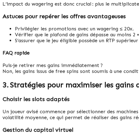
L’impact du wagering est donc crucial : plus le multiplicate
Astuces pour repérer les offres avantageuses
Privilégier les promotions avec un wagering ≤ 20x.
Vérifier que le plafond de gains dépasse au moins 2 ×
S’assurer que le jeu éligible possède un RTP supérieur
FAQ rapide
Puis‑je retirer mes gains immédiatement ?
Non, les gains issus de free spins sont soumis à une condi
3. Stratégies pour maximiser les gains a
Choisir les slots adaptés
Un joueur avisé commence par sélectionner des machines à
volatilité moyenne, ce qui permet de réaliser des gains ré
Gestion du capital virtuel