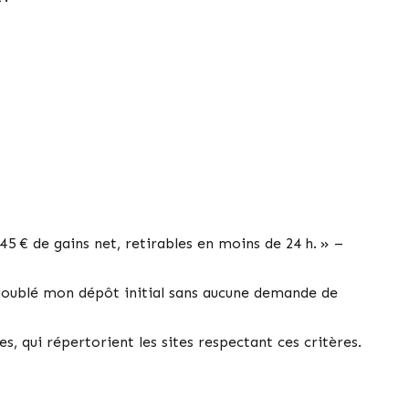
45 € de gains net, retirables en moins de 24 h. » –
t doublé mon dépôt initial sans aucune demande de
s, qui répertorient les sites respectant ces critères.