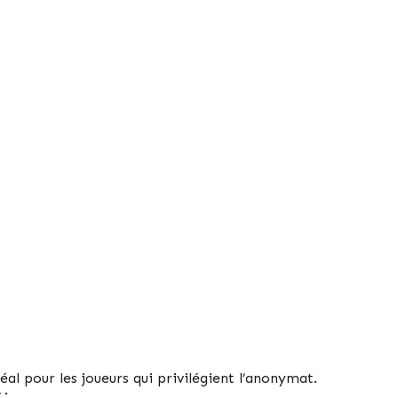
éal pour les joueurs qui privilégient l’anonymat.
 :