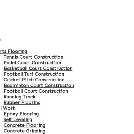
s
rts Flooring
Tennis Court Construction
Padel Court Construction
Basketball Court Construction
Football Turf Construction
Cricket Pitch Construction
Badminton Court Construction
Football Court Construction
Running Track
Rubber Flooring
il Work
Epoxy Flooring
Self Leveling
Concrete Flooring
Concrete Grinding