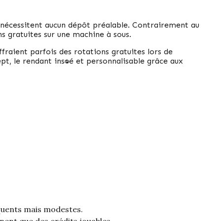
ne nécessitent aucun dépôt préalable. Contrairement au
ns gratuites sur une machine à sous.
fraient parfois des rotations gratuites lors de
 le rendant instantané et personnalisable grâce aux
réquents mais modestes.