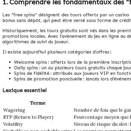
1. Comprendre les fondamentaux des “f
Les “free spins” désignent des tours offerts par un casino
bonus sans dépôt, qui peut être versé sous forme de crédit
Historiquement, les tours gratuits sont nés dans les premi
promotions locales. Avec l’avènement du jeu en ligne au déb
algorithmes de suivi du joueur.
Il existe aujourd’hui plusieurs catégories d’offres :
Welcome spins : offerts lors de la première inscripti
Daily spins : un ou plusieurs tours gratuits chaque j
Spins de fidélité : attribués aux joueurs VIP en foncti
Spins de promotion ponctuelle : lancés lors d’événeme
Lexique essentiel
Terme
Wagering
Nombre de fois que le gai
RTP (Return to Player)
Pourcentage moyen que le 
Volatility
Niveau de risque du slot :