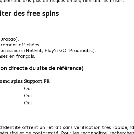
également pris plus de risques en augmentant les mises.
ter des free spins
Curacao).
irement affichées.
ournisseurs (NetEnt, Play’n GO, Pragmatic).
nses en français.
n directe du site de référence)
ome spins
Support FR
Oui
Oui
Oui
dentité offrent un retrait sans vérification très rapide, id
écurité et de conformité. Pour les reconnaître, recherchez