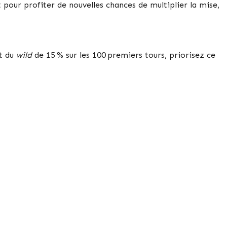
it pour profiter de nouvelles chances de multiplier la mise,
nt du
wild
de 15 % sur les 100 premiers tours, priorisez ce