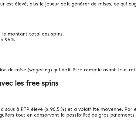
ur est élevé, plus le joueur doit générer de mises, ce qui au
 le montant total des spins.
 à 96 %.
tion de mise (wagering) qui doit être remplie avant tout ret
vec les free spins
 sous à RTP élevé (≥ 96,5 %) et à volatilité moyenne. Par
guliers tout en conservant la possibilité de gros paiements.