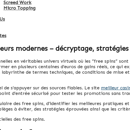
Screed Work
Micro Topping
Us
tes
oueurs modernes – décryptage, stratégies
elles en véritables univers virtuels où les “free spins” sont
rmer en plusieurs centaines d’euros de gains réels, ce qui e
 labyrinthe de termes techniques, de conditions de mise et
l de s’appuyer sur des sources fiables. Le site
meilleur cas
 point d’entrée sécurisé pour tester les promotions sans tra
aire des free spins, d’identifier les meilleures pratiques e
pièges à éviter, des stratégies éprouvées ainsi que les critè
elles des free spins.