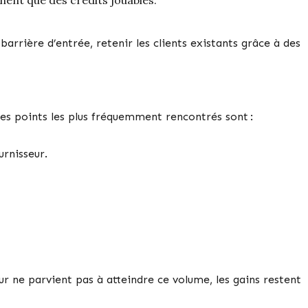
nent que des crédits jouables.
barrière d’entrée, retenir les clients existants grâce à des
Les points les plus fréquemment rencontrés sont :
urnisseur.
ur ne parvient pas à atteindre ce volume, les gains restent