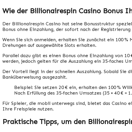
Wie der Billionairespin Casino Bonus 
Der Billionairespin Casino hat seine Bonusstruktur spez
Bonus ohne Einzahlung, der sofort nach der Registrierung 
Wenn Sie sich anmelden, erhalten Sie zunächst ein 100 % Ma
Drehungen auf ausgewählte Slots erhalten.
Parallel dazu gibt es einen Bonus ohne Einzahlung von 10 
werden, jedoch gelten für die Auszahlung ein 35‑faches U
Der Vorteil liegt in der schnellen Auszahlung. Sobald Sie
Banküberweisung ausgezahlt.
Beispiel: Sie setzen 20 € ein, erhalten den 100 % W
Nach Erfüllung des 35‑fachen Umsatzes (35 × 40 € = 
Für Spieler, die mobil unterwegs sind, bietet das Casino 
Ihre Freispiele nutzen.
Praktische Tipps, um den Billionairesp