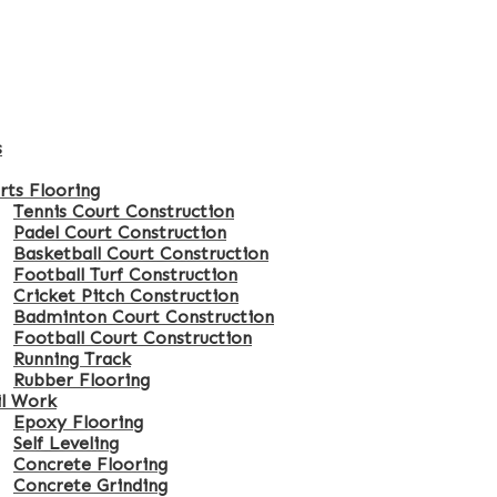
s
rts Flooring
Tennis Court Construction
Padel Court Construction
Basketball Court Construction
Football Turf Construction
Cricket Pitch Construction
Badminton Court Construction
Football Court Construction
Running Track
Rubber Flooring
il Work
Epoxy Flooring
Self Leveling
Concrete Flooring
Concrete Grinding