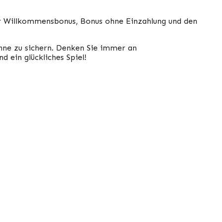
er Willkommensbonus, Bonus ohne Einzahlung und den
inne zu sichern. Denken Sie immer an
 ein glückliches Spiel!