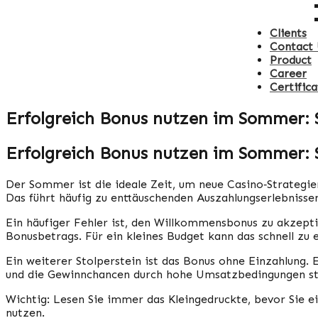
Clients
Contact 
Product
Career
Certifica
Erfolgreich Bonus nutzen im Sommer: S
Erfolgreich Bonus nutzen im Sommer: S
Der Sommer ist die ideale Zeit, um neue Casino‑Strategie
Das führt häufig zu enttäuschenden Auszahlungserlebnisse
Ein häufiger Fehler ist, den Willkommensbonus zu akzepti
Bonusbetrags. Für ein kleines Budget kann das schnell zu 
Ein weiterer Stolperstein ist das Bonus ohne Einzahlung. E
und die Gewinnchancen durch hohe Umsatzbedingungen sta
Wichtig: Lesen Sie immer das Kleingedruckte, bevor Sie
nutzen.