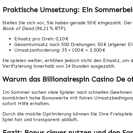
Praktische Umsetzung: Ein Sommerbeis
Stellen Sie sich vor, Sie haben gerade 50 € eingezahlt. De
Book of Dead
(96,21 % RTP).
Einsatz pro Dreh: 0,10 €
Gesamtumsatz nach 500 Drehungen: 50 € (eigener Ein
Umsatzanforderung: 35 × 100 € = 3.500 €
Sie spielen weiter, erhöhen jedoch nicht den Einsatz, um 
Verifizierung innerhalb von 24 Stunden ausgezahlt.
Warum das Billionairespin Casino De off
Im Sommer suchen viele Spieler nach schnellen Gewinnen
kombiniert hohe Bonuswerte mit fairen Umsatzbedingungen
sofort Hilfe erhalten.
Durch die mobile Optimierung können Sie Ihre Freispiele 
Spiel fair und transparent abläuft.
Fazit: Bonus clever nutzen und den S