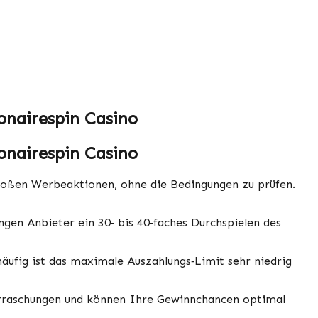
onairespin Casino
onairespin Casino
 großen Werbeaktionen, ohne die Bedingungen zu prüfen.
gen Anbieter ein 30‑ bis 40‑faches Durchspielen des
 häufig ist das maximale Auszahlungs‑Limit sehr niedrig
erraschungen und können Ihre Gewinnchancen optimal