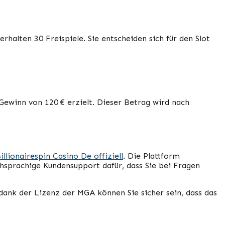
rhalten 30 Freispiele. Sie entscheiden sich für den Slot
Gewinn von 120 € erzielt. Dieser Betrag wird nach
illionairespin Casino De offiziell
. Die Plattform
sprachige Kundensupport dafür, dass Sie bei Fragen
ank der Lizenz der MGA können Sie sicher sein, dass das