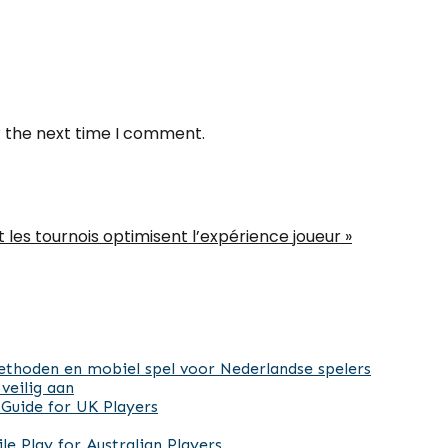
r the next time I comment.
 les tournois optimisent l’expérience joueur »
methoden en mobiel spel voor Nederlandse spelers
veilig aan
 Guide for UK Players
 Play for Australian Players