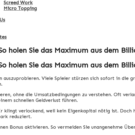
Screed Work
Micro Topping
Us
tes
o holen Sie das Maximum aus dem Billi
o holen Sie das Maximum aus dem Billi
n auszuprobieren. Viele Spieler stürzen sich sofort in die
n.
eren, ohne die Umsatzbedingungen zu verstehen. Oft verlan
einem schnellen Geldverlust führen.
r klingt verlockend, weil kein Eigenkapital nötig ist. Doch
rk reduziert.
 einen Bonus aktivieren. So vermeiden Sie unangenehme Üb