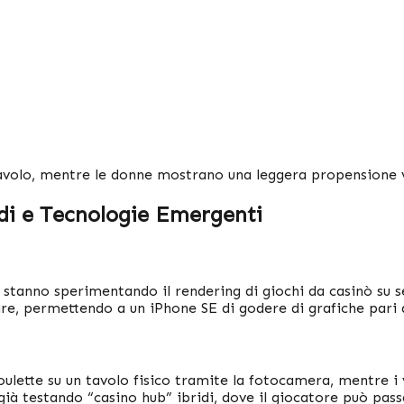
 tavolo, mentre le donne mostrano una leggera propensione v
idi e Tecnologie Emergenti
stanno sperimentando il rendering di giochi da casinò su s
are, permettendo a un iPhone SE di godere di grafiche pari a
ulette su un tavolo fisico tramite la fotocamera, mentre i
 già testando “casino hub” ibridi, dove il giocatore può pas