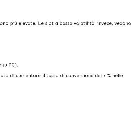
no più elevate. Le slot a bassa volatilità, invece, vedono
 su PC).
to di aumentare il tasso di conversione del 7 % nelle