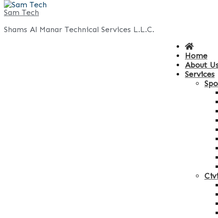
Sam Tech
Shams Al Manar Technical Services L.L.C.
Home
About U
Services
Spo
Civ