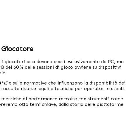
l Giocatore
000 i giocatori accedevano quasi esclusivamente da PC, ma
del 60 % delle sessioni di gioco avviene su dispositivi
le.
AMS
e sulle normative che influenzano la disponibilità dei
 raccolte risorse legali e tecniche per operatori e utenti.
re, metriche di performance raccolte con strumenti come
oreremo otto temi chiave, dalla storia delle piattaforme