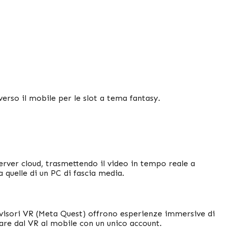
erso il mobile per le slot a tema fantasy.
erver cloud, trasmettendo il video in tempo reale a
 quelle di un PC di fascia media.
 visori VR (Meta Quest) offrono esperienze immersive di
sare dal VR al mobile con un unico account.