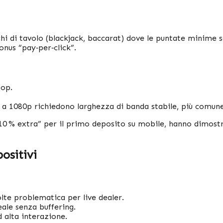
hi di tavolo (blackjack, baccarat) dove le puntate minime so
nus “pay‑per‑click”.
top.
 a 1080p richiedono larghezza di banda stabile, più comune
0 % extra” per il primo deposito su mobile, hanno dimostra
ositivi
lte problematica per live dealer.
ale senza buffering.
d alta interazione.