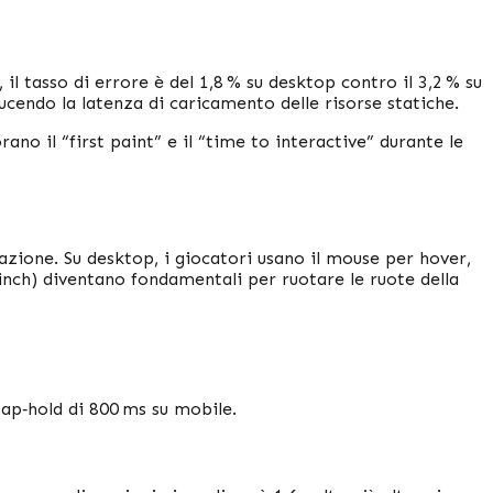
il tasso di errore è del 1,8 % su desktop contro il 3,2 % su
cendo la latenza di caricamento delle risorse statiche.
ano il “first paint” e il “time to interactive” durante le
zione. Su desktop, i giocatori usano il mouse per hover,
 pinch) diventano fondamentali per ruotare le ruote della
tap‑hold di 800 ms su mobile.