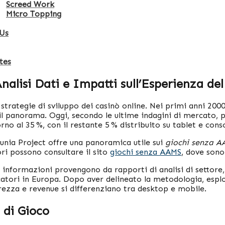
Screed Work
Micro Topping
Us
tes
nalisi Dati e Impatti sull’Esperienza de
le strategie di sviluppo dei casinò online. Nei primi anni 2
panorama. Oggi, secondo le ultime indagini di mercato, più 
no al 35 %, con il restante 5 % distribuito su tablet e conso
nia Project offre una panoramica utile sui
giochi senza A
ori possono consultare il sito
giochi senza AAMS
, dove sono
le informazioni provengono da rapporti di analisi di setto
catori in Europa. Dopo aver delineato la metodologia, espl
urezza e revenue si differenziano tra desktop e mobile.
 di Gioco