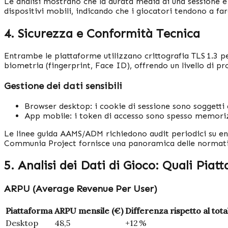
Le analisi mostrano che la durata media di una sessione è d
dispositivi mobili, indicando che i giocatori tendono a fa
4. Sicurezza e Conformità Tecnica
Entrambe le piattaforme utilizzano crittografia TLS 1.3 pe
biometria (fingerprint, Face ID), offrendo un livello di p
Gestione dei dati sensibili
Browser desktop: i cookie di sessione sono soggetti 
App mobile: i token di accesso sono spesso memorizza
Le linee guida AAMS/ADM richiedono audit periodici su ent
Communia Project fornisce una panoramica delle normativ
5. Analisi dei Dati di Gioco: Quali Pi
ARPU (Average Revenue Per User)
Piattaforma
ARPU mensile (€)
Differenza rispetto al tota
Desktop
48,5
+12 %