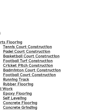
s
rts Flooring
Tennis Court Construction
Padel Court Construction
Basketball Court Construction
Football Turf Construction
Cricket Pitch Construction
Badminton Court Construction
Football Court Construction
Running Track
Rubber Flooring
il Work
Epoxy Flooring
Self Leveling
Concrete Flooring
Concrete Grinding