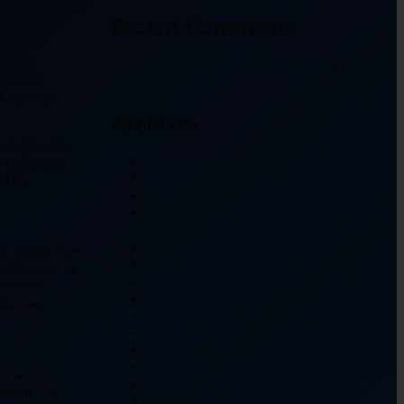
s
Recent Comments
icités
A WordPress Commenter
on
Hello
de mise
world!
t que les
Archives
ui augmente
August 2026
ifications
July 2026
fic.
June 2026
May 2026
April 2026
March 2026
, tandis que
February 2026
s limites de
January 2026
uros en
December 2025
locales.
November 2025
October 2025
September 2025
August 2025
efeuilles
July 2025
inent. La
June 2025