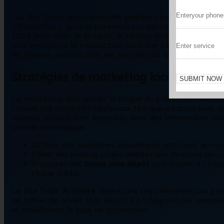
Les flux financiers traversant plusieurs juridictions do
« SecurePay » gère la tokenisation des cartes, la valid
100 € pour viser le jackpot, le service convertit le mont
puis enregistre la transaction dans une blockchain privé
les joueurs, surtout dans les marchés où la fraude est un
Stratégies de marketing localisées au
Le marketing doit parler la langue du public, non seul
ciblent des mots‑clés régionaux tels que « casino sans 
réseaux sociaux sont exploités avec des influenceurs loc
sociale authentique.
Utiliser des bannières dynamiques affichant le mon
Créer des landing pages dédiées aux festivals (ex. 
Proposer des
bonus sans dépôt
spécifiques à chaqu
risque initial.
Le site Train Artouste répertorie régulièrement ces pr
les offres de bonus sans dépôt. En intégrant ces ressourc
et améliorent le taux de conversion.