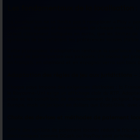
Les fondamentaux de la localisation :
La localisation ne se limite pas à remplacer « Play » par
culturelles, légales et économiques de chaque marché. U
soient clairement indiquées en euros, que les limites de
symboles de jeu reflètent les préférences locales (faible 
Cette profondeur d’adaptation renforce la confiance : l
le taux de participation aux jackpots. Un casino qui pro
en français, en allemand et en espagnol verra son taux d
Adaptation des règles de jeu aux juridictions –
Chaque pays impose des exigences distinctes : la France
le Royaume-Uni exige un affichage clair du RTP. Adapter l
mise et les conditions de déclenchement du jackpot. Pa
Europe, mais un jackpot en dollars aux États‑Unis, avec d
Choix des devises et méthodes de paiement loca
Offrir des options de paiement locales réduit le fric de 
électroniques comme GCash ou PayPay sont privilégiés, 