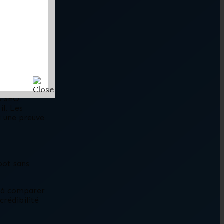
vice
eur dépose
 éventuels,
gulateurs et
es SEO
il. Les
i une preuve
pot sans
t à comparer
crédibilité