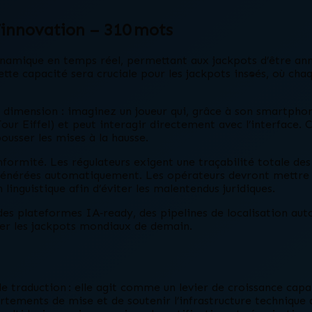
d’innovation – 310 mots
n dynamique en temps réel, permettant aux jackpots d’être an
tte capacité sera cruciale pour les jackpots instantanés, où cha
dimension : imaginez un joueur qui, grâce à son smartphone
our Eiffel) et peut interagir directement avec l’interface. 
usser les mises à la hausse.
formité. Les régulateurs exigent une traçabilité totale des
t générées automatiquement. Les opérateurs devront mettre
inguistique afin d’éviter les malentendus juridiques.
s des plateformes IA‑ready, des pipelines de localisation au
ner les jackpots mondiaux de demain.
 de traduction : elle agit comme un levier de croissance capa
ortements de mise et de soutenir l’infrastructure technique 