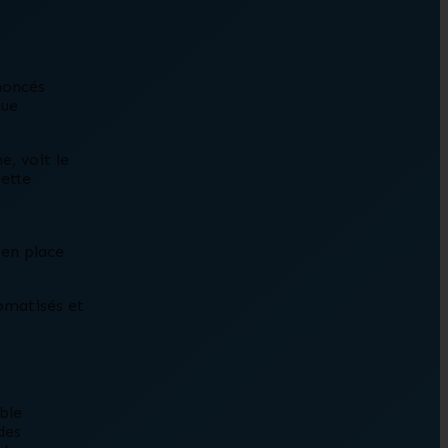
noncés
que
, voit le
Cette
 en place
tomatisés et
ble
des