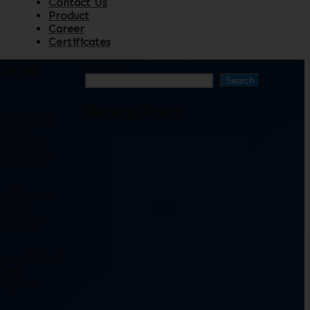
Contact Us
Product
Career
Certificates
nos en
Search
Search
Recent Posts
ujours plus
i une
WantedWin Casino Guide:
érateurs à
Bonuses, Payments & Mobile Play
volume des
for Australian Players
OnlyFans Girls: What to Know
 attirer un
About Privacy, Pricing, and Mobile
le même
Access
 sert de
Mostbet AZ – bukmeker ve
kazino Mostbet – Giriş rəsmi sayt
Betify Casino – Avis & Bonus
erons d’abord
exclusif (2026)
 les
Pinco Online Kazino 2026 –
ackpots
Bonuslar və Aksiyalar (Пинко
Казино Онлайн)