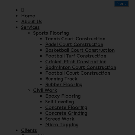
Menu
Home
About Us
Services
Sports Flooring
Tennis Court Construction
Padel Court Construction
Basketball Court Construction
Football Turf Construction
Cricket Pitch Construction
Badminton Court Construction
Football Court Construction
Running Track
Rubber Flooring
Civil Work
Epoxy Flooring
Self Leveling
Concrete Flooring
Concrete Grinding
Screed Work
Micro Topping
Clients