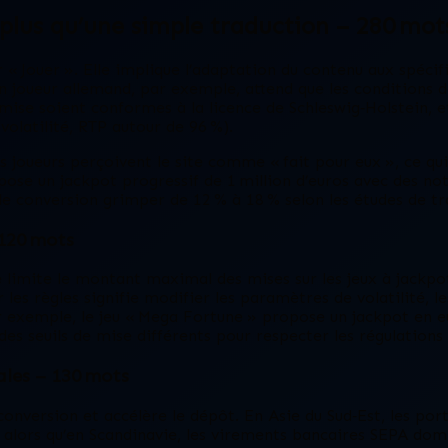
 plus qu’une simple traduction – 280 mot
 « Jouer ». Elle implique l’adaptation du contenu aux spécif
n joueur allemand, par exemple, attend que les conditions 
 mise soient conformes à la licence de Schleswig‑Holstein, e
volatilité, RTP autour de 96 %).
es joueurs perçoivent le site comme « fait pour eux », ce q
pose un jackpot progressif de 1 million d’euros avec des not
e conversion grimper de 12 % à 18 % selon les études de tra
 120 mots
 limite le montant maximal des mises sur les jeux à jackpot
es règles signifie modifier les paramètres de volatilité, le
r exemple, le jeu « Mega Fortune » propose un jackpot en e
es seuils de mise différents pour respecter les régulations 
les – 130 mots
conversion et accélère le dépôt. En Asie du Sud‑Est, les port
alors qu’en Scandinavie, les virements bancaires SEPA dom