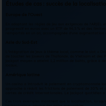
Études de cas : succès de la localisat
Europe de l’Ouest
En adaptant les règles de jeu aux exigences de l’ARJEL e
progressif en euros avec un RTP de 96,5 % et des limites
remportés en un an, accompagnée d’une augmentation d
Asie du Sud‑Est
L’intégration de jeux à thème local, comme le slot « Dr
de toucher les joueurs de Thaïlande, du Vietnam et des P
jackpot moyen a atteint 1,2 million de bahts, grâce à d
locaux.
Amérique latine
Un casino a introduit le paiement en cryptomonnaie loc
approche a réduit les frictions de paiement de 30 % et a
cartes de crédit internationales. Le jackpot quotidien a 
Ces trois exemples montrent que la localisation, lorsqu’e
technologique, génère des gains mesurables.