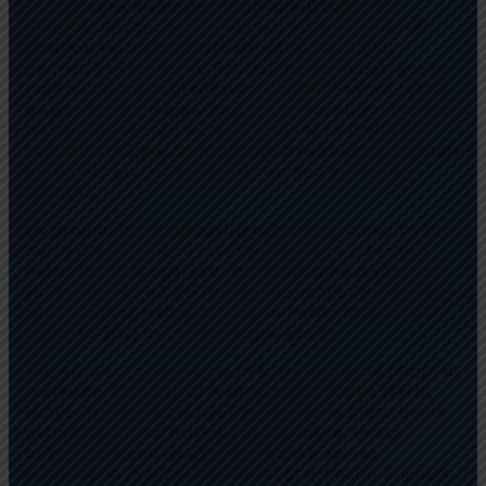
Il momento ideale per effettuare il deposito
dipende dal rapporto tra bonus attivo e limiti di
puntata. Un unico grosso deposito (es. €500)
permette di sbloccare il match bonus massimo e di
ridurre il numero di rollover, perché il valore totale
da scommettere è più alto ma il requisito rimane lo
stesso. Tuttavia, se il casinò impone un limite di
puntata di €2 per spin durante il rollover, un capitale
più ampio può richiedere più tempo per essere
“lavato”.
Le promozioni di deposito aggiuntive, come i match
bonus del 50 % per il secondo deposito o i reload
bonus del 25 % ogni settimana, possono aumentare
ulteriormente il bankroll. È fondamentale leggere le
condizioni: spesso questi bonus hanno rollover più
bassi (15‑20x) ma scadenze più brevi.
Il metodo di pagamento influisce anche sui tempi di
accredito. Le carte di credito e gli e‑wallet (Skrill,
Neteller) sono quasi istantanei, ma possono avere limiti
di bonus più restrittivi. Le criptovalute, invece,
offrono accrediti quasi immediati e spesso
consentono di superare i limiti di deposito imposti