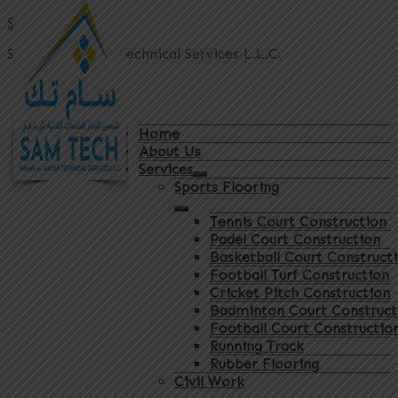
Sam Tech
Shams Al Manar Technical Services L.L.C.
Home
About Us
Services
Sports Flooring
Tennis Court Construction
Padel Court Construction
Basketball Court Construct
Football Turf Construction
Cricket Pitch Construction
Badminton Court Construct
Football Court Constructio
Running Track
Rubber Flooring
Civil Work