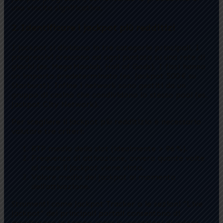
una vincita significativa.
2. Identificare i jackpot più redditizi
I jackpot si dividono in tre categorie principali. I
progressivi crescono ad ogni puntata su una rete di
giochi (es. Mega Moolah, Hall of Gods). I fissi hanno
un importo predeterminato (es. Jackpot 500 € su
Starburst). Infine i network sono gestiti da un
gruppo di casinò che condividono lo stesso pool (es.
Jackpot City Network).
Per scegliere il jackpot più redditizio è necessario
valutare tre criteri:
RTP medio della slot (idealmente > 96 %).
Frequenza di attivazione, ovvero quante volte
al mese il jackpot viene vinto.
Valore medio del jackpot al momento
dell’attivazione.
Strumenti come Jackpot Tracker o le sezioni “Live
Jackpot” dei principali portali consentono di
monitorare in tempo reale le variazioni di valore.