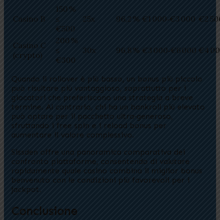
150 %
Casino B
≤
25x
96,2 %
€1 000‑€3 000
€2 50
€500
200 %
Casino C
≤
30x
96,8 %
€3 000‑€6 000
€4 0
(crypto)
€300
Quando il rollover è più basso, un bonus più piccolo
può risultare più vantaggioso, soprattutto per i
giocatori che preferiscono una strategia a breve
termine. Al contrario, chi ha un bankroll più elevato
può optare per il pacchetto ultra‑generoso,
sfruttando i free spin e i reload bonus per
aumentare il valore complessivo.
Sissden offre una panoramica comparativa dei
confronto piattaforme, consentendo di valutare
rapidamente quale casino combina il miglior bonus
benvenuto con le condizioni più favorevoli per i
jackpot.
Conclusione