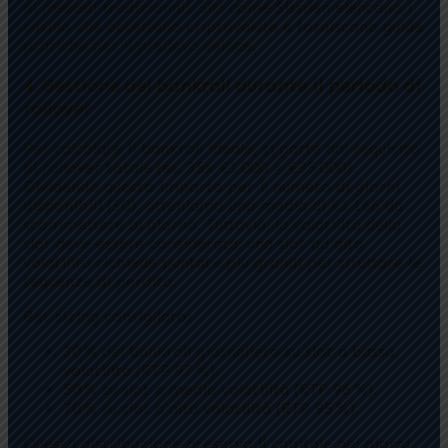
ai metodi tradizionali. Siti come Sissden elencano i
casinò che accettano criptovalute e forniscono guide
pratiche per il prelievo veloce.
4. Gestione del bankroll durante il periodo di
rollover
Per calcolare il bankroll ideale, si parte dal requisito
di rollover totale (es. 35x €1 000 = €35 000).
Dividendo questo importo per il numero di giorni
disponibili (30), otteniamo una media di €1 166 da
scommettere al giorno. Tuttavia, la volatilità della
slot deve essere considerata: una slot ad alta
volatilità richiede puntate più grandi per sfruttare le
sequenze di perdita.
Bet sizing consigliato:
30 % del bankroll giornaliero su slot a bassa
volatilità (RTP 97 %).
50 % su slot a media volatilità (RTP 96 %).
70 % su slot a alta volatilità (RTP 95 %).
Questa distribuzione preserva il capitale nei giorni