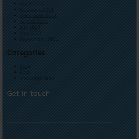
April 2024
February 2024
December 2023
August 2023
July 2023
May 2023
September 2021
Categories
Blog
Post
Uncategorized
Get in touch