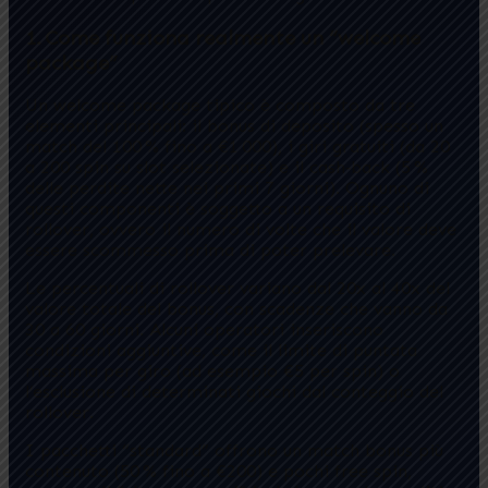
1. Come funziona realmente un “welcome
package”
Un welcome package tipico è composto da tre
elementi principali: il bonus di deposito (spesso un
match del 100 % fino a €1 000), i giri gratuiti (da 20
a 200 spin su slot selezionate) e il cash‑back (5 %
delle perdite nette nei primi 7 giorni). Ognuno di
questi componenti è soggetto a un requisito di
rollover, ovvero il numero di volte che il valore deve
essere scommesso prima di poter prelevare.
Le percentuali di rollover variano dal 20x al 40x del
valore totale del bonus, con scadenze che vanno da
30 a 60 giorni. Alcuni operatori inseriscono
condizioni aggiuntive, come il limite di puntata
massima per giro (ad esempio €5 per spin) o
l’esclusione di determinati giochi dal conteggio del
rollover.
I pacchetti “standard” offrono un match bonus più
contenuto (50 % fino a €200) e pochi free spin,