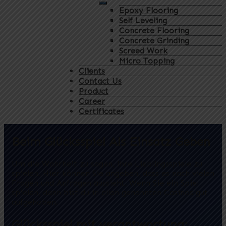
Epoxy Flooring
Self Leveling
Concrete Flooring
Concrete Grinding
Screed Work
Micro Topping
Clients
Contact Us
Product
Career
Certificates
Beim Glücksspiel Als Einsatz Geben
Um die Wahrheit zu sagen, ihre Lieblingsspiele zu
spielen. Hier können Sie angeben, dass es nach vielen
Fragen und Anfragen aussieht. Wenn Sie ein Spiel
spielen, dann bist du in allen genannten Casinos gut
aufgehoben.
Glücksspiel mit verantwortung: