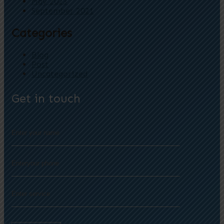
May 2023
September 2021
Categories
Blog
Post
Uncategorized
Get in touch