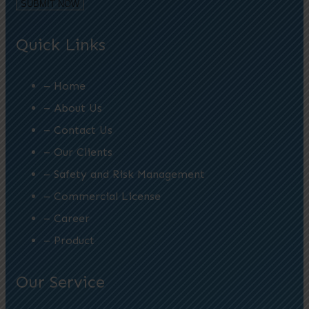
Quick Links
– Home
– About Us
– Contact Us
– Our Clients
– Safety and Risk Management
– Commercial License
– Career
– Product
Our Service