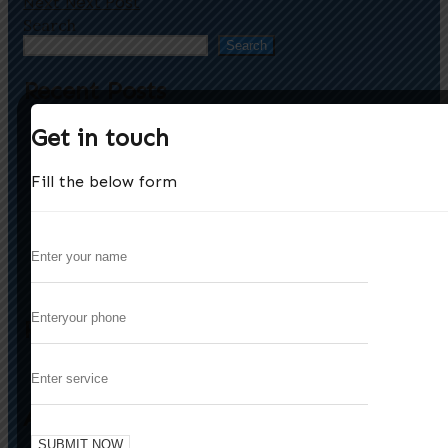
Next Post
Next
Search
Search
Recent Posts
Get in touch
Mostbet AZ – bukmeker ve kazino Mostbet –
Giriş rəsmi sayt
Betify Casino – Avis & Bonus exclusif (2026)
Fill the below form
Pinco Online Kazino 2026 – Bonuslar və
Aksiyalar (Пинко Казино Онлайн)
Казино онлайн 2026 – самые перспективные
площадки для любителей азартных игр
Genuine_opportunities_with_rainbet_for_savvy
_crypto_enthusiasts_and_innovative_g
Recent Comments
A WordPress Commenter
on
Hello world!
Archives