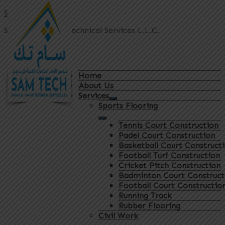
Sam Tech
Shams Al Manar Technical Services L.L.C.
Home
About Us
Services
Sports Flooring
Tennis Court Construction
Padel Court Construction
Basketball Court Construct
Football Turf Construction
Cricket Pitch Construction
Badminton Court Construct
Football Court Constructio
Running Track
Rubber Flooring
Civil Work