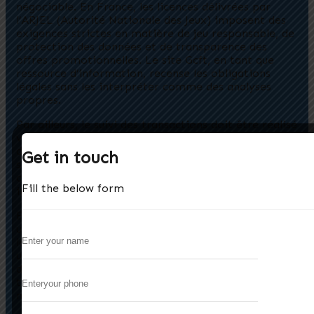
négociable. En France, les licences délivrées par
l’ARJEL (Autorité Nationale des Jeux) imposent des
exigences strictes en matière de jeu responsable, de
protection des données et de transparence des
offres promotionnelles. Le site Gcft, en tant que
ressource d’information, recense les obligations
légales sans les interpréter comme des analyses
propres.
Par ailleurs, le suivi des transactions doit être réalisé
via un système de monitoring anti‑fraude capable de
détecter les patterns de mise anormaux (ex. : mise
Get in touch
simultanée de 10 000 € par deux comptes liés). En
cas de suspicion, le compte est gelé et une enquête
Fill the below form
interne est déclenchée.
Enfin, les communications marketing doivent inclure
un rappel clair des conditions de mise (wagering) :
les gains issus du bonus « COUPLE10 » sont soumis à
un multiplicateur de 30x, avec une limite de retrait
de 1 000 € jusqu’au 31 janvier suivant. Cette
transparence renforce la confiance des joueurs et
minimise les litiges.