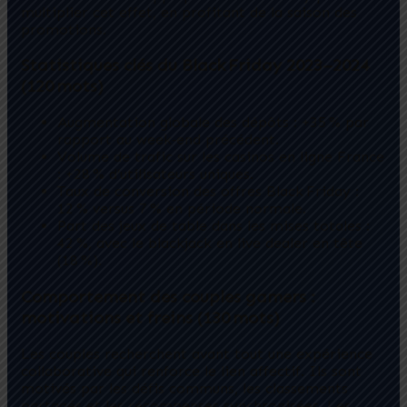
multiplier cet effet, en profitant de la saison des
promotions.
Statistiques clés du Black Friday 2023–2024
(120 mots)
Augmentation globale des dépôts : +35 % par
rapport au week‑end précédent.
Volume de trafic sur les casinos en ligne France
: +28 % d’utilisateurs uniques.
Taux de conversion des offres Black Friday :
12 % versus 7 % en période normale.
Part des jeux de table dans les mises totales :
42 %, avec le blackjack en live dealer en tête
(18 %).
Comportement des couples gamers :
motivations et freins (130 mots)
Les couples recherchent avant tout une expérience
collaborative qui renforce le lien affectif. Ils sont
motivés par les défis communs, les classements
partagés et les récompenses synchronisées. Les