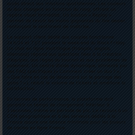
accès direct aux missions quotidiennes. Les couleurs
du duo changent en fonction du rang, offrant un
repère visuel immédiat. Un bouton « Replay »
permet de revoir les mains gagnantes du live dealer,
renforçant le sentiment de maîtrise.
Le support client dédié aux couples fonctionne
24 h/24 et 7 j/7 pendant le week‑end du Black Friday.
Un chat en ligne multilingue (français, anglais,
allemand) répond aux questions liées à la création
d’équipes, aux règles du tournoi et aux problèmes de
paiement. Un centre d’aide dynamique, alimenté par
des FAQ spécifiques (« Comment créer un duo ? »,
« Que faire en cas de désaccord sur le partage des
gains ? »), réduit le volume de tickets et améliore la
satisfaction.
En termes de performance, la plateforme doit
garantir un temps de chargement inférieur à
2 secondes, même en période de pic. Le recours à un
CDN géographique et à des serveurs dédiés à la
France assure une latence minimale pour les joueurs
de casino en ligne France.