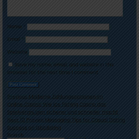
Name
*
Email
*
Website
Save my name, email, and website in this
browser for the next time I comment.
Moderne Zahlungsoptionen im
Previous
Online‑Casino: Wie Ice Fishing Casino das
Spielvergnügen sicherer und schneller macht
10 Proven Messaging Tips for Casual Dating
Next
Success on Gbtdating
Search