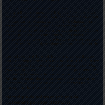
La structure du tournoi se décline en trois phases :
une qualification ouverte (48 h), des éliminatoires à
tableau à double entrée (24 h) et une finale en direct
diffusée sur les réseaux sociaux (2 h). Chaque phase
attribue des points selon le montant misé, la
volatilité du jeu et les bonus de couple (ex. : +10 % de
points pour les paris simultanés). Le tableau de
classement partagé montre le score cumulé des deux
joueurs, créant une dynamique de coopération et de
compétition.
Les prix doivent être suffisamment attractifs pour
justifier l’engagement. Un mix de cash (10 % du prize
pool), de tours gratuits (ex. : 250 free spins sur
Mega
Joker
) et de goodies exclusifs (t-shirts personnalisés,
casquettes) crée un effet de levier psychologique. Le
fait de proposer des récompenses non monétaires
augmente la perception de valeur et favorise le
partage sur les réseaux sociaux.
Mécanique de points et tableau de
classement partagé (110 mots)