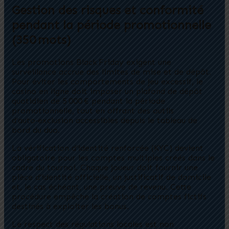
Gestion des risques et conformité
pendant la période promotionnelle
(350 mots)
Les promotions Black Friday exigent une
surveillance accrue des limites de mise et de dépôt.
Pour éviter les comportements de jeu excessif, le
casino en ligne doit imposer un plafond de dépôt
quotidien de 5 000 € pendant la période
promotionnelle, tout en offrant des outils
d’auto‑exclusion accessibles depuis le tableau de
bord du duo.
La vérification d’identité renforcée (KYC) devient
obligatoire pour les comptes multiples créés dans le
cadre du tournoi. Chaque joueur doit fournir une
pièce d’identité officielle, un justificatif de domicile
et, le cas échéant, une preuve de revenu. Cette
procédure empêche la création de comptes fictifs
destinés à exploiter les bonus.
Le respect des régulations locales est non