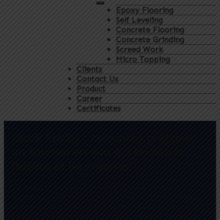
Epoxy Flooring
Self Leveling
Concrete Flooring
Concrete Grinding
Screed Work
Micro Topping
Clients
Contact Us
Product
Career
Certificates
Black Friday : comment préparer
un tournoi en duo qui booste la
fidélité et les revenus
Le Black Friday s’est imposé comme le point
d’ancrage des campagnes de jeux en ligne. Pendant
le week‑end qui précède les fêtes de fin d’année, les
joueurs multiplient leurs dépôts, les sites de casino