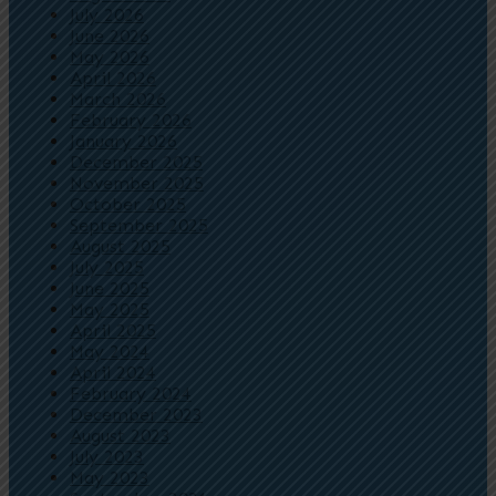
July 2026
June 2026
May 2026
April 2026
March 2026
February 2026
January 2026
December 2025
November 2025
October 2025
September 2025
August 2025
July 2025
June 2025
May 2025
April 2025
May 2024
April 2024
February 2024
December 2023
August 2023
July 2023
May 2023