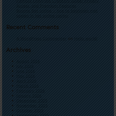
Famous OnlyFans Creators Guide: Privacy,
Access, and Premium Features
Booms Bet online – hoe te beginnen met
spelen in het online casino
Recent Comments
A WordPress Commenter
on
Hello world!
Archives
August 2026
July 2026
June 2026
May 2026
April 2026
March 2026
February 2026
January 2026
December 2025
November 2025
October 2025
September 2025