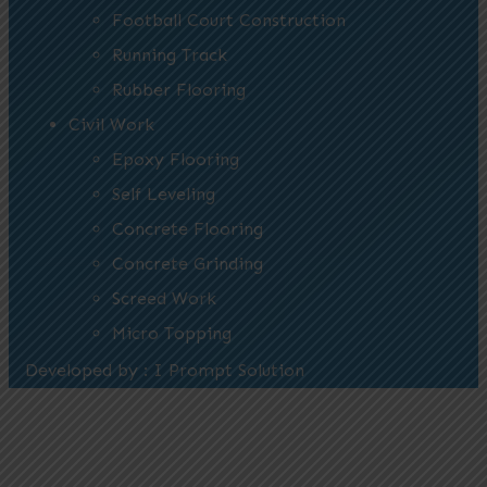
Football Court Construction
Running Track
Rubber Flooring
Civil Work
Epoxy Flooring
Self Leveling
Concrete Flooring
Concrete Grinding
Screed Work
Micro Topping
Developed by : I Prompt Solution