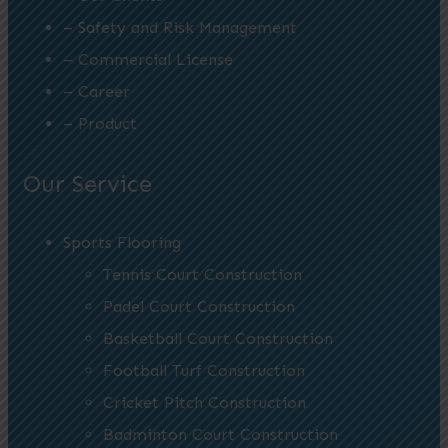
– Safety and Risk Management
– Commercial License
– Career
– Product
Our Service
Sports Flooring
Tennis Court Construction
Padel Court Construction
Basketball Court Construction
Football Turf Construction
Cricket Pitch Construction
Badminton Court Construction