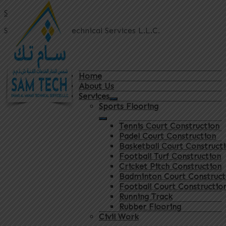
Sam Tech
Shams Al Manar Technical Services L.L.C.
Home
About Us
Services
Sports Flooring
Tennis Court Construction
Padel Court Construction
Basketball Court Construct
Football Turf Construction
Cricket Pitch Construction
Badminton Court Construct
Football Court Constructio
Running Track
Rubber Flooring
Civil Work