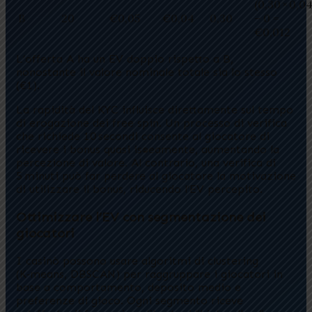
(0,30 × 0,04
B
20
€0,05
€0,04
0,30
– 0 =
€0,012
L’offerta A ha un EV doppio rispetto a B,
nonostante il valore nominale totale sia lo stesso
(€1).
La rapidità del KYC influisce direttamente sul tempo
di erogazione dei free spin. Un processo di verifica
che richiede 10 secondi consente al giocatore di
ricevere i bonus quasi istantaneamente, aumentando la
percezione di valore. Al contrario, una verifica di
5 minuti può far perdere al giocatore la motivazione
di utilizzare il bonus, riducendo l’EV percepito.
Ottimizzare l’EV con segmentazione dei
giocatori
I casinò possono usare algoritmi di clustering
(K‑means, DBSCAN) per raggruppare i giocatori in
base a comportamento, deposito medio e
preferenze di gioco. Ogni segmento riceve