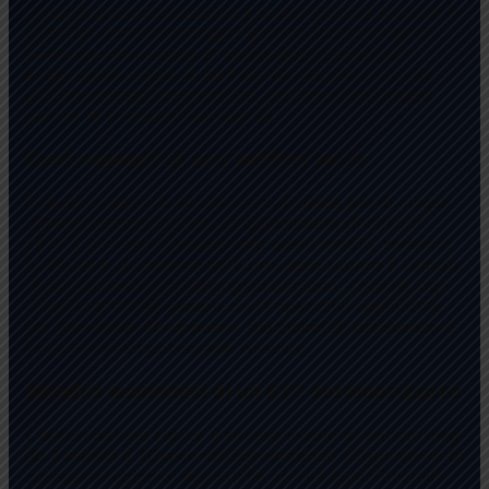
proprio grazie a controlli KYC tempestivi, mentre il
12 % dei casi di riciclaggio è stato sventato da un
confronto incrociato di documenti. Questi dati
evidenziano come la verifica dell’identità non sia
solo un obbligo burocratico, ma una difesa attiva
contro le minacce finanziarie.
Costi nascosti di una verifica lenta
Una procedura di verifica che richiede più di cinque
minuti aumenta il tasso di abbandono di circa il
18 %. I giocatori, soprattutto quelli mobili, tendono
a chiudere la sessione se il processo supera il tempo
di caricamento di una pagina di gioco. Inoltre, ogni
minuto di attesa genera costi operativi aggiuntivi:
più personale di supporto, più ticket di assistenza e
una perdita di potenziale revenue.
Benefici economici di un KYC automatizzato
L’automazione riduce il tempo medio di onboarding
da 7 minuti a 30 secondi, consentendo al giocatore di
accedere subito ai depositi e ai free spin. Gli studi