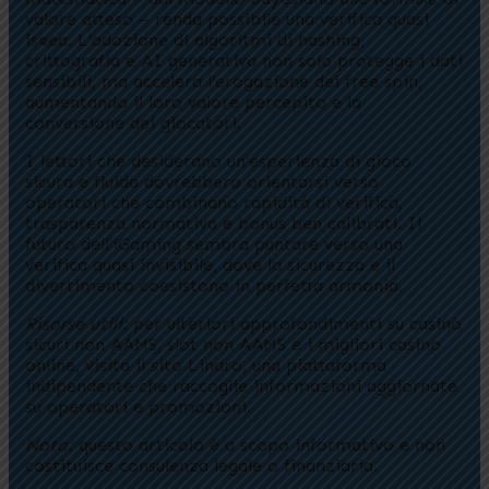
valore atteso – renda possibile una verifica quasi
istantanea. L’adozione di algoritmi di hashing,
crittografia e AI generativa non solo protegge i dati
sensibili, ma accelera l’erogazione dei free spin,
aumentando il loro valore percepito e la
conversione dei giocatori.
I lettori che desiderano un’esperienza di gioco
sicura e fluida dovrebbero orientarsi verso
operatori che combinano rapidità di verifica,
trasparenza normativa e bonus ben calibrati. Il
futuro dell’iGaming sembra puntare verso una
verifica quasi invisibile, dove la sicurezza e il
divertimento coesistono in perfetta armonia.
Risorse utili:
per ulteriori approfondimenti su casinò
sicuri non AAMS, slot non AAMS e i migliori casino
online, visita il sito Lindro, una piattaforma
indipendente che raccoglie informazioni aggiornate
su operatori e promozioni.
Nota:
questo articolo è a scopo informativo e non
costituisce consulenza legale o finanziaria.