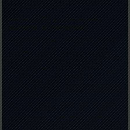
quasi istantanea, e come ciò influisca direttamente sul
valore atteso dei free spin.
Perché il KYC è il fulcro della
sicurezza dei pagamenti
Il Know‑Your‑Customer è un insieme di procedure
normative che obbligano gli operatori di gioco a
raccogliere, verificare e conservare informazioni
personali dei propri clienti. In Italia, il decreto sulla
prevenzione del riciclaggio di denaro (D.Lgs.
231/2007) impone la raccolta di documenti
d’identità, prova di residenza e dati bancari. Al di
fuori dell’Unione Europea, autorità come la UK
Gambling Commission o la Malta Gaming Authority
hanno requisiti analoghi, rendendo il KYC un pilastro
comune a livello globale.
Senza un KYC efficace, i casinò online si espongono
a una serie di rischi: frodi con carte di credito
rubate, riciclaggio di fondi illeciti e, soprattutto,
perdita di licenza. Recenti studi di settore mostrano
che il 27 % delle transazioni sospette viene bloccato