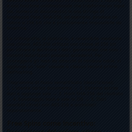
devono essere conservati in modo sicuro. L’hashing
è una funzione unidirezionale che trasforma un input
(es. numero di documento) in una stringa di
lunghezza fissa. SHA‑256, ad esempio, produce un
valore a 256 bit che è praticamente impossibile da
invertire.
La crittografia, al contrario, è reversibile mediante
una chiave. AES‑256 utilizza una chiave di 256 bit
per cifrare e decifrare i dati, garantendo che solo i
sistemi autorizzati possano accedervi. Per
proteggere gli hash da attacchi di rainbow table, si
aggiunge un “sale” casuale a ciascun record prima
dell’hashing.
Diagramma di flusso semplificato (descrizione):
1. L’utente carica documento → 2. Sistema estrae
dati e aggiunge sale → 3. Hash SHA‑256 del risultato
→ 4. Salvataggio hash e sale in DB → 5. Dati
sensibili cifrati con AES‑256 e archiviati
separatamente.
Free Spins come incentivo:
l’equazione del valore atteso