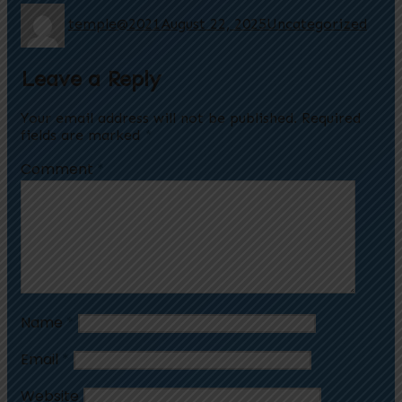
temple@2021
August 22, 2025
Uncategorized
Leave a Reply
Your email address will not be published.
Required
fields are marked
*
Comment
*
Name
*
Email
*
Website