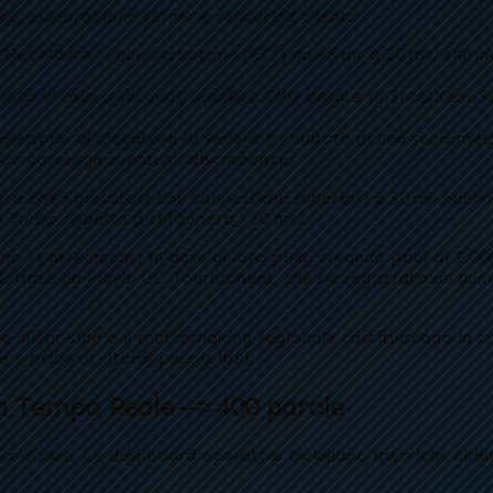
te, elaborazione server e rendering client.
et riduce i round‑trip time (RTT) da 45 ms a 20 ms, elimin
gioco in micro‑secondi, grazie a CPU basate su Intel Xeon S
ettono al giocatore di vedere il risultato di una scomme
ion
corregge eventuali discrepanze.
to che i giocatori con connessioni superiori a 30 ms hann
e Turbo
rispetto a chi supera i 80 ms.
 i partecipanti in base al loro ping, creando pool di 1.00
dottato da Play’n GO Tournament, che ha registrato un aum
ne client‑side e il matchmaking regionale costituiscono la t
e prive di ritardi percepibili.
n Tempo Reale – ≈ 400 parole
o continuo. Le dashboard operative includono metriche chia