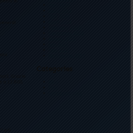
petto al
May 2025
April 2025
May 2024
.
April 2024
 venerdì
February 2024
December 2023
August 2023
July 2023
May 2023
rata
September 2021
Categories
nuti. Grazie
Blog
e a 12.800,
Post
Uncategorized
i più