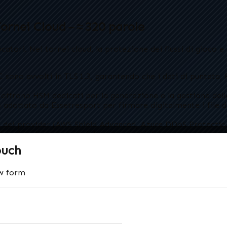
Tornei Cloud – ≈ 320 parole
iocatori. Nei tornei cloud, la protezione dei flussi di gioco e
 sono avvolti in TLS 1.3, garantendo che i dati di puntata,
.
offrono HSM dedicati per la generazione e la gestione delle
 adottato da Essetresport per firmare digitalmente i file di
” dei provider (AWS Shield Advanced, Azure DDoS Protection
l rischio di interruzioni durante eventi di breve durata.
ouch
, registra ogni modifica al ranking. Questo approccio è sta
n report di trasparenza consultabile su Essetresport, dim
ow form
oS mitigation crea un ambiente dove i giocatori possono s
e jackpot progressivi siano gestiti in modo sicuro e verifica
o Stato di Gioco – ≈ 340 parole