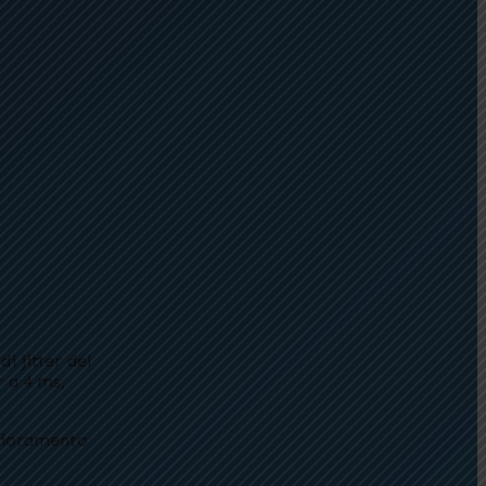
i jitter del
r a 4 ms,
glioramento