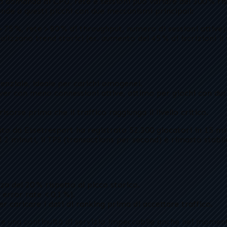
a domanda di CPU, rete e sessioni può variare del 300 % ris
ponde a questi picchi con due meccanismi principali:
 75 %, rete > 80 % di throughput, numero di sessioni attive)
lizzano trend storici (es. aumento del 45 % di iscrizioni il
uenziale, ideale per carichi omogenei.
rver con meno connessioni attive, ottimo per giochi con du
isorse prima che il traffico raggiunga il livello critico.
to da Essetresport ha registrato 52.300 giocatori in 15 mi
 2 minuti, il TPS (transactions per second) è rimasto stabil
za del 20 % rispetto al picco storico.
 error rate < 0,1 %).
caricare i dati di ranking prima di accettare traffico.
re una continuità di servizio impeccabile anche nei moment