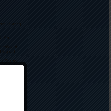
 dei ranking
 RTP e
 chiavi di
 log dei
) filtrano
to
ostrando che
commettere
bile.