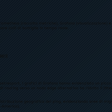
Prometheus (raccolta metriche), Grafana (visualizzazione) e
re colli di bottiglia in tempo reale.
0']

etresport, i grafici di Grafana hanno evidenziato un picco d
i routing verso un nodo edge alternativo ha ridotto il jitte
istribuzione geografica dei ping, evidenziando aree di mi
d‑America).