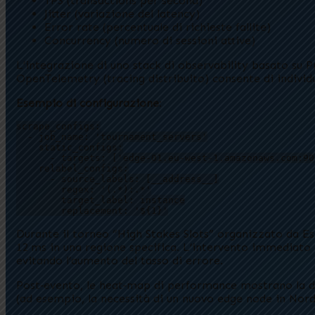
TPS (transactions per second)
Jitter (variazione del latency)
Error rate (percentuale di richieste fallite)
Concurrency (numero di sessioni attive)
L’integrazione di uno stack di observability basato su 
OpenTelemetry (tracing distribuito) consente di individua
Esempio di configurazione
:
scrape_configs:

  - job_name: 'tournament_servers'

    static_configs:

      - targets: ['edge-01.eu-west-1.amazonaws.com:909
    relabel_configs:

      - source_labels: [__address__]

        regex: '(.*):.*'

        target_label: instance

Durante il torneo “High Stakes Slots” organizzato da Ess
12 ms in una regione specifica. L’intervento immediato d
evitando l’aumento del tasso di errore.
Post‑evento, le heat‑map di performance mostrano la d
(ad esempio, la necessità di un nuovo edge node in Nor