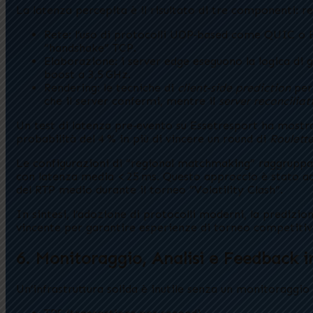
La latenza percepita è il risultato di tre componenti: re
Rete: l’uso di protocolli UDP‑based come QUIC o EN
“handshake” TCP.
Elaborazione: i server edge eseguono la logica di 
boost a 3,5 GHz.
Rendering: le tecniche di
client‑side prediction
perm
che il server confermi, mentre il
server reconciliat
Un test di latenza pre‑evento su Essetresport ha mostra
probabilità del 4 % in più di vincere un round di
Roulett
Le configurazioni di “regional matchmaking” raggruppano
con latenza media < 25 ms. Questo approccio è stato a
del RTP medio durante il torneo “Volatility Clash”.
In sintesi, l’adozione di protocolli moderni, la predizio
vincente per garantire esperienze di torneo competitive 
6. Monitoraggio, Analisi e Feedback i
Un’infrastruttura solida è inutile senza un monitoraggi