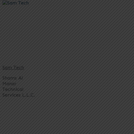
Sam Tech
Shams Al
Manar
Technical
Services L.L.C.