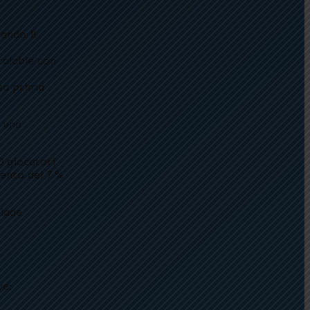
ando il
calable con
ssa prima
o una
0 giocatori
ento del 7 %
riade
ve: