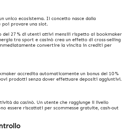
n unico ecosistema. Il concetto nasce dalla
e poi provare una slot.
 del 27 % di utenti attivi mensili rispetto ai bookmaker
rgia tra sport e casinò crea un effetto di cross‑selling
mmediatamente convertire la vincita in crediti per
ookmaker accredita automaticamente un bonus del 10 %
uovi prodotti senza dover effettuare depositi aggiuntivi.
vità da casinò. Un utente che raggiunge il livello
sono essere riscattati per scommesse gratuite, cash‑out
ntrollo