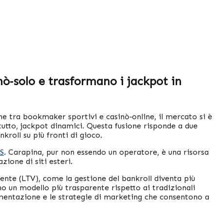
ò‑solo e trasformano i jackpot in
e tra bookmaker sportivi e casinò‑online, il mercato si è
tutto, jackpot dinamici. Questa fusione risponde a due
kroll su più fronti di gioco.
MS
. Carapina, pur non essendo un operatore, è una risorsa
zione di siti esteri.
tente (LTV), come la gestione del bankroll diventa più
no un modello più trasparente rispetto ai tradizionali
lamentazione e le strategie di marketing che consentono a