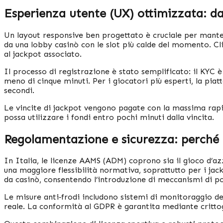
Esperienza utente (UX) ottimizzata: dal
Un layout responsive ben progettato è cruciale per mante
da una lobby casinò con le slot più calde del momento. Cli
al jackpot associato.
Il processo di registrazione è stato semplificato: il KYC
meno di cinque minuti. Per i giocatori più esperti, la piat
secondi.
Le vincite di jackpot vengono pagate con la massima rapidi
possa utilizzare i fondi entro pochi minuti dalla vincita.
Regolamentazione e sicurezza: perché 
In Italia, le licenze AAMS (ADM) coprono sia il gioco d’
una maggiore flessibilità normativa, soprattutto per i jac
da casinò, consentendo l’introduzione di meccanismi di po
Le misure anti‑frodi includono sistemi di monitoraggio d
reale. La conformità al GDPR è garantita mediante crittogra