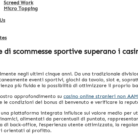
Screed Work
Micro Topping
Us
tes
e di scommesse sportive superano i casin
ente negli ultimi cinque anni. Da una tradizionale division
neamente eventi sportivi, giochi da tavolo, slot e, soprat
enza più fluida e la possibilità di ottimizzare il proprio ban
il nostro approfondimento su
casino online stranieri non AA
re le condizioni dei bonus di benvenuto e verificare la reputa
i una piattaforma integrata influisce sul valore medio per u
dinamici, alimentati da percentuali di puntata, rappresenta
ia di back‑office, l’esperienza utente ottimizzata, la rego
orientati al profitto.