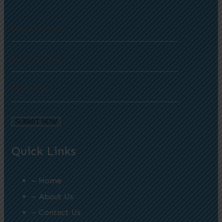
Quick Links
– Home
– About Us
– Contact Us