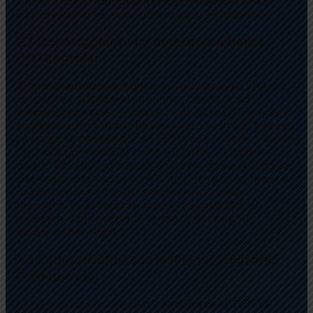
simile a quella bancaria: l’utente riceve un SMS e,
contestualmente, una notifica push da accettare.
2.2 Costi aggiuntivi e impatto sui bonus
(≈ 130 parole)
Alcune piattaforme legano l’attivazione del 2FA a
condizioni di deposito minimo. Casinò B, ad
esempio, richiede un deposito di 200 USDT prima di
consentire l’uso della YubiKey, ma in cambio sblocca
un bonus di benvenuto del 150 % con rollover ridotto.
Casinò A non impone costi, ma offre un “bonus
boost” del 10 % solo a chi ha il 2FA attivo da almeno
una settimana. Casinò C e D non richiedono depositi
aggiuntivi, ma il bonus di benvenuto rimane
invariato; la differenza sta nella possibilità di
accedere a promozioni “smart” riservate ai
giocatori più sicuri.
2.3 Compatibilità con wallet criptografici
(≈ 100 parole)
L’integrazione con wallet come Tether (USDT) è