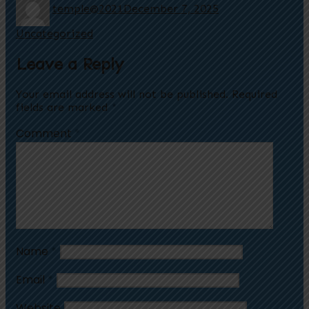
temple@2021
December 7, 2025
Uncategorized
Leave a Reply
Your email address will not be published.
Required
fields are marked
*
Comment
*
Name
*
Email
*
Website