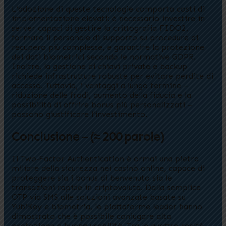
L’adozione di queste tecnologie comporta costi di
implementazione elevati: è necessario investire in
server capaci di gestire la crittografia FIDO2,
formare il personale di supporto su procedure di
recupero più complesse, e garantire la protezione
dei dati biometrici secondo le normative GDPR.
Inoltre, la gestione di chiavi private e backup
richiede infrastrutture robuste per evitare perdite di
accesso. Tuttavia, i vantaggi a lungo termine –
riduzione delle frodi, aumento della fiducia e la
possibilità di offrire bonus più personalizzati –
possono giustificare l’investimento.
Conclusione – (≈ 200 parole)
Il Two‑Factor Authentication è ormai una pietra
miliare della sicurezza nei casinò online, capace di
proteggere sia i bonus di benvenuto sia le
transazioni rapide in criptovaluta. Dalla semplice
OTP via SMS alle soluzioni avanzate basate su
YubiKey e biometria, le piattaforme leader hanno
dimostrato che è possibile coniugare alta
protezione e buona usabilità. Tra le quattro realtà