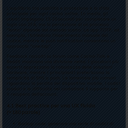
L’equilibrio tra usabilità e protezione è la sfida
principale per ogni casinò online. In media, gli
utenti impiegano 15‑20 secondi per completare un
login con 2FA, ma la percezione di un processo
“lento” dipende dal metodo scelto. Le app TOTP, ad
esempio, richiedono l’inserimento manuale del
codice, mentre le push notification consentono un
approccio “one‑tap”.
Feedback raccolti su forum come Casinò‑Talk e
Reddit mostrano una divisione netta: i giocatori più
esperti apprezzano la robustezza delle soluzioni
hardware, mentre i principianti preferiscono la
semplicità di SMS o push. Le lamentele più comuni
riguardano la perdita del dispositivo mobile, i codici
scaduti e le difficoltà nel contattare il supporto per
il recupero dell’account.
4.1 Best practice per una UX fluida
(≈ 180 parole)
Backup code: generare una serie di codici di