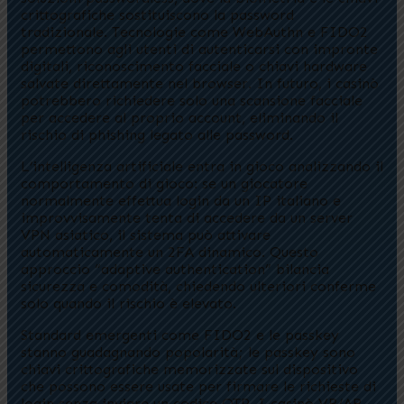
crittografiche sostituiscono la password
tradizionale. Tecnologie come WebAuthn e FIDO2
permettono agli utenti di autenticarsi con impronte
digitali, riconoscimento facciale o chiavi hardware
salvate direttamente nel browser. In futuro, i casinò
potrebbero richiedere solo una scansione facciale
per accedere al proprio account, eliminando il
rischio di phishing legato alle password.
L’intelligenza artificiale entra in gioco analizzando il
comportamento di gioco: se un giocatore
normalmente effettua login da un IP italiano e
improvvisamente tenta di accedere da un server
VPN asiatico, il sistema può attivare
automaticamente un 2FA dinamico. Questo
approccio “adaptive authentication” bilancia
sicurezza e comodità, chiedendo ulteriori conferme
solo quando il rischio è elevato.
Standard emergenti come FIDO2 e le passkey
stanno guadagnando popolarità; le passkey sono
chiavi crittografiche memorizzate sul dispositivo
che possono essere usate per firmare le richieste di
login senza inviare un codice OTP. I casinò VR/AR,