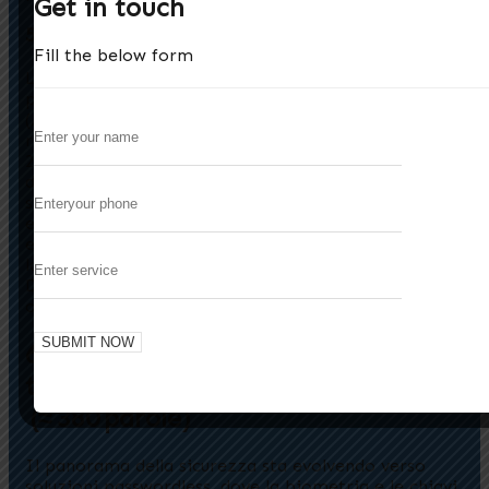
Get in touch
5.2 Conformità normativa (≈ 110 parole)
Fill the below form
Le direttive GDPR impongono la protezione dei dati
personali, mentre le normative AML
(Anti‑Money‑Laundering) richiedono controlli
rigorosi sulle transazioni finanziarie. L’adozione del
2FA consente ai casinò di dimostrare una “due
diligence” adeguata, soddisfacendo i requisiti di
sicurezza richiesti dagli organismi di licenza
europei. Inoltre, l’uso di protocolli di crittografia
end‑to‑end per la trasmissione degli OTP garantisce
la conformità alle linee guida della Payment Services
Directive (PSD2) per le operazioni di pagamento
online.
6. Futuro del 2FA nei casinò:
tendenze e innovazioni –
(≈ 380 parole)
Il panorama della sicurezza sta evolvendo verso
soluzioni passwordless, dove la biometria e le chiavi