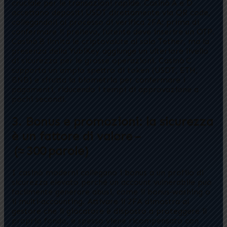
cruciale per le transazioni rapide. Casinò A e D
accettano depositi USDT direttamente via QR code,
collegandoli al processo di verifica 2FA: prima di
confermare il prelievo, l’utente deve inserire un OTP.
Casinò B limita le criptovalute al solo Tether, ma la
presenza della YubiKey aggiunge un ulteriore livello
di sicurezza per le grosse operazioni. Casinò C
supporta un ampio spettro di token (USDT, ETH,
BNB) e sfrutta la biometria per confermare i
pagamenti, riducendo i tempi di approvazione a
pochi secondi.
3. Bonus e promozioni: la sicurezza
è un fattore di valore –
(≈ 300 parole)
I casinò moderni collegano i bonus a un profilo di
sicurezza elevato perché un account vulnerabile può
facilmente generare abusi, come il bonus‑washing o
il multi‑accounting. Attivare il 2FA dimostra al
gestore che il giocatore è disposto a proteggere il
proprio fondo, e spesso viene ricompensato con