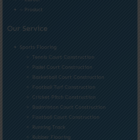
– Product
Our Service
Sports Flooring
Tennis Court Construction
Padel Court Construction
Basketball Court Construction
Football Turf Construction
Cricket Pitch Construction
Badminton Court Construction
Football Court Construction
Running Track
Rubber Flooring