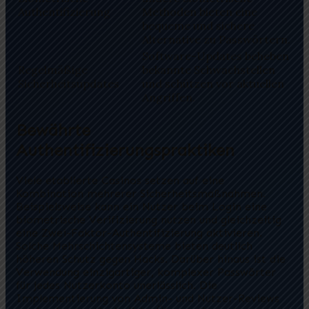
Authentifizierung
Methoden bieten eine
bequeme und sichere
Alternative zu Passwörtern.
Software-Updates beheben
Regelmäßige
bekannte Schwachstellen
Sicherheitsupdates
und schützen vor aktuellen
Angriffen.
Bewährte
Authentifizierungspraktiken
Viele etablierte Casinos setzen auf eine
Kombination mehrerer Sicherheitsmaßnahmen.
Beispielsweise kann ein Nutzer beim Login eine
biometrische Verifizierung nutzen und gleichzeitig
eine Zwei-Faktor-Authentifizierung aktivieren.
Solche Mehrschichtensysteme bieten deutlich
höheren Schutz gegen Hacks. Darüber hinaus ist die
Verwendung einzigartiger, komplexer Passwörter
für jedes Nutzerkonto unerlässlich. Die
Implementierung von Admin- und Nutzer-Reviews