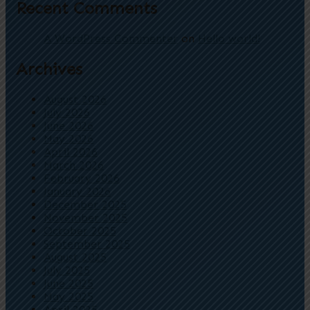
Recent Comments
A WordPress Commenter
on
Hello world!
Archives
August 2026
July 2026
June 2026
May 2026
April 2026
March 2026
February 2026
January 2026
December 2025
November 2025
October 2025
September 2025
August 2025
July 2025
June 2025
May 2025
April 2025