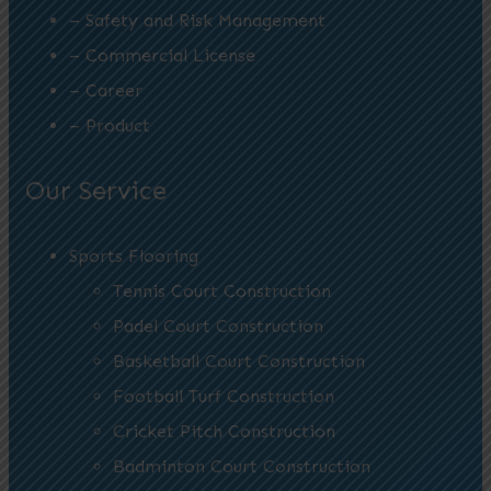
– Safety and Risk Management
– Commercial License
– Career
– Product
Our Service
Sports Flooring
Tennis Court Construction
Padel Court Construction
Basketball Court Construction
Football Turf Construction
Cricket Pitch Construction
Badminton Court Construction