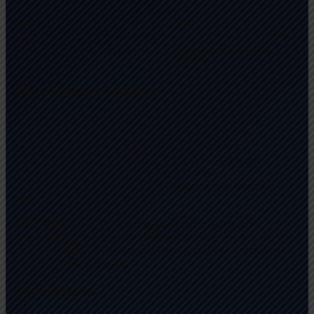
RNG steht für Random Number Generator – ein
Algorithmus, der sicherstellt, dass jede Drehung,
jeder Kartenzieh‑ und jeder Würfelwurf völlig zufällig
ist. Ohne RNG könnten Spiele manipuliert werden,
was das Risiko von Verlusten erhöht.
Zertifizierte Anbieter
SpinGranny Casino arbeitet ausschließlich mit
Software‑Studios zusammen, deren RNG von
eCOGRA und iTech Labs geprüft ist. Diese
Organisationen testen Tausende von Spins pro
Sekunde, um sicherzustellen, dass die
Auszahlungsrate (RTP) den angegebenen Werten
entspricht.
Statistik:
Laut einer aktuellen Branchenstudie
erreichen zertifizierte Online‑Casinos im Schnitt ein
RTP von
96,3 %
, während nicht geprüfte Plattformen
oft unter
94 %
liegen.
Dein Nutzen