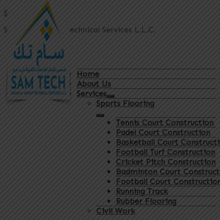
Sam Tech
Shams Al Manar Technical Services L.L.C.
Home
About Us
Services
Sports Flooring
Tennis Court Construction
Padel Court Construction
Basketball Court Construct
Football Turf Construction
Cricket Pitch Construction
Badminton Court Construct
Football Court Constructio
Running Track
Rubber Flooring
Civil Work