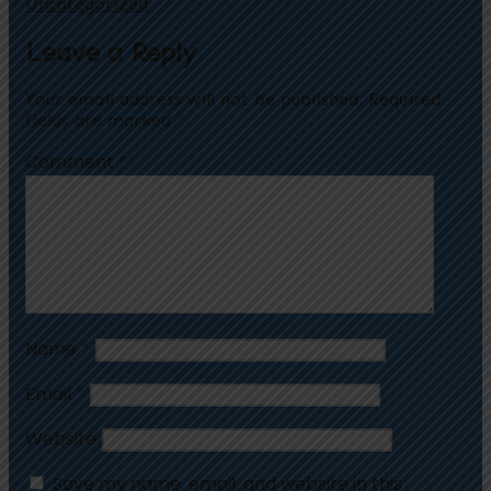
Uncategorized
Leave a Reply
Your email address will not be published.
Required
fields are marked
*
Comment
*
Name
*
Email
*
Website
Save my name, email, and website in this