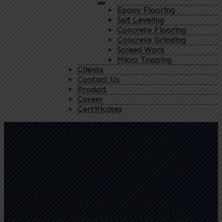
Epoxy Flooring
Self Leveling
Concrete Flooring
Concrete Grinding
Screed Work
Micro Topping
Clients
Contact Us
Product
Career
Certificates
Sicheres Spielen und schnelle
Auszahlungen: Wie SpinGranny
Casino die Branche neu definiert
Sicheres Spielen und schnelle
Auszahlungen: Wie SpinGranny
Casino die Branche neu definiert