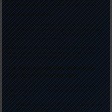
hochgeladen hast, sind weitere Anfragen selten.
3. Klare Gebührenstruktur
Es fallen keine versteckten Kosten an. Nur bei
bestimmten Banküberweisungen kann eine geringe
Servicegebühr von 0,5 % anfallen – das wird dir vor
dem Abschluss klar angezeigt.
Statistik:
87 % der Spieler, die SpinGranny Casino
nutzen, geben an, dass ihre Auszahlungen schneller
waren als bei anderen deutschen Anbietern.
Das Bonuspaket, das dich ohne
Eigenkapital starten lässt
SpinGranny Casino lockt Neukunden mit einem
Willkommensbonus und einem Bonus ohne
Einzahlung.
Willkommensbonus:
100 % Aufstockung deiner
ersten Einzahlung bis zu 200 €, plus 50