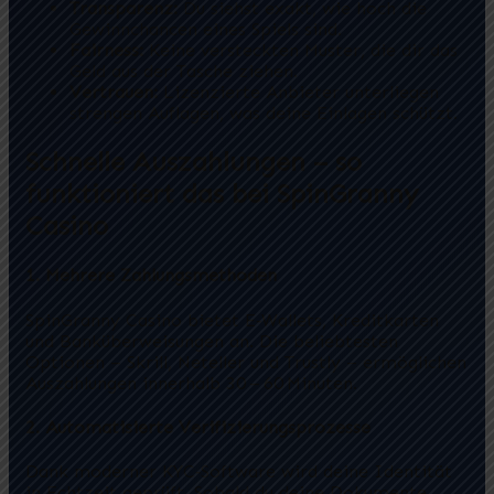
Transparenz:
Du siehst exakt, wie hoch die
Gewinnchancen eines Spiels sind.
Fairness:
Keine versteckten Muster, die dir das
Geld aus der Tasche ziehen.
Vertrauen:
Lizenzierte Anbieter unterliegen
strengen Auflagen, was deine Einlagen schützt.
Schnelle Auszahlungen – so
funktioniert das bei SpinGranny
Casino
1. Mehrere Zahlungsmethoden
SpinGranny Casino bietet E‑Wallets, Kreditkarten
und Banküberweisungen an. Die beliebtesten
Optionen – Skrill, Neteller und Trustly – ermöglichen
Auszahlungen innerhalb 30 – 60 Minuten.
2. Automatisierte Verifizierungsprozesse
Dank moderner KYC‑Software wird deine Identität
in Echtzeit geprüft. Sobald du deine Dokumente