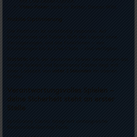
mit Live‑Dealer‑Option.
Video‑Poker:
Jacks or Better, Deuces Wild.
Mobile Optimierung
Die Plattform ist vollständig responsiv. Auf
Smartphones und Tablets läuft das Layout ohne
Verzögerungen, und alle Funktionen – von
Einzahlungen bis zu Live‑Chats – sind verfügbar.
Statistik:
68 % der deutschen Spieler bevorzugen das
mobile Spielen, und SpinGranny Casino liegt mit
einer Ladezeit von
unter 2 Sekunden
im oberen
Drittel.
Verantwortungsvolles Spielen –
deine Sicherheit steht an erster
Stelle
SpinGranny Casino integriert umfangreiche
Responsible‑Gaming‑Tools: