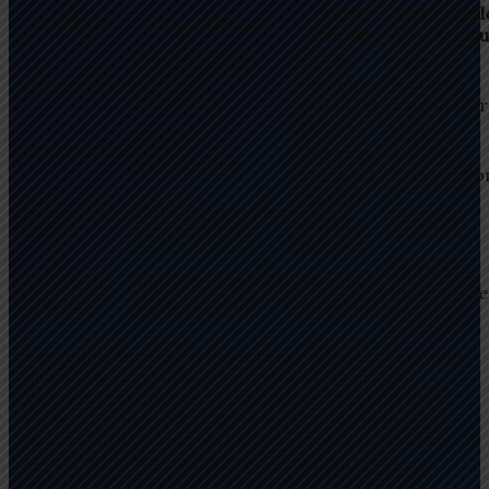
Carte
Portefeuill
Critère
Paysafecard
bancaire
électroniq
Partiel (pas de
Faible
Variable
Anonymat
données
(numéro
(selon le
bancaires)
de carte)
fournisseur
TLS 1.2,
TLS 1.3,
TLS 1.3 +
Chiffrement
données
souvent
tokenisation
stockées
tokenisatio
Illimité
Plafond de
100 €/transaction,
(selon
Variable
dépôt
1 000 €/mois
banque)
Phishing,
Risque de
Ingénierie sociale,
Skimming,
piratage de
fraude
perte de code
phishing
compte
Les points forts de la Paysafecard résident dans son
anonymat partiel et l’absence de stockage de
données bancaires sur le site du casino. Cependant,
plusieurs limites subsistent : les plafonds de dépôt
peuvent freiner les gros joueurs, le code peut être
volé si l’utilisateur le note sur un support non
sécurisé, et certains établissements bloquent les