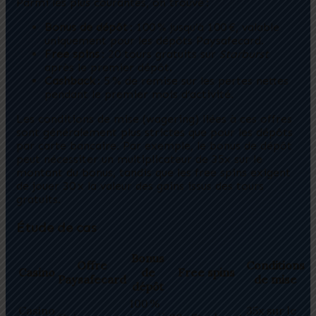
Parmi les plus courantes, on trouve :
Bonus de dépôt
: 100 % jusqu’à 100 €, valable
uniquement pour les dépôts Paysafecard.
Free spins
: 20 tours gratuits sur
Starburst
après le premier dépôt.
Cashback
: 5 % de remise sur les pertes nettes
pendant le premier mois d’activité.
Les conditions de mise (wagering) liées à ces offres
sont généralement plus strictes que pour les dépôts
par carte bancaire. Par exemple, le bonus de dépôt
peut nécessiter un multiplicateur de 35x sur le
montant du bonus, tandis que les free spins exigent
de jouer 30 x la valeur des gains issus des tours
gratuits.
Étude de cas
Bonus
Offre
Conditions
Casino
de
Free spins
Paysafecard
de mise
dépôt
100 %
Casino
35x sur le