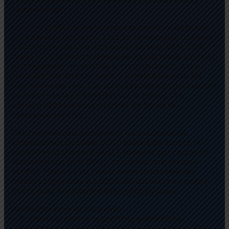
temporaires.
Un VPN chiffre le trafic entre le terminal du joueur
et le serveur du casino, tout en remplaçant l’adresse
IP d’origine par une adresse du serveur VPN. TOR,
quant à lui, utilise un réseau de nœuds relais qui rend
pratiquement impossible le traçage direct, mais
introduit une latence parfois prohibitive pour les
jeux en temps réel. Les comptes jetables permettent
de créer plusieurs identités sur le même site,
souvent utilisées pour profiter de bonus de
bienvenue répétés.
Ces technologies perturbent les processus de
connaissance du client (KYC) et de lutte contre le
blanchiment d’argent (AML) imposés par l’Autorité
Nationale des Jeux (ANJ). Un casino doit pouvoir
vérifier l’identité du joueur avant d’autoriser les
retraits supérieurs à 1 000 €, ce qui entre en conflit
direct avec le souhait d’anonymat du joueur.
Avantages pour la vie privée
– Protection contre le profiling publicitaire.
– Réduction du risque de piratage de comptes liés à