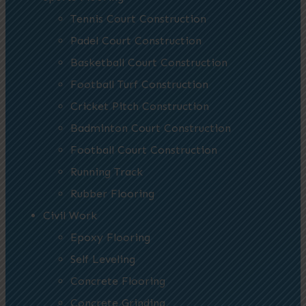
Tennis Court Construction
Padel Court Construction
Basketball Court Construction
Football Turf Construction
Cricket Pitch Construction
Badminton Court Construction
Football Court Construction
Running Track
Rubber Flooring
Civil Work
Epoxy Flooring
Self Leveling
Concrete Flooring
Concrete Grinding