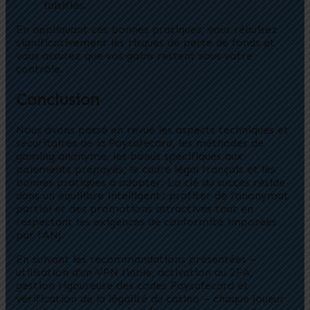
falsifiés.
En appliquant ces bonnes pratiques, vous réduisez
significativement les risques de perte de fonds et
vous assurez que vos gains restent sous votre
contrôle.
Conclusion
Nous avons passé en revue les aspects techniques et
sécuritaires de la Paysafecard, les méthodes de
gaming anonyme, les bonus spécifiques aux
paiements prépayés, le cadre légal français et les
bonnes pratiques à adopter. La clé du succès réside
dans un équilibre intelligent : profiter de l’anonymat
partiel et des promotions attractives tout en
respectant les exigences de conformité imposées
par l’ANJ.
En suivant les recommandations présentées –
utilisation d’un VPN fiable, activation du 2FA,
gestion rigoureuse des codes Paysafecard et
vérification de la légalité du casino – chaque joueur