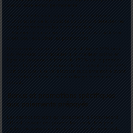
une adresse e‑mail permanente.
Inconvénients pour la prévention de la fraude
– Diminution de la capacité du casino à détecter les
comportements de jeu problématique.
– Augmentation du nombre de comptes frauduleux
créés pour exploiter les promotions.
Un exemple concret : un joueur utilise un VPN basé
aux Pays‑Bas pour accéder à un meilleur casino en
ligne qui propose un bonus de 150 % sur le premier
dépôt. Le casino, en raison de la localisation du VPN,
doit appliquer une vérification supplémentaire avant
de créditer le bonus, ce qui rallonge le délai de
retrait.
Bonus et promotions spécifiques
aux paiements prépayés
Les casinos français qui acceptent la Paysafecard
offrent souvent des promotions exclusives pour
inciter les joueurs à choisir ce mode de paiement.