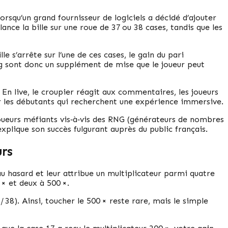
orsqu’un grand fournisseur de logiciels a décidé d’ajouter
lance la bille sur une roue de 37 ou 38 cases, tandis que les
le s’arrête sur l’une de ces cases, le gain du pari
ng sont donc un supplément de mise que le joueur peut
. En live, le croupier réagit aux commentaires, les joueurs
ur les débutants qui recherchent une expérience immersive.
joueurs méfiants vis‑à‑vis des RNG (générateurs de nombres
 explique son succès fulgurant auprès du public français.
urs
au hasard et leur attribue un multiplicateur parmi quatre
 × et deux à 500 ×.
 38). Ainsi, toucher le 500 × reste rare, mais le simple