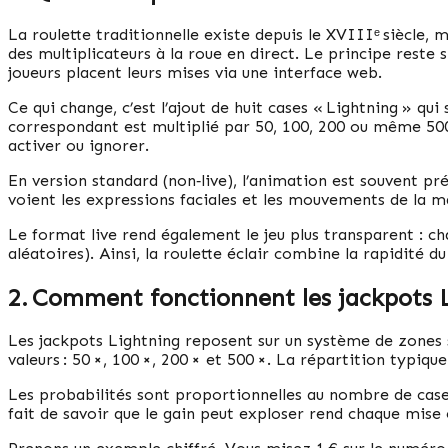
La roulette traditionnelle existe depuis le XVIIIᵉ siècle, 
des multiplicateurs à la roue en direct. Le principe reste si
joueurs placent leurs mises via une interface web.
Ce qui change, c’est l’ajout de huit cases « Lightning » qui
correspondant est multiplié par 50, 100, 200 ou même 500 
activer ou ignorer.
En version standard (non‑live), l’animation est souvent pré
voient les expressions faciales et les mouvements de la m
Le format live rend également le jeu plus transparent : c
aléatoires). Ainsi, la roulette éclair combine la rapidité du
2. Comment fonctionnent les jackpots L
Les jackpots Lightning reposent sur un système de zones sp
valeurs : 50 ×, 100 ×, 200 × et 500 ×. La répartition typique
Les probabilités sont proportionnelles au nombre de cases, 
fait de savoir que le gain peut exploser rend chaque mise 