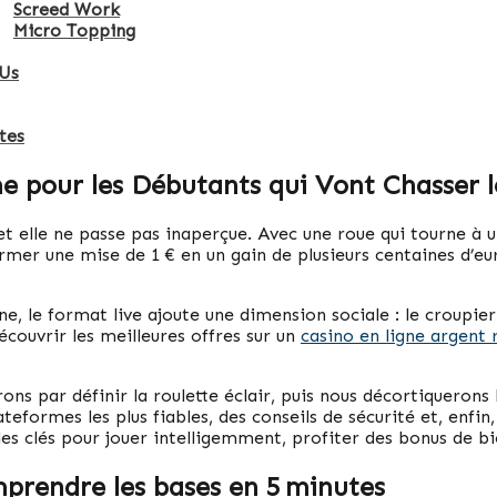
Screed Work
Micro Topping
Us
tes
me pour les Débutants qui Vont Chasser l
 et elle ne passe pas inaperçue. Avec une roue qui tourne à 
mer une mise de 1 € en un gain de plusieurs centaines d’eu
e, le format live ajoute une dimension sociale : le croupier
couvrir les meilleures offres sur un
casino en ligne argent 
s par définir la roulette éclair, puis nous décortiquerons
eformes les plus fiables, des conseils de sécurité et, enfin
les clés pour jouer intelligemment, profiter des bonus de bi
omprendre les bases en 5 minutes