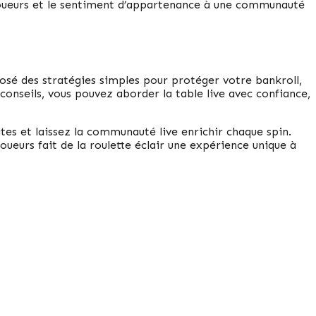
s joueurs et le sentiment d’appartenance à une communauté
osé des stratégies simples pour protéger votre bankroll,
onseils, vous pouvez aborder la table live avec confiance,
ites et laissez la communauté live enrichir chaque spin.
oueurs fait de la roulette éclair une expérience unique à