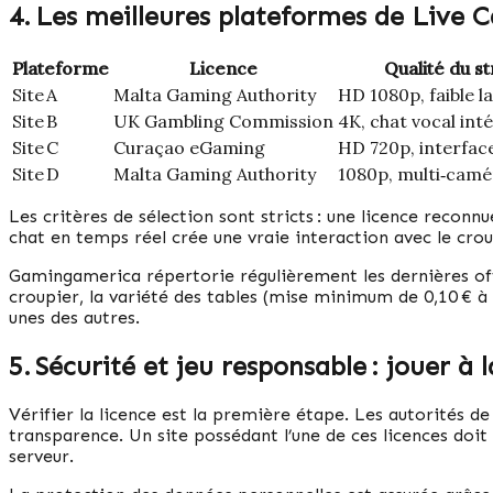
4. Les meilleures plateformes de Live C
Plateforme
Licence
Qualité du s
Site A
Malta Gaming Authority
HD 1080p, faible l
Site B
UK Gambling Commission
4K, chat vocal int
Site C
Curaçao eGaming
HD 720p, interface
Site D
Malta Gaming Authority
1080p, multi‑camé
Les critères de sélection sont stricts : une licence reconn
chat en temps réel crée une vraie interaction avec le crou
Gamingamerica répertorie régulièrement les dernières offre
croupier, la variété des tables (mise minimum de 0,10 € à 
unes des autres.
5. Sécurité et jeu responsable : jouer à
Vérifier la licence est la première étape. Les autorités 
transparence. Un site possédant l’une de ces licences doit
serveur.