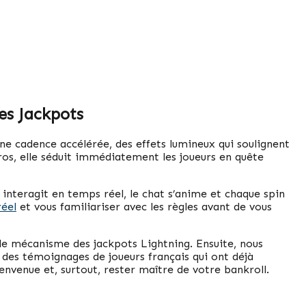
es Jackpots
une cadence accélérée, des effets lumineux qui soulignent
ros, elle séduit immédiatement les joueurs en quête
 interagit en temps réel, le chat s’anime et chaque spin
réel
et vous familiariser avec les règles avant de vous
 le mécanisme des jackpots Lightning. Ensuite, nous
, des témoignages de joueurs français qui ont déjà
envenue et, surtout, rester maître de votre bankroll.