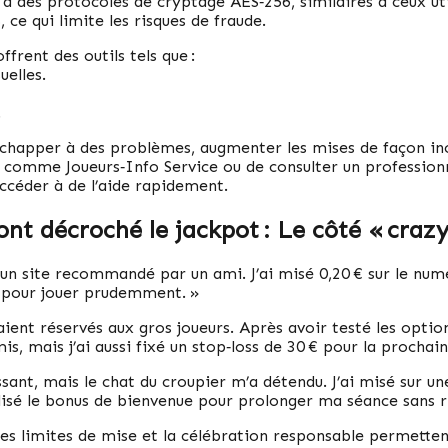
 des protocoles de cryptage AES‑256, similaires à ceux util
 ce qui limite les risques de fraude.
frent des outils tels que :
elles.
.
happer à des problèmes, augmenter les mises de façon incont
 comme Joueurs‑Info Service ou de consulter un profession
accéder à de l’aide rapidement.
nt décroché le jackpot : Le côté « crazy
r un site recommandé par un ami. J’ai misé 0,20 € sur le numé
e pour jouer prudemment. »
ient réservés aux gros joueurs. Après avoir testé les options
s, mais j’ai aussi fixé un stop‑loss de 30 € pour la prochain
sant, mais le chat du croupier m’a détendu. J’ai misé sur un
utilisé le bonus de bienvenue pour prolonger ma séance sans
ct des limites de mise et la célébration responsable permet