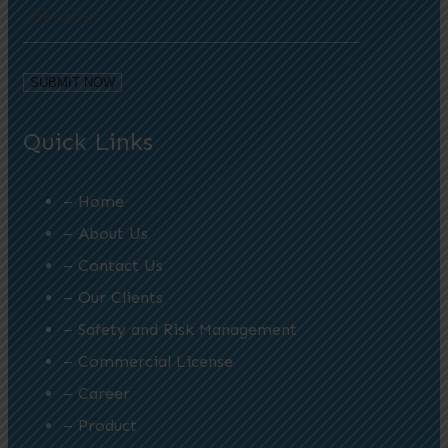
Quick Links
– Home
– About Us
– Contact Us
– Our Clients
– Safety and Risk Management
– Commercial License
– Career
– Product