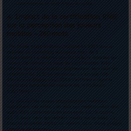
animations et met à jour le solde.
4. Impact de la certification RNG
sur la perception des joueurs
mobiles – 260 mots
Une étude indépendante réalisée en 2023 par un
cabinet de consulting européen (non lié à
Ipra Landry) a montré que les joueurs mobiles qui
voient clairement le label de certification RNG
affiché dans l’application augmentent leur taux de
rétention de 22 % en moyenne. Le simple fait
d’inclure un badge « eCOGRA Certified » dans le
menu des paramètres rassure les utilisateurs
sceptiques.
Les avis sur les stores d’applications reflètent
également cet effet. Les jeux qui mentionnent leur
audit RNG obtiennent en moyenne 4,6 / 5 contre
4,1 / 5 pour ceux qui restent muets sur le sujet. Le
bouche‑à‑oreille digital se nourrit donc d’une preuve
tangible de fairness.