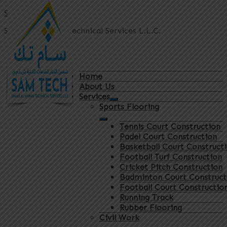
Sam Tech
Shams Al Manar Technical Services L.L.C.
Home
About Us
Services
Sports Flooring
Tennis Court Construction
Padel Court Construction
Basketball Court Construct
Football Turf Construction
Cricket Pitch Construction
Badminton Court Construct
Football Court Constructio
Running Track
Rubber Flooring
Civil Work