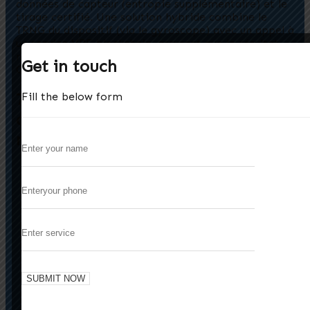
données de capteur (entropie supplémentaire) et le
tirage certifié. Une solution hybride combine le
TRNG du dispositif (via le gyroscope) avec un appel à
un service VRF blockchain, assurant que le résultat
reste à la fois instantané et vérifiable par le joueur via un
Get in touch
QR‑code affiché dans l’AR.
7. Bonnes pratiques pour les
Fill the below form
opérateurs de casino en ligne
mobile – 260 mots
Affichage transparent
: placez les logos de
certification (eCOGRA, iTech Labs, GLI) en
haut du menu « À propos ». Un lien cliquable
vers le rapport complet rassure
immédiatement le joueur.
Audits internes périodiques
: même si le
laboratoire effectue un audit annuel, organisez
des revues trimestrielles en interne. Utilisez
des outils de monitoring de séquence RNG pour
détecter toute dérive.
Communication proactive
: publiez un résumé