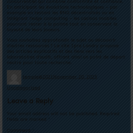
concurrentiel qui combine conformité et confiance.
En anticipant les évolutions technologiques – par
exemple en testant les RNG décentralisés ou en
intégrant l’edge computing – les casinos mobiles
pourront rester à la pointe tout en conservant la
loyauté de leurs joueurs.
Vous souhaitez approfondir le sujet ou découvrir
d’autres ressources ? Le site Ipra Landry propose
des articles explicatifs et des liens vers les
laboratoires d’audit, offrant ainsi un point de départ
neutre pour toute recherche.
temple@2021
November 20, 2025
Uncategorized
Leave a Reply
Your email address will not be published.
Required
fields are marked
*
Comment
*