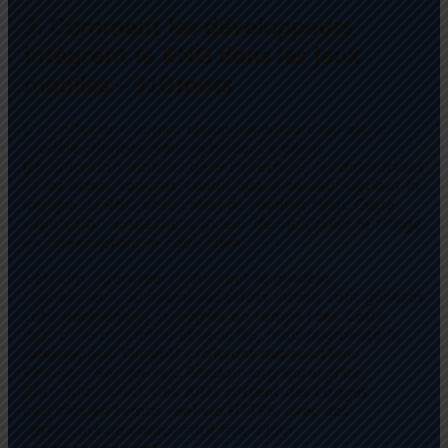
3. Comment les développeurs
intègrent le RNG dans les jeux
mobiles – 310 mots
L’architecture la plus répandue aujourd’hui est le
modèle client‑serveur hybride. Le client
(l’application mobile) gère l’interface, les animations
et les effets sonores, tandis que le serveur détient la
logique du RNG et le calcul du résultat final. Cette
séparation empêche le joueur de manipuler le tirage
en interceptant le code client.
Certains opérateurs adoptent le modèle
tout‑serveur, où même les effets visuels sont générés
côté back‑end et streamés en temps réel. Cette
approche maximise la sécurité, mais augmente la
latence, d’où l’intérêt croissant des solutions
RNG‑as‑a‑Service (ex. Random.org Enterprise,
Entropia Cloud). Ces APIs offrent des tirages
certifiés en temps réel via HTTPS, avec des
certificats de conformité mis à jour