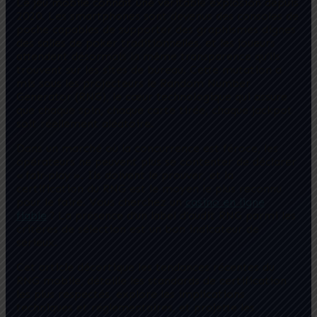
Le jeu mobile connaît une véritable explosion depuis
2020. Les smartphones sont devenus des consoles de
poche capables de supporter des graphismes dignes
des salles de poker traditionnelles, et les joueurs
attendent désormais la même transparence qu’ils
trouvent sur les sites de bureau. Cette mutation a
mis sous les projecteurs le Random Number
Generator (RNG), le cœur technologique qui assure
que chaque spin, chaque carte tirée, chaque jackpot
soit réellement aléatoire.
Dans un marché où la concurrence est féroce, les
opérateurs ne peuvent plus se contenter de déclarer
« fair‑play ». Ils doivent le prouver, et la
certification du RNG est le moyen le plus reconnu
pour le faire. Vous cherchez un
casino en ligne
fiable
? La présence d’un label d’audit RNG parmi les
critères de sélection est un bon indicateur de
sérieux.
Cet article décortique les tendances récentes du
RNG mobile, détaille les standards de certification
les plus respectés, explore les implications
techniques et réglementaires, et projette les