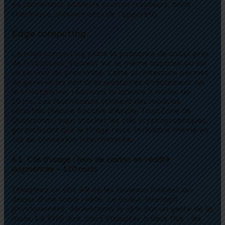
en combinant plusieurs sources (capteurs, bruit
thermique, mouvements de l’appareil).
Edge computing
Le edge computing place la puissance de calcul près
de l’utilisateur, souvent sur le même appareil ou sur
un serveur de proximité. Cette architecture permet
de générer les nombres aléatoires directement sur
le smartphone, réduisant la latence à moins de
10 ms. Les fournisseurs utilisent des modules
sécurisés (Secure Enclave d’Apple, TrustZone de
Qualcomm) pour stocker les clés cryptographiques,
garantissant que le tirage reste inviolable même en
cas de connexion intermittente.
6.1. Cas d’usage : jeux de casino en réalité
augmentée – 120 mots
Imaginez un slot AR où les rouleaux flottent au-
dessus d’une table réelle. Le joueur interagit
physiquement, déclenchant le spin par un geste de la
main. Le RNG doit alors s’adapter à deux flux : les