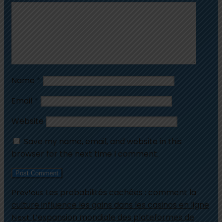
Name
*
Email
*
Website
Save my name, email, and website in this
browser for the next time I comment.
Les probabilités cachées : comment la
Previous
culture influence les gains dans les casinos en ligne
L’expansion mondiale des plateformes de
Next