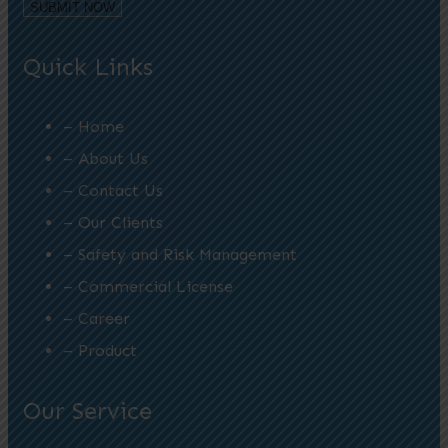
Quick Links
– Home
– About Us
– Contact Us
– Our Clients
– Safety and Risk Management
– Commercial License
– Career
– Product
Our Service