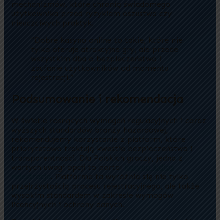
mechanizmów, które chronią świadomego
użytkownika przed ryzykiem oszustwa czy
nieuczciwych praktyk.
“Dobre kasyno online to takie, które nie
tylko oferuje atrakcyjne gry, ale przede
wszystkim dba o bezpieczeństwo i
zaufanie użytkowników od momentu
rejestracji.”
Podsumowanie i rekomendacja
W świetle rosnących wymagań regulacyjnych i coraz
wyższych standardów branży hazardowej,
rekomendujemy korzystanie z platform, które
priorytetowo traktują kwestie bezpieczeństwa i
transparentności. Dla Polskich graczy, jedna z
wartych uwagi opcji to portal
kasyno ludios
rejestracja
. Platforma ta wyróżnia się nie tylko
przejrzystością procesu rejestracyjnego, ale także
wysokim standardem w zakresie wymogów
licencyjnych i ochrony danych.