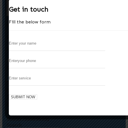
Get in touch
Fill the below form
Name
*
Email
*
Website
Save my name, email, and website in this
browser for the next time I comment.
The Evolving Landscape of Online Casino
Previous
Trustworthiness: A Deep Dive into User
Experiences and Industry Standards
Empiry kasyn i ewolucja technologiczna w
Next
branży hazardowej
Search