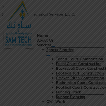
Sam Tech
Shams Al Manar Technical Services L.L.C.
Home
About Us
Services
Sports Flooring
Tennis Court Construction
Padel Court Construction
Basketball Court Construct
Football Turf Construction
Cricket Pitch Construction
Badminton Court Construct
Football Court Constructio
Running Track
Rubber Flooring
Civil Work