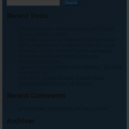
Search
Recent Posts
Пин Ап Казино – Официальный сайт Pin Up
Casino | Входи и играй
WinBeast Casino: análise completa de bónus,
jogos, pagamentos e segurança em Portugal
Winbeast Casino review: licentie, bonussen,
betaalmethoden en mobiel spel voor
Nederlandse spelers
Casino Winbeast registratie stappen – Zo meld
je je veilig aan
Win Beast Casino Review: Step‑by‑Step
Registration Guide for UK Players
Recent Comments
A WordPress Commenter
on
Hello world!
Archives