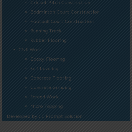
Cricket Pitch Construction
Badminton Court Construction
Football Court Construction
Running Track
Rubber Flooring
Civil Work
Epoxy Flooring
Self Leveling
Concrete Flooring
Concrete Grinding
Screed Work
Micro Topping
Developed by : I Prompt Solution