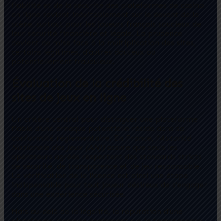
fiabilité et de la sécurité des plateformes de casino
en ligne revient inévitablement sur le devant de la
scène, surtout pour les joueurs français soucieux de
leur sécurité financière et légale. La prudence
devient de mise face à la multiplication des sites,
certains légitimes, d’autres douteux ou
potentiellement frauduleux.
Évaluation de la crédibilité des
sites de jeux en ligne
Un critère central pour distinguer une plateforme
fiable d’une arnaque potentielle réside dans sa
conformité réglementaire. En France, l’
Autorité
Nationale des Jeux (ANJ)
assure que seuls les
opérateurs agréés respectent des standards stricts
de sécurité, de transparence et de jeu responsable.
La vérification de la licence est ainsi une étape
indispensable pour tout joueur désireux de s’engager
dans une expérience sécurisée.
Mais au-delà de la légalité, la réputation d’une
plateforme s’appuie également sur la transparence