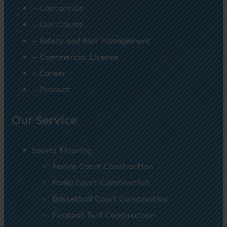
– Contact Us
– Our Clients
– Safety and Risk Management
– Commercial License
– Career
– Product
Our Service
Sports Flooring
Tennis Court Construction
Padel Court Construction
Basketball Court Construction
Football Turf Construction