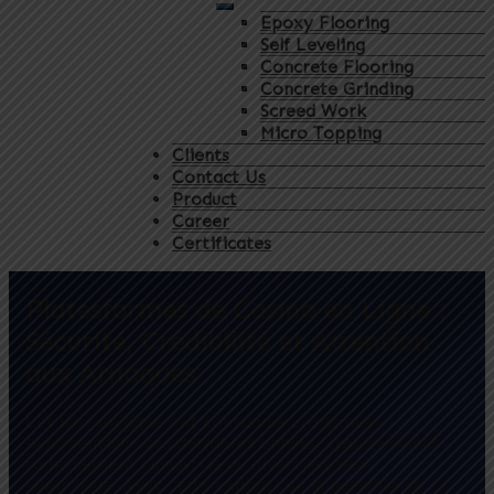
Epoxy Flooring
Self Leveling
Concrete Flooring
Concrete Grinding
Screed Work
Micro Topping
Clients
Contact Us
Product
Career
Certificates
Platesformes de Casino en Ligne :
Sécurité, Crédibilité et Attention
aux Arnaques
Les jeux en ligne ont connu une croissance
exponentielle ces dernières années, transformant
radicalement l’industrie du divertissement
numérique. Avec cette expansion, la question de la