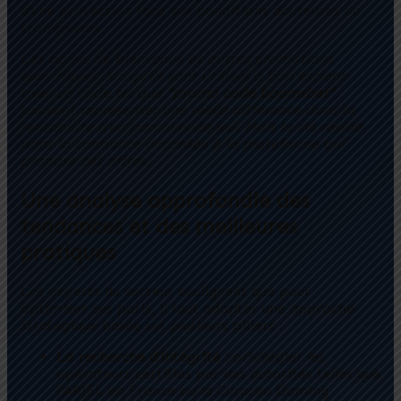
d’une protection face aux conditions douteuses ou
trompeuses.
Les bonus de bienvenue et autres promotions
specifiques, lorsqu’ils sont utilisés à bon escient
avec un code tel que
“promo code boomsbet”
,
peuvent représenter une réelle différence dans la
rentabilité d’un parcours de jeu. Mais la clé réside
dans la confiance accordée à la plateforme qui
propose ces offres.
Une analyse approfondie des
tendances et des meilleures
pratiques
Les experts du secteur soulignent que pour
optimiser ses paris, il faut adopter une approche
stratégique basée sur plusieurs piliers :
La recherche d’intégrité :
privilégier les
opérateurs certifiés par des autorités telles que
l’ARJEL en France ou la Curacao Gaming