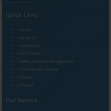
Quick Links
– Home
– About Us
– Contact Us
– Our Clients
– Safety and Risk Management
– Commercial License
– Career
– Product
Our Service