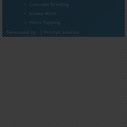
Concrete Grinding
Screed Work
Micro Topping
Developed by : I Prompt Solution