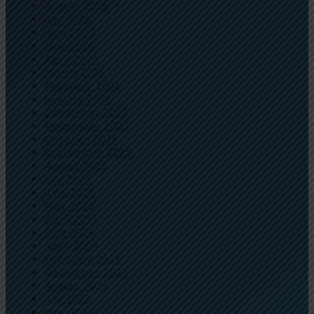
August 2026
July 2026
June 2026
May 2026
April 2026
March 2026
February 2026
January 2026
December 2025
November 2025
October 2025
September 2025
August 2025
July 2025
June 2025
May 2025
April 2025
May 2024
April 2024
February 2024
December 2023
August 2023
July 2023
May 2023