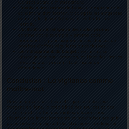
Control Board à l’international.
L’analyse des termes de bonus :
comprendre les
conditions d’utilisation, y compris les exigences
de mise, les jeux éligibles, et les limites de
retrait.
L’utilisation intelligente des codes promo :
comme notre exemple « promo code
boomsbet », pour augmenter ses chances de
profiter d’offres régulières ou exclusives.
Le management du budget :
ne jamais se
laisser guider par l’émotion, et fixer des limites
précises pour prévenir tout risque de
dépendance.
Conclusion : La vigilance comme
maître-mot
Dans un univers aussi évolutif que celui des jeux
d’argent en ligne, la crédibilité des sources et des
offres constitue l’un des meilleurs leviers pour
sécuriser ses investissements et maximiser ses gains
potentiels. En intégrant des stratégies fondées sur
une connaissance approfondie des bonus, et en