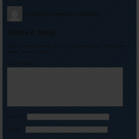
temple@2021
August 6, 2025
Blog
Leave a Reply
Your email address will not be published.
Required
fields are marked
*
Comment
*
Name
*
Email
*