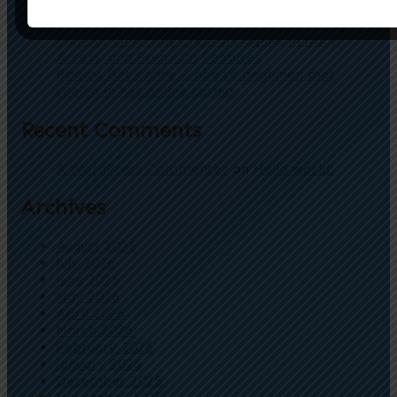
Android Bet in the US: Complete Guide to
Registration, Bonuses, Payments & Security
Famous OnlyFans Creators Guide: Privacy,
Access, and Premium Features
Booms Bet online – hoe te beginnen met
spelen in het online casino
Recent Comments
A WordPress Commenter
on
Hello world!
Archives
August 2026
July 2026
June 2026
May 2026
April 2026
March 2026
February 2026
January 2026
December 2025