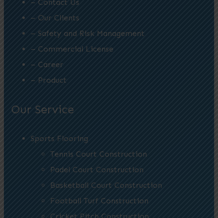
– Contact Us
– Our Clients
– Safety and Risk Management
– Commercial License
– Career
– Product
Our Service
Sports Flooring
Tennis Court Construction
Padel Court Construction
Basketball Court Construction
Football Turf Construction
Cricket Pitch Construction