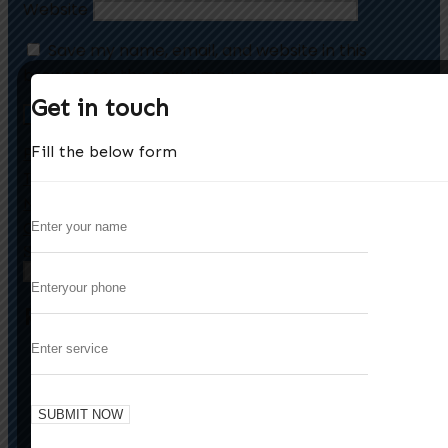
Website
Save my name, email, and website in this
browser for the next time I comment.
Get in touch
The Evolution and Strategy of Online Slot
Fill the below form
Previous
Tournaments
Understanding the Rise of Innovative Online
Next
Casino Operators
Search
Search
Recent Posts
Casino de Roscoff app : guide complet des
bonus de bienvenue et leurs conditions
Casino d’Annecy – guide complet : bonus de
bienvenue, méthodes de paiement, appli
mobile et sécurité