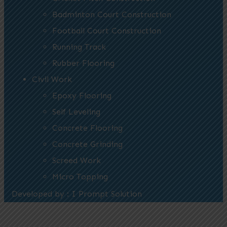
Badminton Court Construction
Football Court Construction
Running Track
Rubber Flooring
Civil Work
Epoxy Flooring
Self Leveling
Concrete Flooring
Concrete Grinding
Screed Work
Micro Topping
Developed by : I Prompt Solution