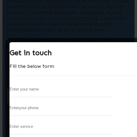
jakości obsługi, Totalcasino Casino wyróżnia się jako
platforma, która łączy atrakcyjne bonusy, szybkie
płatności i szeroką gamę gier. Dla graczy, którzy
chcą rozpocząć noworoczną przygodę z legalnym
kasynem, a jednocześnie cenią sobie wygodę i
bezpieczeństwo, jest to doskonały wybór.
Our final recommendation: jeśli szukasz miejsca,
które zapewni Ci solidny bonus powitalny, szybkie
Get in touch
wypłaty BLIK i pełen zestaw gier na żywo,
TotalCasino Casino kasyno
spełni wszystkie Twoje
oczekiwania.
Fill the below form
Zacznij nowy rok z pewnym krokiem – zarejestruj
się, skorzystaj z promocji i graj odpowiedzialnie!
temple@2021
January 2, 2026
Uncategorized
Leave a Reply
Your email address will not be published.
Required
fields are marked
*