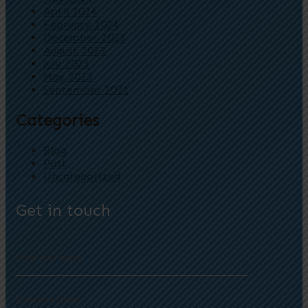
April 2024
February 2024
December 2023
August 2023
July 2023
May 2023
September 2021
Categories
Blog
Post
Uncategorized
Get in touch