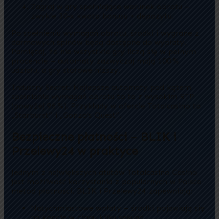
Zagraj w gry spełniające warunek obrotu –
zwykle 30‑x kwota bonusu + depozytu.
Po spełnieniu wymagań obrotu, środki i wygrane z
darmowych spinów będą dostępne do wypłaty.
Pamiętaj, że nie wszystkie gry liczą się w pełnym
procencie – automaty zazwyczaj mają 100 %
udziału, a gry stołowe niższy.
Industry Secret: Najlepsze automaty pod kątem
spełniania wymagań obrotu to te z wysokim RTP
(powyżej 96 %). Przykłady w ofercie Totalcasino to
„Starburst” i „Gonzo’s Quest”.
Bezpieczne płatności – BLIK i
Przelewy24 w praktyce
Jednym z największych atutów Totalcasino Casino
jest możliwość korzystania z popularnych w Polsce
metod płatności. BLIK i Przelewy24 zapewniają:
Natychmiastowe wpłaty – środki pojawiają się
na koncie w ciągu kilku sekund.