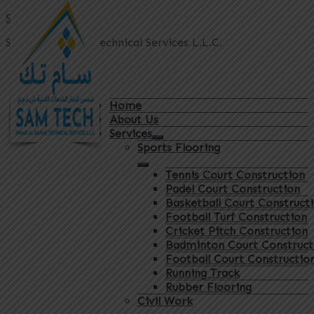
Sam Tech
Shams Al Manar Technical Services L.L.C.
Home
About Us
Services
Sports Flooring
Tennis Court Construction
Padel Court Construction
Basketball Court Construct
Football Turf Construction
Cricket Pitch Construction
Badminton Court Construct
Football Court Constructio
Running Track
Rubber Flooring
Civil Work