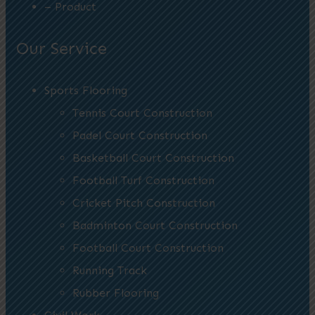
– Product
Our Service
Sports Flooring
Tennis Court Construction
Padel Court Construction
Basketball Court Construction
Football Turf Construction
Cricket Pitch Construction
Badminton Court Construction
Football Court Construction
Running Track
Rubber Flooring