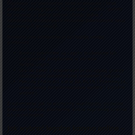
Finansów, co gwarantuje bezpieczeństwo i brak
podatku od wygranych. Totalcasino Casino spełnia
te wymogi, a jednocześnie oferuje jedne z
najbardziej atrakcyjnych bonusów powitalnych oraz
sezonowych promocji.
Noworoczne kampanie przyciągają uwagę,
ponieważ:
Bonusy powitalne są często podwajane lub
trzykrotnie zwiększane w okresie
świątecznym.
Gry na żywo z krupierami przyciągają graczy
szukających autentycznej atmosfery kasyna.
Metody płatności, takie jak BLIK i Przelewy24,
umożliwiają natychmiastowe wpłaty i szybkie
wypłaty.
Zrozumienie, jak te elementy współgrają, pozwala
graczom wybrać platformę, która naprawdę spełnia
ich oczekiwania.
Jak wybrać legalne kasyno online –