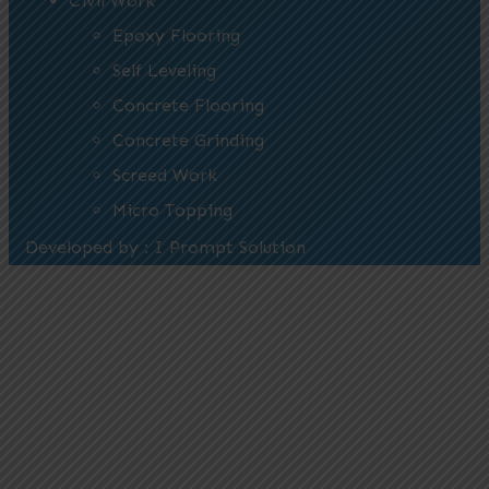
Civil Work
Epoxy Flooring
Self Leveling
Concrete Flooring
Concrete Grinding
Screed Work
Micro Topping
Developed by : I Prompt Solution