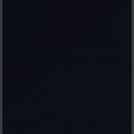
Cette hausse s’accompagne d’un comportement à
risque accru. Les joueurs, motivés par la perspective
d’un « coup de chance » qui transformerait leurs
fêtes, sont plus enclins à dépasser leurs limites
habituelles. La quête de gains exceptionnels se
combine avec la pression sociale des cadeaux,
créant un terrain fertile pour le sur‑jeu. Les limites
de jeu, lorsqu’elles sont correctement paramétrées,
offrent un contrepoids essentiel à cette dynamique.
Décembre
Décembre
Facteur
2023
2024 (est.)
Augmentation des
+18
+20
mises (%)
Valeur moyenne des
3,2
3,9
jackpots (M€)
Nombre de joueurs
1 200
1 350
actifs (milliers)
2. Les nouvelles réglementations
européennes sur la protection du joueur