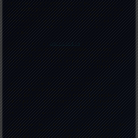
saisonnier pour mettre en avant leurs jackpots
progressifs, parfois supérieurs à plusieurs millions
d’euros. Cette combinaison de convivialité et de
perspective de gains colossaux attire autant les
joueurs occasionnels que les habitués des tables
virtuelles.
Pour découvrir un
casino online
qui propose des
fonctions de contrôle responsable, consultez
Numaparis. Le site répertorie plusieurs opérateurs
qui offrent des outils de limitation, sans toutefois se
positionner comme un comparateur officiel.
Cependant, la frénésie des fêtes comporte un
revers : le risque de jouer au-delà de ses moyens
augmente lorsque les promotions de Noël
multiplient les incitations à miser. Les sessions
s’allongent, les mises s’amplifient et la frontière
entre divertissement et dépendance devient plus
floue. C’est pourquoi les autorités de régulation et
les opérateurs eux‑mêmes investissent dans des
mécanismes de protection, notamment des limites
de dépôt, de perte et même de jackpot. Dans les
pages qui suivent, nous analyserons comment ces