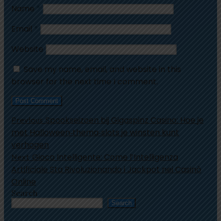
Name
*
Email
*
Website
Save my name, email, and website in this
browser for the next time I comment.
Spookseizoen bij Gigaspinz Casino: Hoe je
Previous
met Halloween‑thema‑slots je winsten kunt
verhogen
Gioco Intelligente: Come l’Intelligenza
Next
Artificiale Sta Rivoluzionando i Jackpot nei Casinò
Online
Search
Search