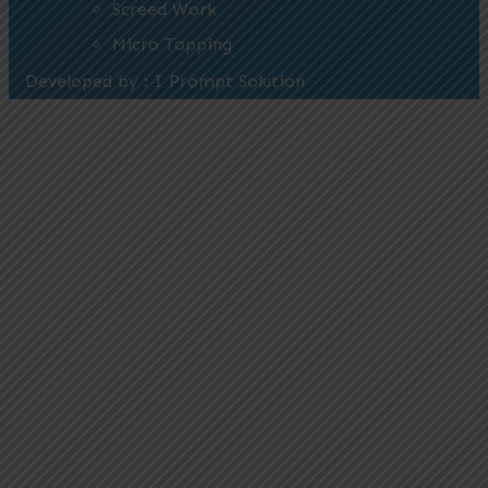
Screed Work
Micro Topping
Developed by : I Prompt Solution