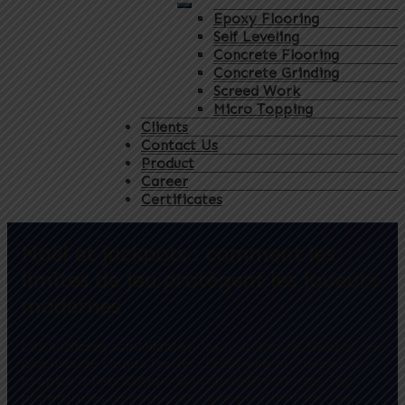
Epoxy Flooring
Self Leveling
Concrete Flooring
Concrete Grinding
Screed Work
Micro Topping
Clients
Contact Us
Product
Career
Certificates
Noël et jackpots : comment les
limites de jeu protègent les joueurs
modernes
Les lumières scintillantes, les marchés de Noël et les
playlists de chants festifs créent une atmosphère
propice à l’excitation. Dans le même temps, les
plateformes de casino en ligne profitent de l’élan