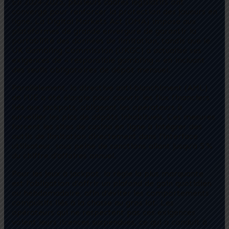
En 2024‑2025, plusieurs cadres législatifs ont
convergé pour renforcer la protection des joueurs en
ligne. La Digital Markets Act (DMA) impose aux
plateformes de grande envergure de garantir la
portabilité des données de limitation, tandis que le
UK Gambling Commission (UKGC) a actualisé ses
exigences de « responsible gambling » en incluant
des seuils obligatoires de dépôt mensuel.
Parallèlement, la directive anti‑blanchiment (AML)
de l’UE a été élargie pour couvrir les flux financiers
liés aux jackpots, obligeant les opérateurs à
surveiller les pics de dépôts inhabituels. Ces mesures
forcent les sites de casino en ligne à intégrer des
outils de limitation directement dans l’interface
utilisateur, sous peine de sanctions allant jusqu’à 5 %
du chiffre d’affaires annuel.
Pour les jeux à jackpot, la règle la plus marquante
est l’obligation d’offrir un plafond de gain quotidien
ou hebdomadaire, afin d’éviter les comportements
compulsifs liés à la chasse au gros lot. Les
opérateurs qui ne respectent pas ces exigences
voient leurs licences suspendues, ce qui a conduit à