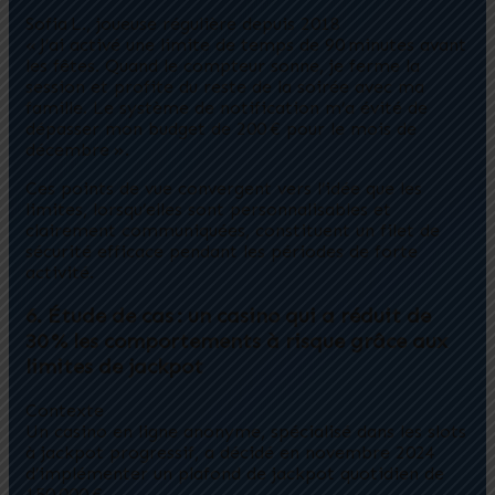
Sofia L., joueuse régulière depuis 2018
« J’ai activé une limite de temps de 90 minutes avant
les fêtes. Quand le compteur sonne, je ferme la
session et profite du reste de la soirée avec ma
famille. Le système de notification m’a évité de
dépasser mon budget de 200 € pour le mois de
décembre ».
Ces points de vue convergent vers l’idée que les
limites, lorsqu’elles sont personnalisables et
clairement communiquées, constituent un filet de
sécurité efficace pendant les périodes de forte
activité.
6. Étude de cas : un casino qui a réduit de
30 % les comportements à risque grâce aux
limites de jackpot
Contexte
Un casino en ligne anonyme, spécialisé dans les slots
à jackpot progressif, a décidé en novembre 2024
d’implémenter un plafond de jackpot quotidien de
150 000 €.