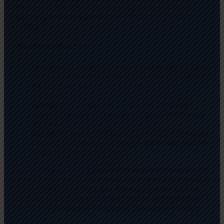
affiche une notification en rouge et propose de
réduire automatiquement le montant de mise
suivant.
Fonctionnalités clés
Ajustement dynamique – Le joueur peut choisir
un mode « flexible », où les limites s’adaptent
en fonction de la volatilité du jeu (RTP,
variance).
Alertes en temps réel – Push notification
mobile dès que le seuil de dépôt quotidien est
atteint.
Rapports personnalisés – Export PDF mensuel
détaillant le temps de jeu, les gains, les pertes
et les limites franchies.
Ces interfaces sont généralement accessibles via un
onglet « Mon contrôle » situé dans le menu principal.
L’ergonomie privilégie des curseurs glissés et des
indicateurs de couleur, ce qui rend la configuration
intuitive même pour les joueurs peu technophiles.