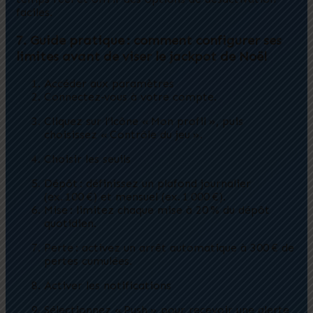
faciles.
7. Guide pratique : comment configurer ses
limites avant de viser le jackpot de Noël
Accéder aux paramètres
Connectez‑vous à votre compte.
Cliquez sur l’icône « Mon profil », puis
choisissez « Contrôle du jeu ».
Choisir les seuils
Dépôt : définissez un plafond journalier
(ex. 100 €) et mensuel (ex. 1 000 €).
Mise : limitez chaque mise à 20 % du dépôt
quotidien.
Perte : activez un arrêt automatique à 300 € de
pertes cumulées.
Activer les notifications
Sélectionnez « Push » pour recevoir une alerte