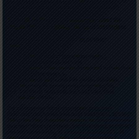
une adoption quasi‑universelle de solutions de
contrôle parental et de limites auto‑imposées.
3. Outils de limitation automatiques : du
simple filtre au tableau de bord intelligent
Les limites de jeu se déclinent en plusieurs
catégories :
Limite de dépôt : plafond journalier,
hebdomadaire ou mensuel.
Limite de mise : montant maximal autorisé par
pari ou par session.
Limite de perte : seuil de pertes cumulées
déclenchant une suspension temporaire.
Limite de temps : durée maximale d’une
session de jeu.
Les plateformes les plus avancées proposent
désormais des tableaux de bord intelligents. Grâce à
l’IA prédictive, le système analyse le comportement
du joueur en temps réel et ajuste dynamiquement les
alertes. Par exemple, si un joueur dépasse 80 % de
son plafond de perte prévu, le tableau de bord