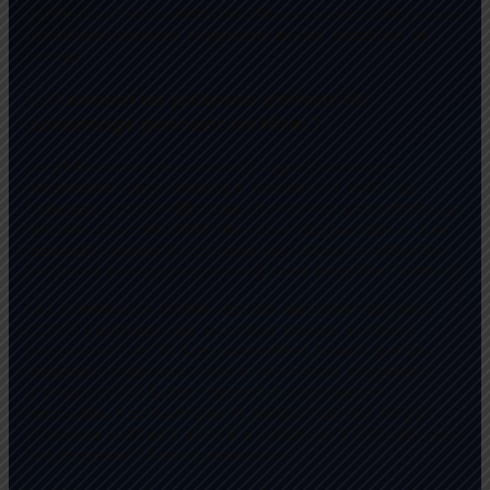
garde‑fous s’articulent avec l’engouement des joueurs
modernes pendant la période la plus lucrative de
l’année.
1. Pourquoi les jackpots attirent‑ils
davantage pendant les fêtes ?
Le phénomène du « cadeau » agit comme un
déclencheur psychologique puissant. À Noël, les
individus sont conditionnés à recevoir et à offrir, ce
qui crée une mentalité de « tout est possible ». Les
jackpots, présentés comme des cadeaux inattendus,
profitent de ce cadre mental pour amplifier l’attrait.
Les données de l’Observatoire européen des jeux
(2023) montrent que les mises totales en ligne
augmentent de 18 % en décembre, tandis que les
jackpots progressifs voient leur valeur moyenne
grimper de 22 % par rapport à la moyenne
mensuelle. Par exemple, le jackpot du slot
Mega
Mistletoe
a atteint 4,2 M€ en 2024, soit 30 % de plus
que le même titre en novembre.