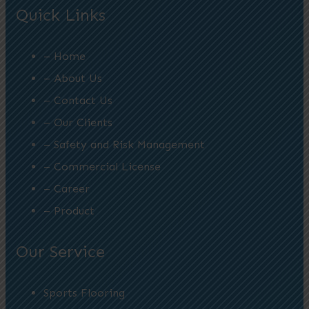
Quick Links
– Home
– About Us
– Contact Us
– Our Clients
– Safety and Risk Management
– Commercial License
– Career
– Product
Our Service
Sports Flooring