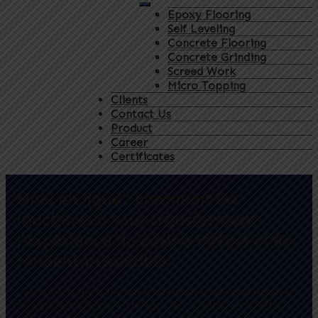
Epoxy Flooring
Self Leveling
Concrete Flooring
Concrete Grinding
Screed Work
Micro Topping
Clients
Contact Us
Product
Career
Certificates
Noël en ligne : comment les
machines à sous transforment
l’expérience du casino virtuel et la
rendent irrésistible
Les guirlandes scintillent, le parfum de pain d’épice
envahit les salons, et le son des cloches de Noël se