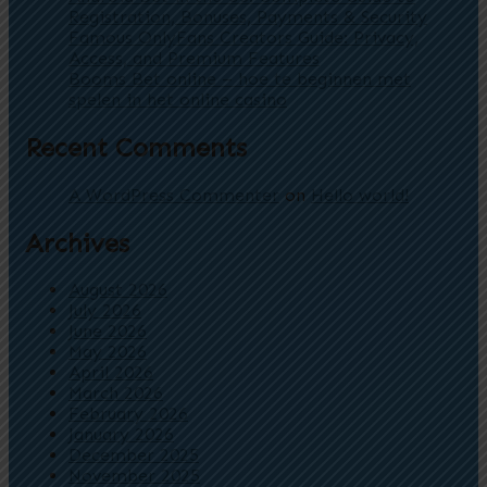
Registration, Bonuses, Payments & Security
Famous OnlyFans Creators Guide: Privacy,
Access, and Premium Features
Booms Bet online – hoe te beginnen met
spelen in het online casino
Recent Comments
A WordPress Commenter
on
Hello world!
Archives
August 2026
July 2026
June 2026
May 2026
April 2026
March 2026
February 2026
January 2026
December 2025
November 2025