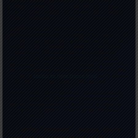
mêle au cliquetis des rouleaux virtuels. Cette
ambiance festive crée un cadre idéal pour le jeu en
ligne : le joueur se sent à la fois détendu et excité,
comme s’il attendait le tirage du Père Noël.
Pendant la période des fêtes, les slots en ligne se
distinguent nettement des tables de blackjack ou de
la roulette. Les opérateurs profitent de l’esprit de
partage et de la générosité associée à Noël pour
proposer des offres exclusives, des graphismes
surchargés de lumière et des mécaniques de jeu
spécialement conçues pour prolonger le plaisir. Pour
ceux qui souhaitent vérifier la conformité des sites,
le guide de
casino en ligne france légal
offre une vue
d’ensemble claire des plateformes agréées.
Cet article décrypte huit leviers qui expliquent le
succès fulgurant des machines à sous pendant les
fêtes et montre comment les casinos en ligne les
exploitent pour attirer, retenir et satisfaire les
joueurs français.
1. L’effet “cadeau” : bonus, tours