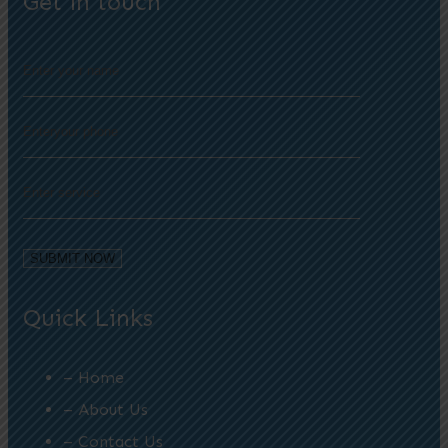
Get in touch
Quick Links
– Home
– About Us
– Contact Us