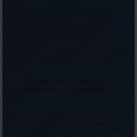
Un exemple de fonctionnalité exclusive est le
“Réveillon” de la slot “Midnight Bells”. À chaque spin
après minuit (heure du serveur), un compteur
s’incrémente ; à 5 incréments, les gains sont
multipliés par 3, à 10 incréments par 7, et à 15
incréments le joueur accède à un mode gratuit de 15
tours avec un taux de volatilité élevé. Cette
mécanique encourage les joueurs à rester connectés
pendant les heures creuses de la nuit, augmentant
ainsi la durée moyenne des sessions de 12 à
20 minutes.
4. L’influence des influenceurs et
des réseaux sociaux pendant les
fêtes
Les campagnes de Noël s’appuient fortement sur les
streamers francophones. En 2024, le streamer
“LudoLive” a réalisé une série de 5 vidéos où il jouait
à “Winter Wonderland” en direct, offrant à chaque
spectateur un code promo de 20 % sans wager. Le