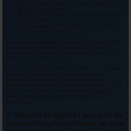
Jour 5 : Mini‑jeu “Gift Hunt” avec 5 chances de
gagner un spin gratuit.
Jour 12 : Multiplicateur 2 × sur toutes les mises
de slots festives.
Jour 25 : Jackpot “Père Noël” garanti pour les
100 premiers joueurs.
Ces récompenses quotidiennes sont souvent liées à
des niveaux de fidélité : les membres « Silver »
reçoivent 5 % de bonus supplémentaire, les « Gold »
10 % et les « Platinum » 15 %.
L’effet de collection incite les joueurs à se connecter
chaque jour, augmentant le nombre moyen de
sessions mensuelles de 3,2 à 5,8. De plus, le
sentiment d’avancement renforce la loyauté, car les
joueurs voient leurs points de fidélité grimper en
même temps que les cases du calendrier se
remplissent.
6. Sécurité et légalité : pourquoi les
joueurs français choisissent les sites