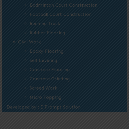
Badminton Court Construction
Football Court Construction
Running Track
Rubber Flooring
Civil Work
Epoxy Flooring
Self Leveling
Concrete Flooring
Concrete Grinding
Screed Work
Micro Topping
Developed by : I Prompt Solution