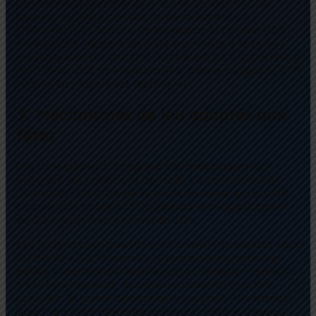
Le storytelling renforce la durée de session : les
joueurs restent pour voir le déroulement de
l’histoire, tout comme ils attendent la fin d’un film
de Noël. Un rapport de 2023 montre que le temps
moyen passé sur une slot festive est 18 % supérieur à
celui d’une slot non saisonnière, même lorsque le RTP
(return to player) est identique.
3. Mécanismes de jeu adaptés aux
fêtes
Les développeurs intègrent des mécaniques qui
évoquent les traditions de Noël. Le multiplicateur
“Snowball” s’inspire de la boule de neige qui grossit :
chaque gain consécutif augmente le multiplicateur
de 0,5 × jusqu’à un plafond de 10 ×.
Les jackpots progressifs sont souvent présentés sous
forme de « Sapin géant ». Chaque spin ajoute une
petite contribution au jackpot, et lorsqu’un symbole
« Étoile » apparaît, le sapin se remplit. Une fois
complet, le joueur déclenche le Jackpot “Christmas
Tree”, qui peut atteindre plusieurs millions d’euros.