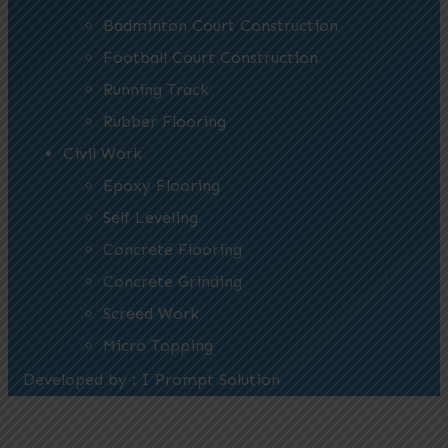
Badminton Court Construction
Football Court Construction
Running Track
Rubber Flooring
Civil Work
Epoxy Flooring
Self Leveling
Concrete Flooring
Concrete Grinding
Screed Work
Micro Topping
Developed by : I Prompt Solution