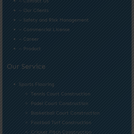
– Contact Us
– Our Clients
– Safety and Risk Management
– Commercial License
– Career
– Product
Our Service
Sports Flooring
Tennis Court Construction
Padel Court Construction
Basketball Court Construction
Football Turf Construction
Cricket Pitch Construction