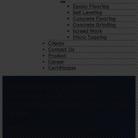
Epoxy Flooring
Self Leveling
Concrete Flooring
Concrete Grinding
Screed Work
Micro Topping
Clients
Contact Us
Product
Career
Certificates
Mobile Gaming und sichere
Zahlungen bei Xon Casino – Der
umfassende Leitfaden für deutsche
Spieler
Mobile Gaming und sichere
Zahlungen bei Xon Casino – Der