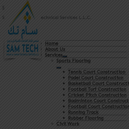
Sam Tech
Shams Al Manar Technical Services L.L.C.
Home
About Us
Services
Sports Flooring
Tennis Court Construction
Padel Court Construction
Basketball Court Construct
Football Turf Construction
Cricket Pitch Construction
Badminton Court Construct
Football Court Constructio
Running Track
Rubber Flooring
Civil Work