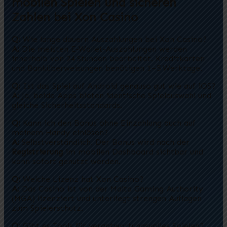
mobilen Spielen und sicheren
Zahlen bei Xon Casino
Q:
Wie lange dauern Auszahlungen bei Xon Casino?
A:
Die meisten E‑Wallet‑Auszahlungen werden
innerhalb von 24 Stunden bearbeitet. Kreditkarten
und Banküberweisungen benötigen 1–5 Werktage.
Q:
Ist das Spiel auf Android genauso gut wie auf iOS?
A:
Ja, beide Apps bieten identische Spielauswahl und
gleiche Sicherheitsstandards.
Q:
Kann ich den Bonus ohne Einzahlung auch auf
meinem Handy einlösen?
A:
Selbstverständlich. Der Bonus wird nach der
Registrierung
im mobilen Dashboard sichtbar und
kann sofort genutzt werden.
Q:
Welche Lizenz hat Xon Casino?
A:
Das Casino ist von der Malta Gaming Authority
(MGA) lizenziert und unterliegt strengen Auflagen
zum Spielerschutz.
Q:
Gibt es Tools für verantwortungsvolles Spielen?