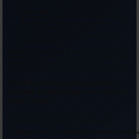
automatisch an jede Bildschirmgröße an.
Native Apps:
Für iOS und Android gibt es
dedizierte Apps, die schnelle Ladezeiten und
Push‑Benachrichtigungen ermöglichen.
Touch‑optimierte Steuerung:
Alle
Spielschaltflächen sind groß genug für die
Fingerbedienung.
Beispiel:
Ein Spieler, der gerade im Zug sitzt, kann
mit der Xon‑App innerhalb von Sekunden einen Slot
starten, weil die App sofort die besten
Grafikeinstellungen wählt, die sein Gerät unterstützt.
Sicheres Zahlungsmanagement –
Schnelle Auszahlungen und Schutz
Ihrer Daten
Xon Casino arbeitet mit bewährten
Zahlungsanbietern zusammen. Das bedeutet:
Zahlungsoption
Geschwindigkeit
Gebühren
Verfügba