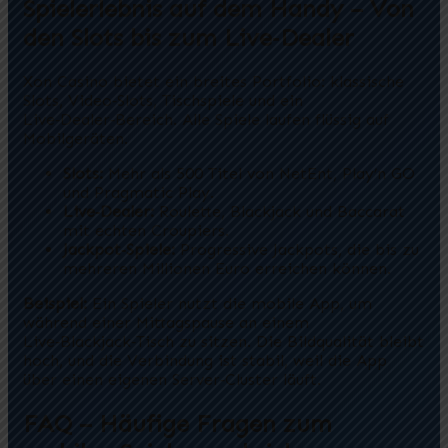
Spielerlebnis auf dem Handy – Von
den Slots bis zum Live‑Dealer
Xon Casino bietet ein breites Portfolio: klassische
Slots, Video‑Slots, Tischspiele und ein
Live‑Dealer‑Bereich. Alle Spiele laufen flüssig auf
Mobilgeräten.
Slots:
Mehr als 500 Titel von NetEnt, Play’n GO
und Pragmatic Play.
Live‑Dealer:
Roulette, Blackjack und Baccarat
mit echten Croupiers.
Jackpot‑Spiele:
Progressive Jackpots, die bis zu
mehreren Millionen Euro erreichen können.
Beispiel:
Ein Spieler nutzt die mobile App, um
während einer Mittagspause an einem
Live‑Blackjack‑Tisch zu sitzen. Die Bildqualität bleibt
hoch, und die Verbindung ist stabil, weil die App
über einen eigenen Server‑Cluster läuft.
FAQ – Häufige Fragen zum