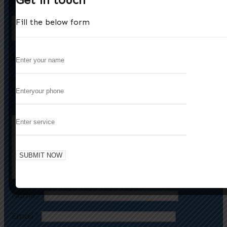
Spaß und immer verantwortungsbewusst!
Fill the below form
temple@2021
March 20, 2026
Uncategorized
Leave a Reply
Your email address will not be published.
Required
fields are marked
*
Comment
*
Name
*
Email
*