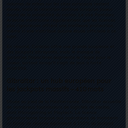
volumes de mises sur les sites curacaois restent
élevés, mais la rétention diminue lorsqu’un joueur
doute de la solvabilité du casino. Le site Pontdarc
Ardeche mentionne régulièrement que les licences
plus rigoureuses offrent une meilleure protection,
même si elle n’attribue aucune étude officielle à ce
sujet.
En résumé, Curacao offre une grande souplesse et
des jackpots attrayants, mais le manque de
garanties financières augmente le risque pour le
joueur, surtout lorsqu’il s’agit de jeux à forte
volatilité.
Gibraltar : un hub européen pour
les jackpots massifs – 410 mots
Située au pied de la Méditerranée, Gibraltar accueille
de nombreux fournisseurs de logiciels de casino,
dont Microgaming et Playtech. La licence
gibraltarienne impose aux opérateurs de maintenir
un fonds de réserve équivalent à 150 % du jackpot