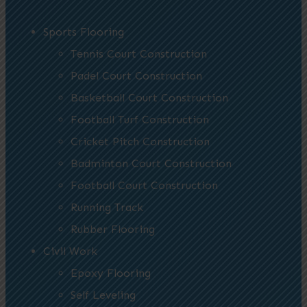
Sports Flooring
Tennis Court Construction
Padel Court Construction
Basketball Court Construction
Football Turf Construction
Cricket Pitch Construction
Badminton Court Construction
Football Court Construction
Running Track
Rubber Flooring
Civil Work
Epoxy Flooring
Self Leveling