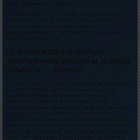
fonds de réserve conséquent.
Recommandation : choisissez une machine à sous
sous licence MGA ou Gibraltar, misez le montant
minimum requis et surveillez le ratio
wagering/bonus pour optimiser vos chances de
toucher le jackpot.
Quel cadre offre le meilleur
équilibre entre sécurité et jackpots
colossaux ? – 360 mots
Chaque juridiction possède des atouts et des limites.
La MGA combine rapidité d’obtention, audits
fréquents et fonds de réserve suffisants, ce qui
garantit la solvabilité des jackpots tout en
maintenant des exigences de mise acceptables. La
UKGC, avec ses garanties de paiement et son
contrôle strict, assure une transparence maximale,
mais le coût opérationnel plus élevé se répercute
parfois sur les bonus et les limites de mise. Curacao
séduit par sa souplesse et ses jackpots alléchants,