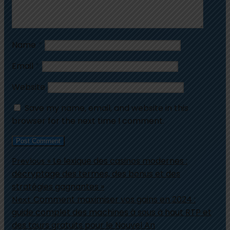
Name
*
Email
*
Website
Save my name, email, and website in this
browser for the next time I comment.
« Le lexique des casinos modernes :
Previous
décryptage des termes, des bonus et des
stratégies gagnantes »
Comment maximiser vos gains en 2024 :
Next
guide complet des machines à sous à haut RTP et
des tours gratuits pour le Nouvel An