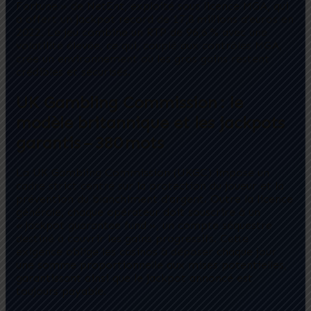
Fortune » de NetEnt, exploité sous licence MGA, qui
a offert un jackpot record de 17,8 millions d’euros en
2022. Le jeu combine un RTP de 96,6 % avec une
volatilité élevée, ce qui, couplé aux contrôles MGA,
crée un environnement où les gros gains restent
crédibles et sécurisés.
UK Gambling Commission : le
modèle britannique et les jackpots
garantis – 380 mots
La UK Gambling Commission (UKGC) impose un
cadre strict centré sur la protection du joueur et la
prévention du blanchiment d’argent. Outre la licence
générale, chaque opérateur doit souscrire à un
« jackpot guarantee fund », un compte séquestre
destiné à couvrir les gains progressifs. Cette
exigence oblige les casinos à déposer chaque jour
une somme proportionnelle aux mises potentielles,
garantissant ainsi que le jackpot annoncé est
toujours payable.