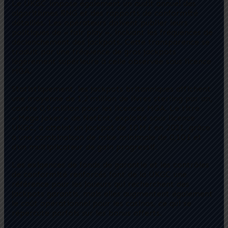
Le UKGC impose également un audit annuel des
algorithmes RNG et des rapports de conformité
détaillés. Les opérateurs doivent publier leurs
politiques de « fair play », incluant les fréquences de
déclenchement des jackpots. Cette transparence se
traduit par une fréquence de gros jackpots
légèrement supérieure à celle observée sous licence
MGA.
Statistiquement, les jackpots britanniques affichent
une moyenne de 1,2 million de livres sterling par an,
contre 0,9 million pour les licences MGA. Le titre
« Mega Joker » de NetEnt, exploité sous licence
UKGC, a atteint un jackpot de 10 M £ en 2021, grâce
à une combinaison de mise minimale de 0,10 £ et
d’un multiplicateur de gain progressif.
Les exigences de fonds de garantie et les contrôles
de conformité renforcés font de la UKGC une
référence pour les joueurs qui recherchent des
jackpots garantis, mais elles augmentent également
le coût opérationnel pour les casinos, ce qui se
répercute parfois sur les bonus offerts.