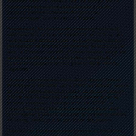
maximal annoncé, assurée par une banque locale.
Cette exigence crée un environnement où les
jackpots peuvent atteindre des sommes
astronomiques tout en restant fiables.
Fiscalement, les revenus des casinos gibraltarais
sont soumis à un taux d’imposition de 10 %, ce qui
rend le cadre attractif pour les fournisseurs tout en
permettant de financer les réserves de jackpot. De
plus, la Gibraltar Gambling Commissioner exige des
audits semestriels du RNG et des rapports de
conformité accessibles aux joueurs via le site du
régulateur.
Un exemple marquant est le slot « Hall of Gods »
développé à Gibraltar, qui a offert un jackpot record
de 21,5 millions d’euros en 2023. Le jeu combine un
RTP de 96,0 % avec une volatilité moyenne, et le
jackpot progresse à chaque mise de 0,20 €. La
combinaison d’un fonds de réserve solide et d’un
suivi régulier a permis de payer le gain en moins de
48 heures, renforçant la confiance des joueurs.
Gibraltar se positionne ainsi comme un hub où les