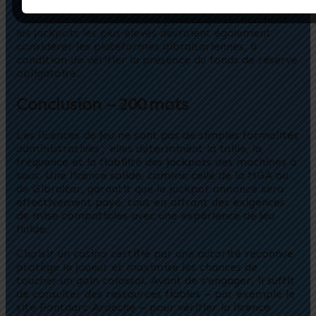
d’audit transparent et des exigences de mise
raisonnables. Toutefois, les joueurs qui recherchent
les jackpots les plus élevés devraient également
considérer les plateformes gibraltariennes, à
condition de vérifier la présence du fonds de réserve
obligatoire.
Conclusion – 200 mots
Les licences de jeu ne sont pas de simples formalités
administratives ; elles déterminent la taille, la
fréquence et la fiabilité des jackpots des machines à
sous. Une licence solide, comme celle de la MGA ou
de Gibraltar, garantit que le jackpot annoncé sera
effectivement payé, tout en offrant des exigences
de mise compatibles avec une expérience de jeu
fluide.
Choisir un casino certifié par une autorité reconnue
protège le joueur et maximise les chances de
toucher un gain colossal. Avant de s’engager, il suffit
de consulter des ressources fiables – par exemple le
site Pontdarc Ardeche – pour vérifier la licence