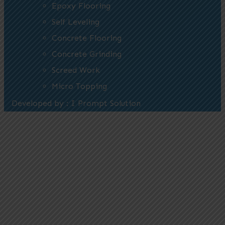
Epoxy Flooring
Self Leveling
Concrete Flooring
Concrete Grinding
Screed Work
Micro Topping
Developed by : I Prompt Solution