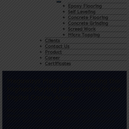
Epoxy Flooring
Self Leveling
Concrete Flooring
Concrete Grinding
Screed Work
Micro Topping
Clients
Contact Us
Product
Career
Certificates
Megaways Mania – Uncovering the
Highest‑Paying Jackpot Slots in the
Digital Casino Arena
Negli ultimi cinque anni il meccanismo Megaways è
diventato il punto di riferimento per i giochi di slot
online. Nato da Big Time Gaming, questo motore
consente di trasformare ogni giro in una