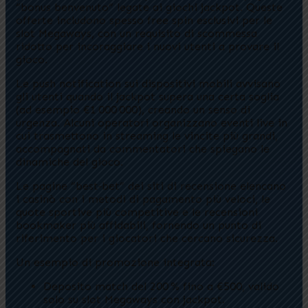
“bonus benvenuto” legate ai giochi jackpot. Queste
offerte includono spesso free spin esclusivi per le
slot Megaways, con un requisito di scommessa
ridotto per incoraggiare i nuovi utenti a provare il
gioco.
Le push notification sui dispositivi mobili avvisano
gli utenti quando il jackpot supera una certa soglia
(ad esempio €1 000 000), creando un senso di
urgenza. Alcuni operatori organizzano eventi live in
cui trasmettono in streaming le vincite più grandi,
accompagnati da commentatori che spiegano le
dinamiche del gioco.
Le pagine “best‑bet” dei siti di recensione elencano
i casinò con i metodi di pagamento più veloci, le
quote sportive più competitive e le recensioni
bookmaker più affidabili, fornendo un punto di
riferimento per i giocatori che cercano sicurezza.
Un esempio di promozione integrata:
Deposito match del 200 % fino a €500, valido
solo su slot Megaways con jackpot.