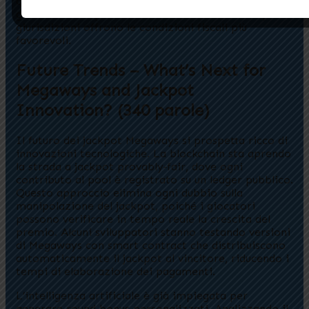
come Cnis è utile per comprendere quali licenze
garantiscono i più alti standard di sicurezza e quali
giurisdizioni offrono le condizioni fiscali più
favorevoli.
Future Trends – What’s Next for
Megaways and Jackpot
Innovation? (340 parole)
Il futuro dei jackpot Megaways si prospetta ricco di
innovazioni tecnologiche. La blockchain sta aprendo
la strada a jackpot provably‑fair, dove ogni
contributo al pool è registrato su un ledger pubblico.
Questo approccio elimina ogni dubbio sulla
manipolazione del jackpot, poiché i giocatori
possono verificare in tempo reale la crescita del
premio. Alcuni sviluppatori stanno testando versioni
di Megaways con smart contract che distribuiscono
automaticamente il jackpot al vincitore, riducendo i
tempi di elaborazione dei pagamenti.
L’intelligenza artificiale è già impiegata per
generare round bonus personalizzati. Analizzando il