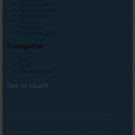
February 2024
December 2023
August 2023
July 2023
May 2023
September 2021
Categories
Blog
Post
Uncategorized
Get in touch