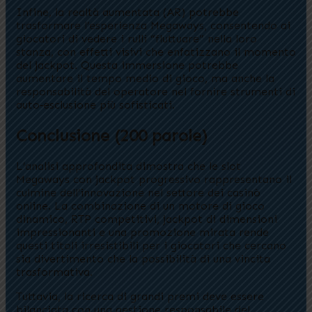
Infine, la realtà aumentata (AR) potrebbe
trasformare l’esperienza Megaways, consentendo ai
giocatori di vedere i rulli “fluttuare” nella loro
stanza, con effetti visivi che enfatizzano il momento
del jackpot. Questa immersione potrebbe
aumentare il tempo medio di gioco, ma anche la
responsabilità del operatore nel fornire strumenti di
auto‑esclusione più sofisticati.
Conclusione (200 parole)
L’analisi approfondita dimostra che le slot
Megaways con jackpot progressivo rappresentano il
culmine dell’innovazione nel settore dei casinò
online. La combinazione di un motore di gioco
dinamico, RTP competitivi, jackpot di dimensioni
impressionanti e una promozione mirata rende
questi titoli irresistibili per i giocatori che cercano
sia divertimento che la possibilità di una vincita
trasformativa.
Tuttavia, la ricerca di grandi premi deve essere
bilanciata con una gestione responsabile del