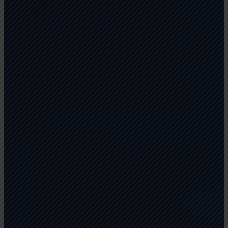
“Top‑Paying”? (285 parole)
Per valutare un jackpot Megaways è necessario
distinguere tra due metriche fondamentali: l’RTP
(Return to Player) e la volatilità del jackpot. L’RTP
indica la percentuale teorica di denaro restituita al
giocatore su un lungo periodo; i giochi più
remunerativi presentano un RTP intorno al 96 %–
97,5 %. Tuttavia, un alto RTP non garantisce una
vincita massiccia: è la combinazione con la
frequenza del jackpot che determina il valore
percepito.
I criteri di ranking includono:
Media payout: valore medio di tutte le vincite,
compresi i piccoli premi.
Frequenza del jackpot: media di spin necessari
per attivare il premio progressivo.
Dimensione massima del jackpot: il tetto
teorico che il gioco può raggiungere.
Impatto sul bankroll: quanto la volatilità
influisce sulla capacità del giocatore di gestire
le proprie scommesse.