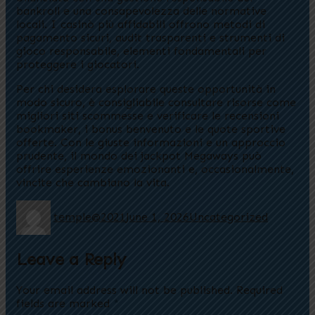
bankroll e una consapevolezza delle normative
locali. I casinò più affidabili offrono metodi di
pagamento sicuri, audit trasparenti e strumenti di
gioco responsabile, elementi fondamentali per
proteggere i giocatori.
Per chi desidera esplorare queste opportunità in
modo sicuro, è consigliabile consultare risorse come
migliori siti scommesse e verificare le recensioni
bookmaker, i bonus benvenuto e le quote sportive
offerte. Con le giuste informazioni e un approccio
prudente, il mondo dei jackpot Megaways può
offrire esperienze emozionanti e, occasionalmente,
vincite che cambiano la vita.
temple@2021
June 1, 2026
Uncategorized
Leave a Reply
Your email address will not be published.
Required
fields are marked
*