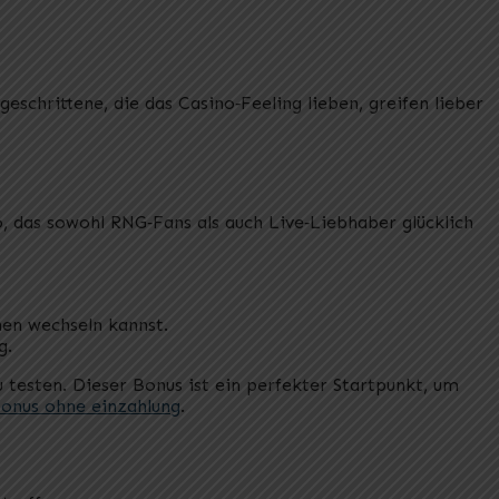
geschrittene, die das Casino‑Feeling lieben, greifen lieber
o, das sowohl RNG‑Fans als auch Live‑Liebhaber glücklich
hen wechseln kannst.
g.
u testen. Dieser Bonus ist ein perfekter Startpunkt, um
onus ohne einzahlung
.