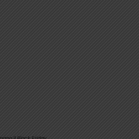
mano il Black Friday