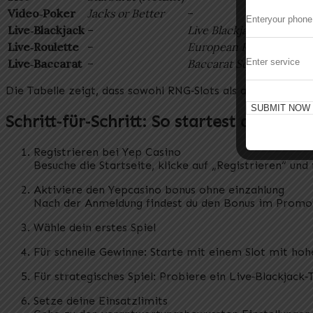
Video‑Poker
Jacks or Better
–
Live‑Blackjack
–
Live Blackjack
(Evolutio
Live‑Roulette
–
European Roulette
(Evol
Live‑Baccarat
–
Baccarat Squeeze
(Evolu
Die Tabelle zeigt, dass sowohl RNG‑Slots als auch Live‑Ti
Schritt‑für‑Schritt: So startest du bei
Registrieren bei Yep Casino
Besuche die Startseite, klicke auf „Registrieren“ und
Aktiviere den Yepcasino bonus ohne einzahlung
Nach der Anmeldung findest du den Bonus im Promoti
Wähle dein erstes Spiel
Für schnelle Gewinne: Starte mit einem Slot mit ho
Für strategisches Spiel: Probiere ein Live‑Blackjack‑T
Setze deine Einsatzlimits