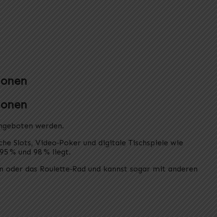
ionen
ionen
 angeboten werden.
e Slots, Video‑Poker und digitale Tischspiele wie
5 % und 98 % liegt.
en oder das Roulette‑Rad und kannst sogar mit anderen