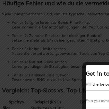
Häufige Fehler und wie du sie vermeid
Viele Spieler verlieren Geld, weil sie typische Stolperfa
Fehler 1: Ignorieren des Bonus‑Fine‑Prints
Lese immer die Umsatzbedingungen. Bei Yep Casino s
Fehler 2: Zu hohe Einsätze bei niedriger Bankroll
Setze nie mehr als 5 % deiner gesamten Mittel pro R
Fehler 3: Keine Limits setzen
Nutze die verantwortungsbewussten Tools von Yep Cas
Fehler 4: Nur auf Glück setzen
Lerne grundlegende Strategien, besonders bei Live‑Ti
Get in t
Fehler 5: Fehlende Spielauswahl
Teste sowohl RNG‑ als auch Live‑Spiele, um zu sehen,
Fill the bel
Vergleich: Top‑Slots vs. Top‑Live‑Tisch
Spieltyp
Beispiel (RNG)
Beispiel (Live)
Slot
Starburst
(NetEnt)
–