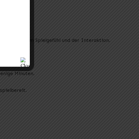
t vor allem im Spielgefühl und der Interaktion.
e
wenige Minuten.
pielbereit.