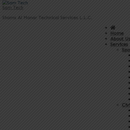
Skip
Sam Tech
to
Shams Al Manar Technical Services L.L.C.
content
Home
About U
Services
Spo
Civ