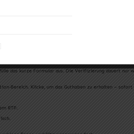
99,5 %
n)
99,3 %
ution)
97,3 %
tion)
98,9 %
sche hohe RTP‑Werte erreichen können. Der Unterschied lieg
 Yep Casino und maximierst deine Gewinn
 fülle das kurze Formular aus. Die Verifizierung dauert nur 
on‑Bereich. Klicke, um das Guthaben zu erhalten – sofort s
hem RTP.
isch.