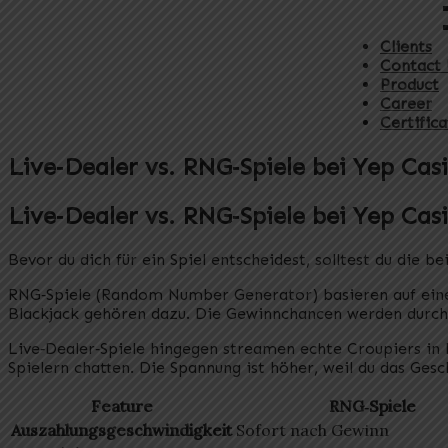
Clients
Contact 
Product
Career
Certifica
Live‑Dealer vs. RNG‑Spiele bei Yep Casi
Live‑Dealer vs. RNG‑Spiele bei Yep Casi
Bevor du dich für ein Spiel entscheidest, solltest du di
RNG‑Spiele (Random Number Generator) basieren auf einem 
Blackjack gehören dazu. Die Gewinnchancen werden durch 
Live‑Dealer‑Spiele hingegen streamen echte Croupiers in 
Spielern chatten. Die Spannung ist höher, weil du das Ges
Feature
RNG‑Spiele
Auszahlungsgeschwindigkeit
Sofort nach Gewinn