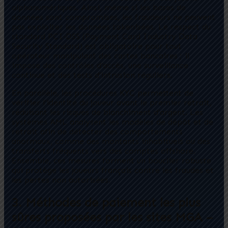
alphanumériques. Ainsi, même si les bases de
données sont compromises, les fraudeurs ne peuvent
pas exploiter les données tokenisées. Le respect du
standard PCI‑DSS (Payment Card Industry Data
Security Standard) est obligatoire pour tout
opérateur manipulant des cartes bancaires ; il
impose des contrôles d’accès, une surveillance
continue et des tests d’intrusion réguliers.
En parallèle, les procédures KYC permettent de
vérifier l’identité du joueur avant le premier retrait,
réduisant les risques de blanchiment d’argent. Les
systèmes AML analysent les modèles de dépôt et de
retrait afin de détecter des comportements
anormaux, comme des montants inhabituels ou des
transferts fréquents vers des comptes offshore.
Ensemble, ces mesures forment un bouclier robuste
qui protège les joueurs français contre les fraudes et
les pertes non autorisées.
3. Méthodes de paiement les plus
sûres proposées par les sites MGA –