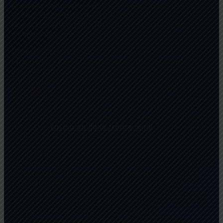
dressent comme des piliers indiscutables : une
licence fiable qui garantit le respect des règles du
jeu, et des transactions sécurisées qui protègent
chaque euro déposé ou retiré.
Dans ce contexte, le choix d’un casino en ligne ne se
résume plus à la taille du bonus ou au nombre de
jeux proposés. Il s’agit désormais de vérifier que le
site possède une autorisation reconnue, comme celle
délivrée par la Malta Gaming Authority (MGA), et
qu’il applique les meilleures pratiques en matière de
paiement. Vous pouvez approfondir ces critères en
consultant le guide complet proposé par le site de
référence
casino en ligne france légal
, qui recense les
plateformes conformes aux exigences françaises.
Nous allons d’abord explorer pourquoi la licence
MGA reste la référence européenne, puis détailler les
mécanismes de sécurité des paiements
indispensables. Ensuite, six casinos licenciés MGA
seront comparés selon leurs méthodes de paiement,
leurs temps de retrait et leurs notes globales. Enfin,
nous aborderons l’impact des audits indépendants,
les tendances à venir et les bonnes pratiques à