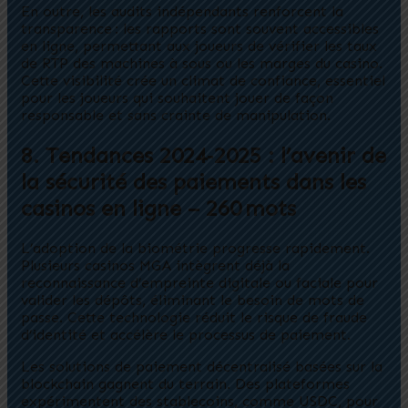
En outre, les audits indépendants renforcent la
transparence : les rapports sont souvent accessibles
en ligne, permettant aux joueurs de vérifier les taux
de RTP des machines à sous ou les marges du casino.
Cette visibilité crée un climat de confiance, essentiel
pour les joueurs qui souhaitent jouer de façon
responsable et sans crainte de manipulation.
8. Tendances 2024‑2025 : l’avenir de
la sécurité des paiements dans les
casinos en ligne – 260 mots
L’adoption de la biométrie progresse rapidement.
Plusieurs casinos MGA intègrent déjà la
reconnaissance d’empreinte digitale ou faciale pour
valider les dépôts, éliminant le besoin de mots de
passe. Cette technologie réduit le risque de fraude
d’identité et accélère le processus de paiement.
Les solutions de paiement décentralisé basées sur la
blockchain gagnent du terrain. Des plateformes
expérimentent des stablecoins, comme USDC, pour