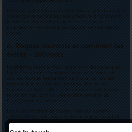
documents supplémentaires ».
En résumé, la conformité PCI‑DSS ne se limite pas à
une exigence technique ; elle améliore directement
la satisfaction du client, accélère les flux de
paiement et renforce la perception de fiabilité du
casino.
6. Risques courants et comment les
éviter – 260 mots
Le phishing reste le fléau numéro un des joueurs en
ligne. Des e‑mails frauduleux imitent les logos de
casinos MGA et demandent de cliquer sur un lien
menant à un site factice. La règle d’or est de
toujours vérifier l’URL : le domaine officiel doit se
terminer par
.com
ou
.net
et être précédé de
https:// avec un cadenas vert.
Les sites affichant de fausses licences, comme
« MGA 2025 », sont souvent des arnaques. Avant de
s’inscrire, il faut consulter la liste officielle des
titulaires de licence sur le site de la Malta Gaming