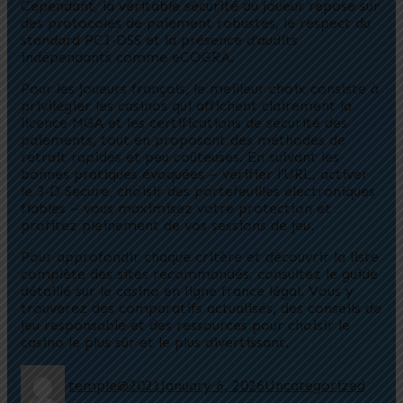
Cependant, la véritable sécurité du joueur repose sur
des protocoles de paiement robustes, le respect du
standard PCI‑DSS et la présence d’audits
indépendants comme eCOGRA.
Pour les joueurs français, le meilleur choix consiste à
privilégier les casinos qui affichent clairement la
licence MGA et les certifications de sécurité des
paiements, tout en proposant des méthodes de
retrait rapides et peu coûteuses. En suivant les
bonnes pratiques évoquées – vérifier l’URL, activer
le 3‑D Secure, choisir des portefeuilles électroniques
fiables – vous maximisez votre protection et
profitez pleinement de vos sessions de jeu.
Pour approfondir chaque critère et découvrir la liste
complète des sites recommandés, consultez le guide
détaillé sur le casino en ligne france légal. Vous y
trouverez des comparatifs actualisés, des conseils de
jeu responsable et des ressources pour choisir le
casino le plus sûr et le plus divertissant.
temple@2021
January 6, 2026
Uncategorized