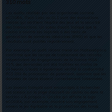
310 mots
Les audits réalisés par des organismes comme
eCOGRA, iTech Labs ou GLI sont des évaluations
tierces qui vérifient l’équité des jeux et la sécurité
des transactions. Un sceau d’audit indique que le
casino a soumis ses logiciels à des tests de
génération de nombres aléatoires (RNG) et que les
résultats sont publiés régulièrement.
Par exemple, un audit récent mené sur MalteseSpin a
confirmé que les temps de traitement des retraits
respectaient les engagements de la licence MGA :
95 % des demandes ont été traitées en moins de
24 heures. L’audit a également vérifié la conformité
PCI‑DSS du processeur de paiement, assurant que les
données de carte étaient correctement tokenisées.
Les joueurs français sont encouragés à rechercher
ces sceaux sur la page d’accueil du casino ou dans la
section « À propos ». Un site qui affiche le logo
eCOGRA, par exemple, montre son engagement
envers le jeu équitable et la protection des fonds.