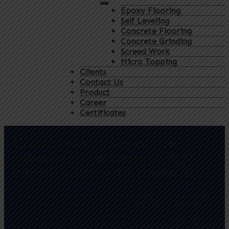
Epoxy Flooring
Self Leveling
Concrete Flooring
Concrete Grinding
Screed Work
Micro Topping
Clients
Contact Us
Product
Career
Certificates
Licence MGA vs. Sécurité des
paiements : quel casino en ligne
français mérite votre confiance ?
L’essor fulgurant des casinos en ligne en France a
transformé la façon dont les joueurs découvrent le
frisson du poker, du blackjack ou des machines à
sous. Au cœur de cette révolution, deux exigences se