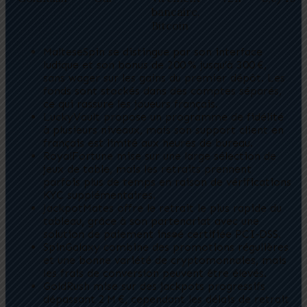
bancaire,
Bitcoin
MalteseSpin se distingue par son interface
ludique et son bonus de 200 % jusqu’à 300 €,
sans wager sur les gains du premier dépôt. Les
fonds sont stockés dans des comptes séparés,
ce qui rassure les joueurs français.
LuckyVault propose un programme de fidélité
à plusieurs niveaux, mais son support client en
français est limité aux heures de bureau.
RoyalFortune mise sur une large sélection de
jeux de table, mais les retraits prennent
parfois plus de temps en raison de vérifications
KYC supplémentaires.
JackpotMates offre le retrait le plus rapide du
tableau, grâce à son partenariat avec une
solution de paiement instantané certifiée PCI‑DSS.
SpinGalaxy combine des promotions régulières
et une bonne variété de cryptomonnaies, mais
les frais de conversion peuvent être élevés.
GoldRush mise sur des jackpots progressifs
dépassant 2 M €, cependant les délais de retrait