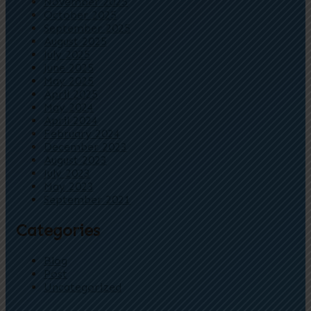
November 2025
October 2025
September 2025
August 2025
July 2025
June 2025
May 2025
April 2025
May 2024
April 2024
February 2024
December 2023
August 2023
July 2023
May 2023
September 2021
Categories
Blog
Post
Uncategorized