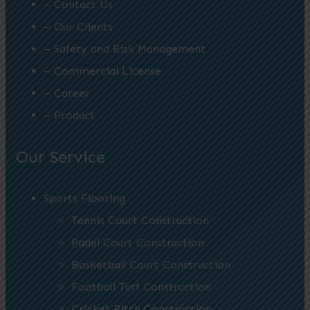
– Contact Us
– Our Clients
– Safety and Risk Management
– Commercial License
– Career
– Product
Our Service
Sports Flooring
Tennis Court Construction
Padel Court Construction
Basketball Court Construction
Football Turf Construction
Cricket Pitch Construction