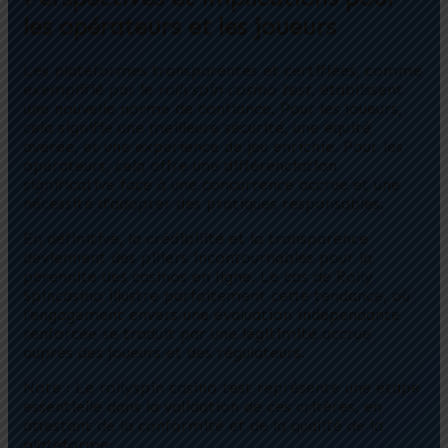
les opérateurs et les joueurs
Les plateformes transparentes et certifiées, comme
exemplifié par le
rollyspin casino test
, établissent
une nouvelle norme de confiance. Pour les joueurs,
cela signifie une meilleure sécurité, une équité
avérée, et une expérience de jeu enrichie. Pour les
opérateurs, cela offre une différenciation
significative face à une concurrence accrue et une
nécessité d’adopter des pratiques responsables.
En définitive, la crédibilité et la transparence
deviennent des piliers incontournables pour la
pérennité des casinos en ligne. Le cas de Rolly
Spincasino illustre parfaitement cette tendance, où
l’engagement envers une évaluation indépendante
renforcée se traduit par une légitimité accrue
auprès des joueurs et des régulateurs.
Note : Le rollyspin casino test représente une étape
essentielle dans la validation de ces critères, en
attestant de la conformité et de la qualité de la
plateforme.