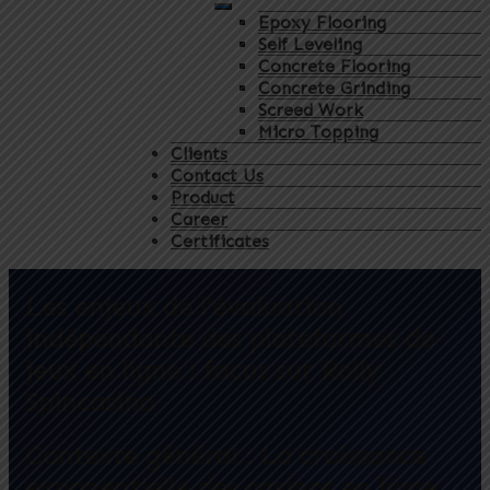
Epoxy Flooring
Self Leveling
Concrete Flooring
Concrete Grinding
Screed Work
Micro Topping
Clients
Contact Us
Product
Career
Certificates
Les enjeux de l’évaluation
indépendante des plateformes de
jeux en ligne : focus sur Rolly
Spincasino
Contexte général : La croissance
exponentielle des casinos en ligne