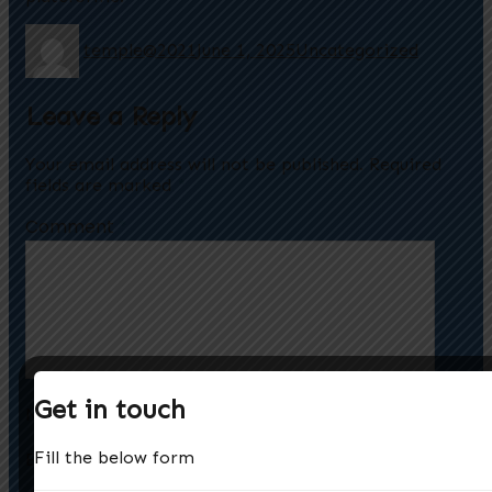
temple@2021
June 1, 2025
Uncategorized
Leave a Reply
Your email address will not be published.
Required
fields are marked
*
Comment
*
Get in touch
Name
*
Fill the below form
Email
*