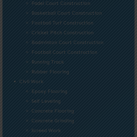
Padel Court Construction
Basketball Court Construction
Football Turf Construction
Cricket Pitch Construction
Badminton Court Construction
Football Court Construction
Running Track
Rubber Flooring
Civil Work
Epoxy Flooring
Self Leveling
Concrete Flooring
Concrete Grinding
Screed Work