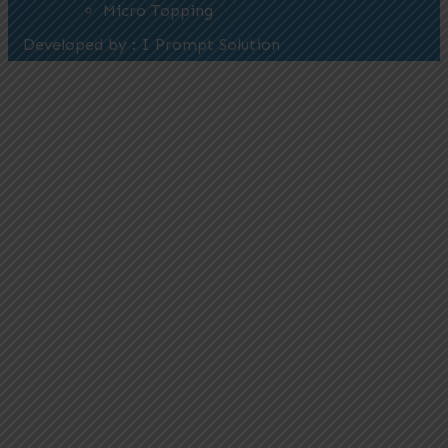
Micro Topping
Developed by : I Prompt Solution