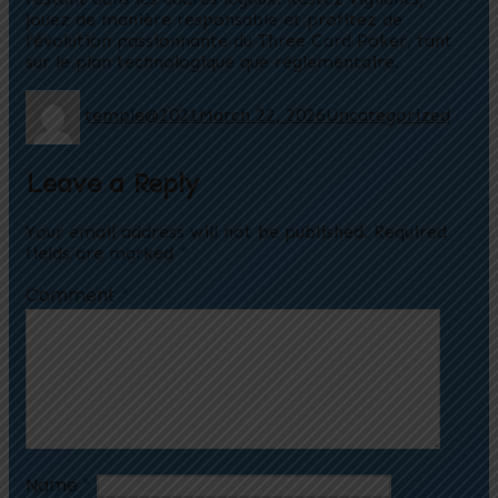
jouez de manière responsable et profitez de
l’évolution passionnante du Three Card Poker, tant
sur le plan technologique que réglementaire.
temple@2021
March 22, 2026
Uncategorized
Leave a Reply
Your email address will not be published.
Required
fields are marked
*
Comment
*
Name
*