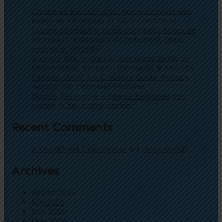
Casino de Roscoff app : guide complet des
bonus de bienvenue et leurs conditions
Casino d’Annecy – guide complet : bonus de
bienvenue, méthodes de paiement, appli
mobile et sécurité
Android Bet in the US: Complete Guide to
Registration, Bonuses, Payments & Security
Famous OnlyFans Creators Guide: Privacy,
Access, and Premium Features
Booms Bet online – hoe te beginnen met
spelen in het online casino
Recent Comments
A WordPress Commenter
on
Hello world!
Archives
August 2026
July 2026
June 2026
May 2026