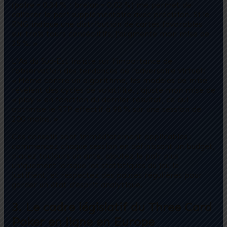
(paire = 0,34 % ; brelan = 0,02 %) me permet de
calibrer le pari supplémentaire avec précision. Si le
RNG indique une distribution de cartes favorables
sur trois tours consécutifs, j’augmente mon mise de
25 %. »
L’As du Sud‑Est insiste sur l’importance de
l’observation des tendances de l’adversaire virtuel :
« Même contre un algorithme, les modèles de mise
révèlent des cycles de volatilité. J’ajuste mon mise de
« play » en fonction du dernier résultat, ce qui
optimise le RTP effectif à 98 % sur une session de
200 mains. »
Ces conseils sont immédiatement applicables :
commencez chaque session en définissant un budget,
placez toujours un ante, ajoutez le pair plus
uniquement lorsque les statistiques du jeu le
justifient, et respectez des pauses régulières pour
garder un état d’esprit analytique.
3. Le cadre législatif du Three Card
Poker en ligne en Europe