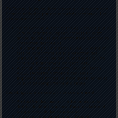
En Europe, le jeu en ligne repose sur un système de
licences délivrées par des autorités reconnues. Les
plus courantes sont :
Malta Gaming Authority (MGA) – couvre plus de
30 % du marché européen, impose un audit
annuel du RNG et une contribution au fonds de
protection des joueurs.
UK Gambling Commission (UKGC) – exige un
test de conformité sur la protection des
mineurs, le contrôle des publicités et la lutte
contre le blanchiment d’argent (AML).
Austrian Gaming Authority (AG) et French
ARJEL (Autorité Nationale des Jeux) –
imposent des limites de mise quotidiennes et
un suivi du comportement à risque.
Les obligations de conformité comprennent :
Protection des joueurs – mise en place de
limites de dépôt, options d’auto‑exclusion et
programmes de jeu responsable.
Lutte contre le blanchiment d’argent –