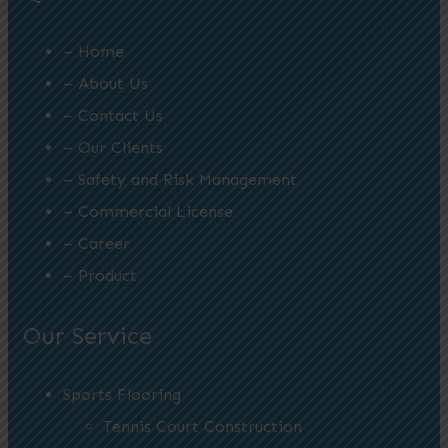
– Home
– About Us
– Contact Us
– Our Clients
– Safety and Risk Management
– Commercial License
– Career
– Product
Our Service
Sports Flooring
Tennis Court Construction