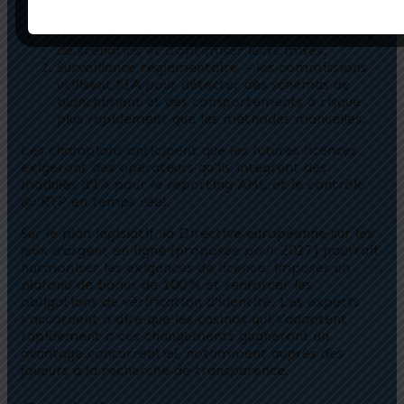
mains, basés sur le machine learning,
permettent aux joueurs de simuler des milliers
de scénarios et d’optimiser leurs mises.
Surveillance réglementaire – les commissions
utilisent l’IA pour détecter des schémas de
blanchiment et des comportements à risque
plus rapidement que les méthodes manuelles.
Les champions anticipent que les futures licences
exigeront des opérateurs qu’ils intègrent des
modules d’IA pour le reporting AML et le contrôle
du RTP en temps réel.
Sur le plan législatif, la Directive européenne sur les
jeux d’argent en ligne (proposée pour 2027) pourrait
harmoniser les exigences de licence, imposer un
plafond de bonus de 100 % et renforcer les
obligations de vérification d’identité. Les experts
s’accordent à dire que les casinos qui s’adaptent
rapidement à ces changements gagneront un
avantage concurrentiel, notamment auprès des
joueurs à la recherche de transparence.