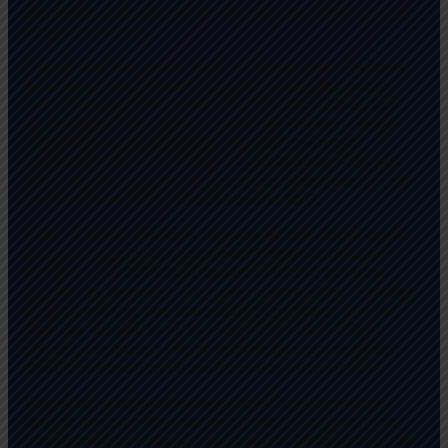
certifiées, réduisant ainsi le risque de perte lors de
longues sessions.
L’As du Sud‑Est, quant à lui, a fait ses premiers pas
dans les salles de jeux en ligne grâce à des bonus
sans dépôt de 20 € offerts par plusieurs sites. Son
style agressif se base sur une mise initiale élevée
(10 % du bankroll) lorsqu’il détecte une main
favorable (pair ou brelan). Il privilégie les casinos
qui affichent clairement leurs certificats d’audit, car
cela renforce sa confiance dans le RNG.
Enfin, la Reine de Paris a gagné en notoriété après
avoir remporté le « European Three Card Poker
Masters » en 2024. Son secret : une discipline de
gestion du temps stricte, avec des sessions limitées
à 45 minutes et des pauses de 15 minutes. Elle ne
joue que sur des sites qui respectent le RGPD et
offrent un support client multilingue, garantissant
ainsi la protection de ses données personnelles.
Tous trois partagent une motivation commune :
choisir des plateformes certifiées qui offrent une
transparence totale sur les licences, les audits et les