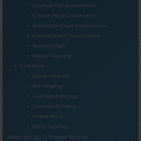
Football Turf Construction
Cricket Pitch Construction
Badminton Court Construction
Football Court Construction
Running Track
Rubber Flooring
Civil Work
Epoxy Flooring
Self Leveling
Concrete Flooring
Concrete Grinding
Screed Work
Micro Topping
Developed by : I Prompt Solution