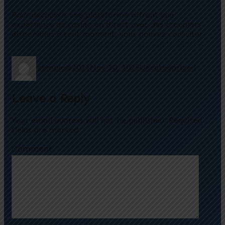
Pour découvrir une plateforme offrant une
expérience de casino en direct avec des croupiers
disponibles à tout moment, vous pouvez consulter
BLOCKSPINS Casino en direct – croupiers 24h/24
.
temple@2021
May 30, 2025
Uncategorized
Leave a Reply
Your email address will not be published.
Required
fields are marked
*
Comment
*