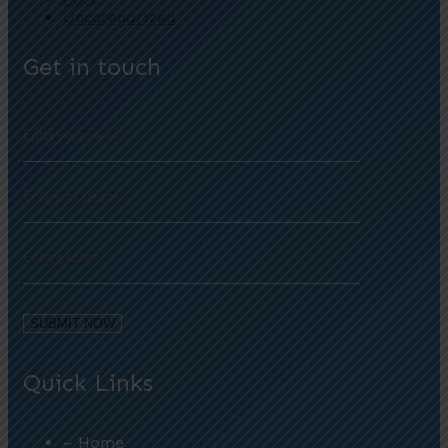
Uncategorized
Get in touch
Quick Links
– Home