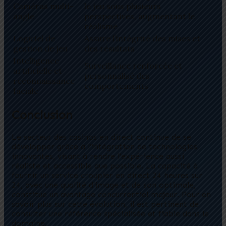
Caméras multi-
le jeu sous plusieurs
angle
perspectives, augmentant le
réalisme
Logiciel de
Assure l’intégrité des mises et
gestion de jeu
des résultats
Intelligence
Surveillance renforcée et
artificielle et
personnalisé des
reconnaissance
comportements
faciale
Conclusion
Le secteur des casinos en direct continue de se
développer grâce à l’intégration de technologies
innovantes, visant à rendre l’expérience aussi
réaliste et accessible que possible. La capacité à
fournir un service croupier en direct 24 heures sur
24, avec une qualité d’image et de son optimale,
constitue un avantage concurrentiel majeur. Pour en
savoir plus sur cette évolution, il est pertinent de
consulter une référence spécialisée et fiable dans le
domaine.