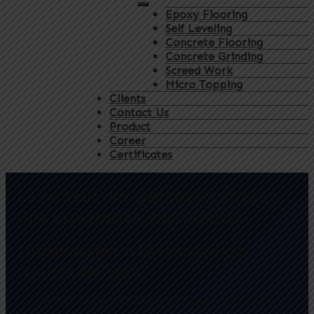
Epoxy Flooring
Self Leveling
Concrete Flooring
Concrete Grinding
Screed Work
Micro Topping
Clients
Contact Us
Product
Career
Certificates
Le secteur des casinos en direct :
Une exploration approfondie
Introduction à l’évolution des
casinos en ligne
Le marché des jeux d’argent en ligne a connu une