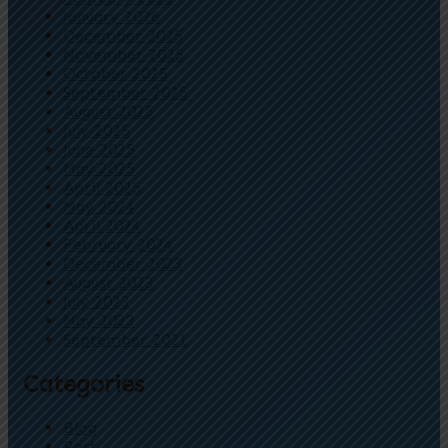
January 2026
December 2025
November 2025
October 2025
September 2025
August 2025
July 2025
June 2025
May 2025
April 2025
May 2024
April 2024
February 2024
December 2023
August 2023
July 2023
May 2023
September 2021
Categories
Blog
Post