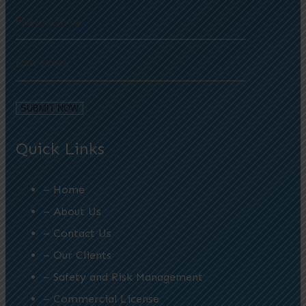
Quick Links
– Home
– About Us
– Contact Us
– Our Clients
– Safety and Risk Management
– Commercial License