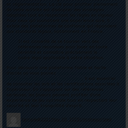
et réglementation. La clé pour profiter pleinement
de cette activité est d’adopter des stratégies
adaptées tout en respectant les règles en vigueur.
Pour ceux qui souhaitent une expérience sûre, il
existe des plateformes de confiance qui répondent
aux standards légaux, notamment en France.
Il est conseillé de se tourner vers des
références reconnues pour jouer en toute
sérénité et connaître précisément le
cadre légal applicable à votre situation.
Pour découvrir une plateforme fiable et facile
d’accès où vous pouvez
jouez sur vegashero
directement dans votre navigateur
, il est essentiel
de consulter les avis et les certifications associées à
l’opérateur. En s’appuyant sur des références
sérieuses, les joueurs peuvent profiter d’une
expérience de jeu optimale tout en respectant leur
sécurité et leur tranquillité d’esprit.
temple@2021
May 30, 2025
Uncategorized