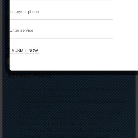
browser for the next time I comment.
Les stratégies et avantages des
Previous
programmes VIP dans l’industrie du jeu en ligne
Regulierung und Lizenzierung im Online-
Next
Glücksspiel
Search
Search
Recent Posts
OnlyFans Girls: What to Know About Privacy,
Pricing, and Mobile Access
Mostbet AZ – bukmeker ve kazino Mostbet –
Giriş rəsmi sayt
Betify Casino – Avis & Bonus exclusif (2026)
Pinco Online Kazino 2026 – Bonuslar və
Aksiyalar (Пинко Казино Онлайн)
Казино онлайн 2026 – самые перспективные
площадки для любителей азартных игр