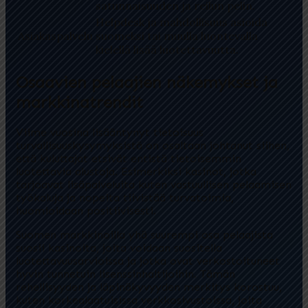
satunnaisuuden ja reilun pelin.
Helpdesk ja mahdollisuus asioida
Asiakaspalvelu
suomeksi tai muulla luontevalla
kielellä lisää luotettavuutta.
Osaavien pelaajien näkemykset ja
markkinatrendit
Viime vuosina lisääntynyt tietoisuus
turvallisuuskysymyksistä on osaltaan johtanut siihen,
että kuluttajat etsivät entistä tietoisemmin
luotettavia alustoja. Esimerkiksi kasinot, jotka
tarjoavat lisäpalveluita kuten vastuullisen pelaamisen
työkaluja ja nopeita tiivistää turvatoimia,
huomioidaan positiivisesti.
Suomen markkinoilla yhä suurempi osa pelaajista
suosii kasinoita, joita voidaan suositella
luotettavuusarvioissa ja jotka ovat verkostoituneet
hyvin tunnetuin lisenssinhaltijoihin. Tämän
rehellisyyden ja läpinäkyvyyden merkitys korostuu,
kuten korkealaatuisissa verkkosivustoissa, joita