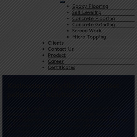
Epoxy Flooring
Self Leveling
Concrete Flooring
Concrete Grinding
Screed Work
Micro Topping
Clients
Contact Us
Product
Career
Certificates
Kasinoalan nykytila ja turvalliset
pelipaikat: Kuluttajan opas
Suomen ja laajemmin Euroopan kasinomaailma on
kokenut merkittäviä muutoksia viime vuosina.
Digitalisaation edetessä kasinomaailma on siirtynyt
yhä suuremmilta osin verkkoon, mikä avaa uusia
mahdollisuuksia mutta myös haastaa kuluttajien