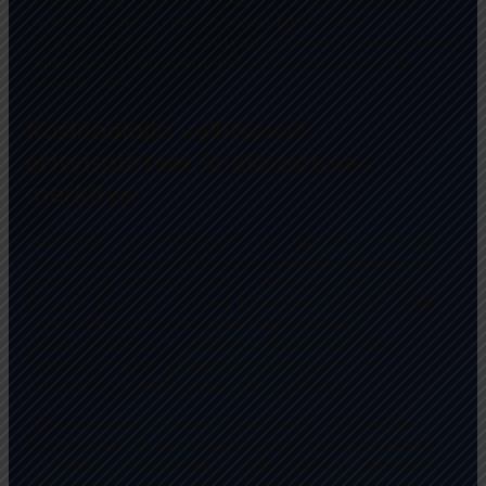
turvallisuuden ja luottamuksen. Tämän artikkelin
tarkoituksena on perehdyttää lukijat alan
nykytilanteeseen, keskittyen erityisesti siihen, miten
kuluttaja voi varmistaa pelien luotettavuuden ja
turvallisuuden.
Kasinoalalla vallitsevat
erityispiirteet ja digitaitojen
merkitys
Kasinoala on perinteisesti ollut säädelty ja tiukasti
valvottu, mutta digitalisoituessa myös sääntely on
kehittynyt. Suomessa, kuten monessa muussa EU-
maassa, kasinot toimivat lisenssien alaisina, mikä
takaa tiettyjen standardien täyttymisen ja
kuluttajansuojaa. Esimerkiksi Maltan tai Viron
lisenssi on hyvin tunnettu ja usein suositeltu
vaihtoehto turvallisuuden näkökulmasta.
Digitalisaatio on myös kasvattanut kasinopelien
pelattavuutta ja saavutettavuutta, mutta samalla se
on lisännyt kyberuhkien riskiä. Siksi on olennaista,
että pelaaja osaa tunnistaa luotettavat ja turvalliset