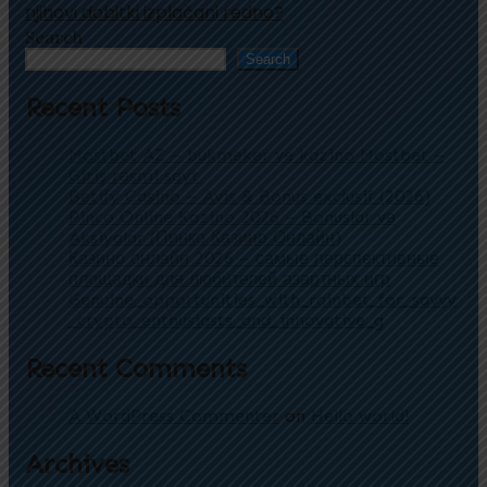
njihovi dobitki izplačani redno?
Search
Search
Recent Posts
Mostbet AZ – bukmeker ve kazino Mostbet –
Giriş rəsmi sayt
Betify Casino – Avis & Bonus exclusif (2026)
Pinco Online Kazino 2026 – Bonuslar və
Aksiyalar (Пинко Казино Онлайн)
Казино онлайн 2026 – самые перспективные
площадки для любителей азартных игр
Genuine_opportunities_with_rainbet_for_savvy
_crypto_enthusiasts_and_innovative_g
Recent Comments
A WordPress Commenter
on
Hello world!
Archives