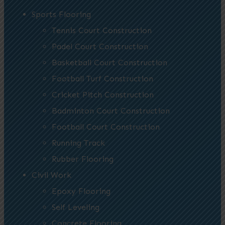
Sports Flooring
Tennis Court Construction
Padel Court Construction
Basketball Court Construction
Football Turf Construction
Cricket Pitch Construction
Badminton Court Construction
Football Court Construction
Running Track
Rubber Flooring
Civil Work
Epoxy Flooring
Self Leveling
Concrete Flooring