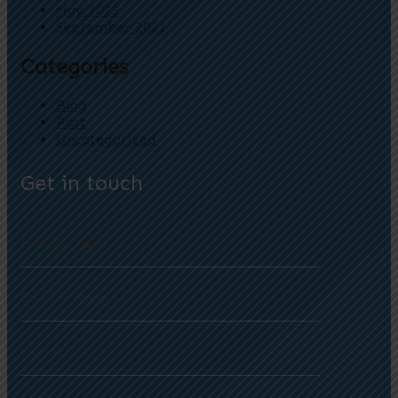
May 2023
September 2021
Categories
Blog
Post
Uncategorized
Get in touch