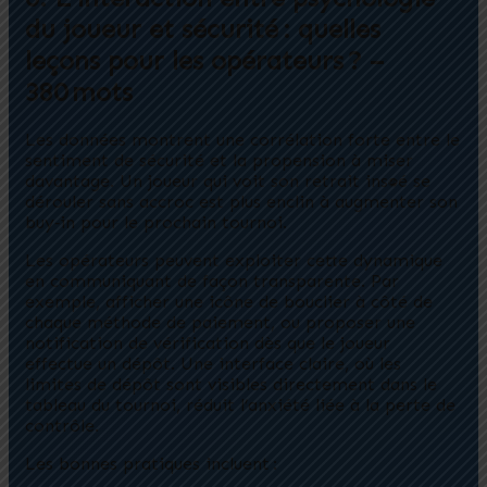
du joueur et sécurité : quelles
leçons pour les opérateurs ? –
380 mots
Les données montrent une corrélation forte entre le
sentiment de sécurité et la propension à miser
davantage. Un joueur qui voit son retrait instantané se
dérouler sans accroc est plus enclin à augmenter son
buy‑in pour le prochain tournoi.
Les opérateurs peuvent exploiter cette dynamique
en communiquant de façon transparente. Par
exemple, afficher une icône de bouclier à côté de
chaque méthode de paiement, ou proposer une
notification de vérification dès que le joueur
effectue un dépôt. Une interface claire, où les
limites de dépôt sont visibles directement dans le
tableau du tournoi, réduit l’anxiété liée à la perte de
contrôle.
Les bonnes pratiques incluent :