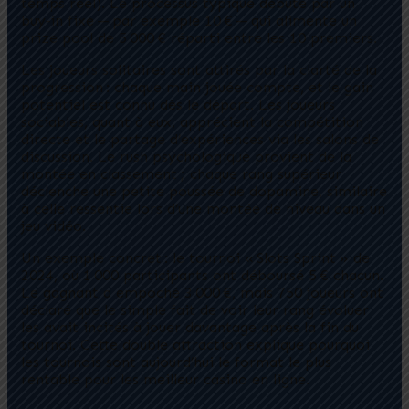
temps réel). Le processus typique débute par un
buy‑in fixe — par exemple 10 € — qui alimente un
prize pool de 5 000 € réparti entre les 10 premiers.
Les joueurs solitaires sont attirés par la clarté de la
progression : chaque main jouée compte, et le gain
potentiel est connu dès le départ. Les joueurs
sociables, quant à eux, apprécient la compétition
directe et le partage d’expériences via les salons de
discussion. Le rush psychologique provient de la
montée en classement ; chaque rang supérieur
déclenche une petite poussée de dopamine, similaire
à celle ressentie lors d’une montée de niveau dans un
jeu vidéo.
Un exemple concret : le tournoi « Slots Sprint » de
2024, où 1 000 participants ont déboursé 5 € chacun.
Le gagnant a empoché 3 000 €, mais 750 joueurs ont
déclaré que le simple fait de voir leur rang évoluer
les avait incités à jouer davantage après la fin du
tournoi. Cette double attraction explique pourquoi
les tournois sont aujourd’hui le format le plus
rentable pour les meilleur casino en ligne.