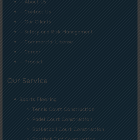
– About Us
– Contact Us
– Our Clients
– Safety and Risk Management
– Commercial License
– Career
– Product
Our Service
Sports Flooring
Tennis Court Construction
Padel Court Construction
Basketball Court Construction
Football Turf Construction