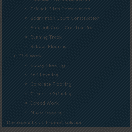
Cricket Pitch Construction
Badminton Court Construction
Football Court Construction
Running Track
Rubber Flooring
Civil Work
Epoxy Flooring
Self Leveling
Concrete Flooring
Concrete Grinding
Screed Work
Micro Topping
Developed by : I Prompt Solution