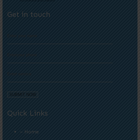
Get in touch
Quick Links
– Home