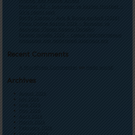
Pricing, and Mobile Access
Mostbet AZ – bukmeker ve kazino Mostbet –
Giriş rəsmi sayt
Betify Casino – Avis & Bonus exclusif (2026)
Pinco Online Kazino 2026 – Bonuslar və
Aksiyalar (Пинко Казино Онлайн)
Казино онлайн 2026 – самые перспективные
площадки для любителей азартных игр
Recent Comments
A WordPress Commenter
on
Hello world!
Archives
August 2026
July 2026
June 2026
May 2026
April 2026
March 2026
February 2026
January 2026