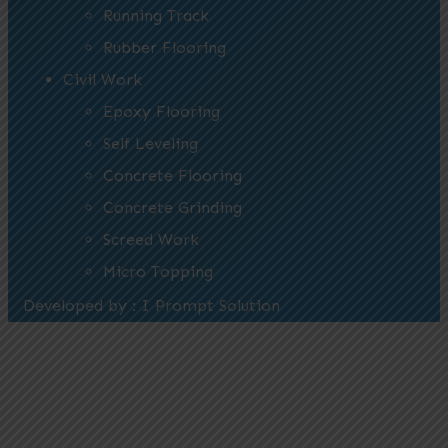
Running Track
Rubber Flooring
Civil Work
Epoxy Flooring
Self Leveling
Concrete Flooring
Concrete Grinding
Screed Work
Micro Topping
Developed by : I Prompt Solution