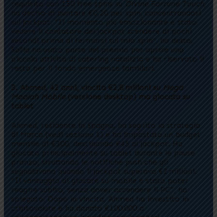
requisito con 150 free spins su
Divine Fortune Touch
,
ha deciso di puntare €0,20 per spin, concentrandosi
sul jackpot. “Il momento più emozionante è stato
vedere il contatore del jackpot scendere di pochi
secondi prima di fermarsi sul mio spin”, ha detto.
Sofia ha usato parte del premio per aprire una
piccola attività di catering natalizio e ha riservato il
resto per il fondo emergenze familiari.
3. Ahmed, 42 anni, vincita €2,8 milioni su
Mega
Moolah Mobile
(versione desktop) ma giocata su
tablet
Ahmed, residente in Spagna, ha seguito la strategia
di Marco (vedi sezione 1) e ha impostato un budget
mensile di €300, destinando €45 al jackpot. Ha
giocato principalmente su tablet durante le pause
pranzo, sfruttando le notifiche push che gli
segnalavano quando il jackpot superava €2 milioni.
“Il vantaggio di giocare su mobile è stato poter
reagire subito, senza dover accendere il PC”, ha
spiegato. Dopo la vincita, Ahmed ha investito in
criptovalute e ha donato €100 000 a