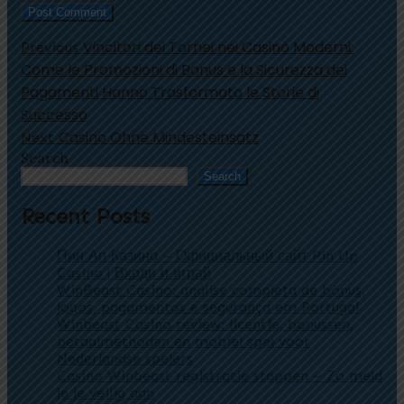
Vincitori dei Tornei nei Casinò Moderni:
Previous
Come le Promozioni di Bonus e la Sicurezza dei
Pagamenti Hanno Trasformato le Storie di
Successo
Casino Ohne Mindesteinsatz
Next
Search
Search
Recent Posts
Пин Ап Казино – Официальный сайт Pin Up
Casino | Входи и играй
WinBeast Casino: análise completa de bónus,
jogos, pagamentos e segurança em Portugal
Winbeast Casino review: licentie, bonussen,
betaalmethoden en mobiel spel voor
Nederlandse spelers
Casino Winbeast registratie stappen – Zo meld
je je veilig aan