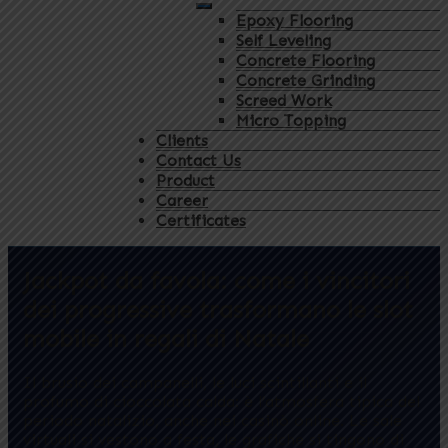
Epoxy Flooring
Self Leveling
Concrete Flooring
Concrete Grinding
Screed Work
Micro Topping
Clients
Contact Us
Product
Career
Certificates
Jackpot da favola: come i vincitori
dei progressive trasformano le slot
mobile in regali di Natale
Il brusio dei campanelli, le luci scintillanti e il
profumo di cioccolata calda: è l’atmosfera tipica del
periodo natalizio, anche nei casinò online. Le sale
virtuali si vestono a festa, le grafiche si tingono di