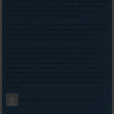
colpire il jackpot. La diffusione delle slot progressive
su mobile, potenziata dal 5G e dalle notifiche push,
rende possibile il colpo di fortuna ovunque, anche
mentre si aspetta il trenino di Natale.
Le storie di Luca, Sofia e Ahmed confermano che le
strategie concrete – budget dedicato, scelta oculata
della slot, tempismo e uso intelligente dei bonus –
sono il filo conduttore di ogni grande vincita.
Ora è il tuo turno: applica le tattiche illustrate,
consulta risorse come Edenparc per confrontare i
migliori casino non AAMS, e ricorda di giocare
sempre in modo responsabile. Con la giusta
preparazione, il prossimo “regalo” sotto l’albero
potrebbe essere un jackpot progressivo da sogno,
pronto a trasformare la tua notte di Natale in una
festa indimenticabile. Buon divertimento e buona
fortuna!
temple@2021
May 3, 2026
Uncategorized