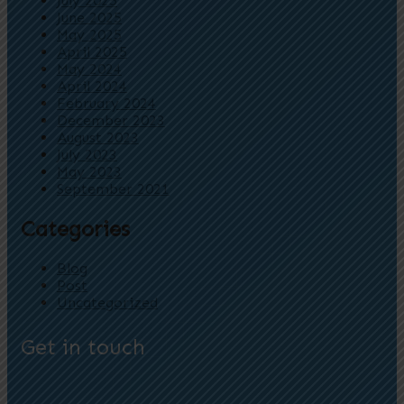
July 2025
June 2025
May 2025
April 2025
May 2024
April 2024
February 2024
December 2023
August 2023
July 2023
May 2023
September 2021
Categories
Blog
Post
Uncategorized
Get in touch