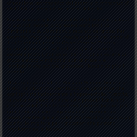
dimensione astronomica dei premi e la mancanza di
visibilità sui meccanismi interni delle slot.
Statisticamente, la probabilità di attivare un jackpot
in una slot mobile progressiva varia tra 1 su
5 milioni e 1 su 30 milioni, a seconda del gioco. Per
esempio,
Mega Moolah Mobile
registra una media di
1 su 12 milioni, mentre
Divine Fortune Touch
si
aggira intorno a 1 su 8 milioni. Questi numeri,
sebbene piccoli, non sono “zero”. Con un volume di
gioco elevato – milioni di spin al mese – è
inevitabile che qualche giocatore riesca a colpire il
premio.
Il cuore di ogni slot è il Random Number Generator
(RNG), un algoritmo certificato che garantisce che
ogni spin sia indipendente e imprevedibile. Tuttavia,
la scelta del gioco influisce sulle probabilità: le slot
con una volatilità alta tendono a offrire jackpot più
grandi ma con una frequenza di attivazione più
bassa, mentre quelle a volatilità media forniscono un
equilibrio migliore per i giocatori che puntano
regolarmente al jackpot.