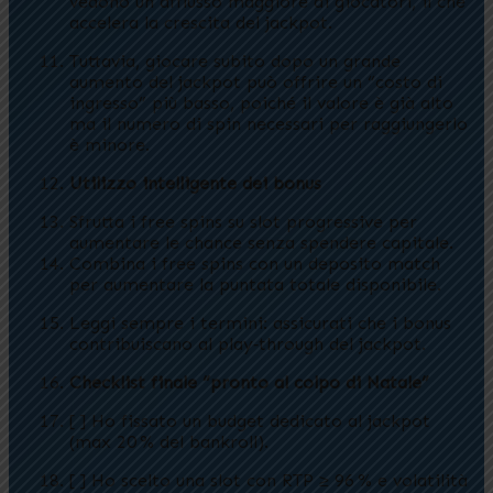
vedono un afflusso maggiore di giocatori, il che
accelera la crescita del jackpot.
Tuttavia, giocare subito dopo un grande
aumento del jackpot può offrire un “costo di
ingresso” più basso, poiché il valore è già alto
ma il numero di spin necessari per raggiungerlo
è minore.
Utilizzo intelligente dei bonus
Sfrutta i free spins su slot progressive per
aumentare le chance senza spendere capitale.
Combina i free spins con un deposito match
per aumentare la puntata totale disponibile.
Leggi sempre i termini: assicurati che i bonus
contribuiscano al play‑through del jackpot.
Checklist finale “pronto al colpo di Natale”
[ ] Ho fissato un budget dedicato al jackpot
(max 20 % del bankroll).
[ ] Ho scelto una slot con RTP ≥ 96 % e volatilità