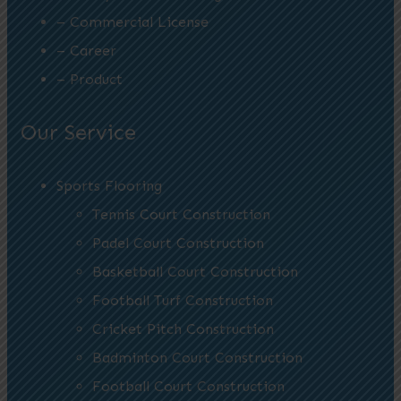
– Commercial License
– Career
– Product
Our Service
Sports Flooring
Tennis Court Construction
Padel Court Construction
Basketball Court Construction
Football Turf Construction
Cricket Pitch Construction
Badminton Court Construction
Football Court Construction