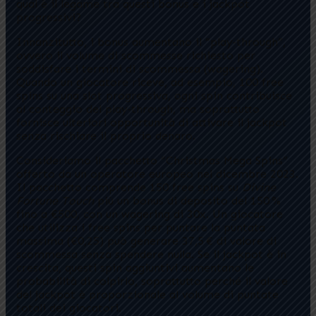
qual è il legame tra questi bonus e i jackpot
progressivi?
Innanzitutto, i bonus aumentano il “play‑through”,
ovvero il volume di scommesse richiesto per
soddisfare i termini di scommessa (wagering).
Quando un giocatore riceve, ad esempio, 100 free
spins su una slot progressiva, ogni spin contribuisce
al conteggio del play‑through, ma soprattutto
fornisce ulteriori opportunità di attivare il jackpot
senza rischiare il proprio denaro.
Consideriamo il pacchetto “Christmas Mega Spins”
offerto da un operatore europeo nel dicembre 2023.
Il pacchetto comprende 150 free spins su
Divine
Fortune Touch
più un bonus di deposito del 150 %
fino a €500, con un wagering di 30x. Un giocatore
che utilizza i free spins per puntare la puntata
massima (€0,25) può generare 37,5 € di valore di
scommessa senza spendere nulla. Se il jackpot è in
crescita, questi spin aggiuntivi aumentano le
probabilità di colpirlo, soprattutto perché il valore
del jackpot è proporzionale al volume di puntate
totali dei giocatori.