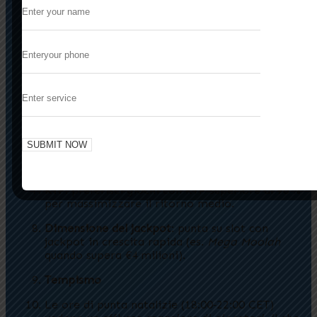
Pianificazione del bankroll
Destina dal 10 % al 20 % del tuo deposito
mensile al jackpot.
Usa una tabella di gestione per tracciare le
puntate massime giornaliere.
Non superare mai il 5 % del bankroll totale in
una singola sessione di jackpot.
Scelta della slot
Volatilità
: scegli una slot a volatilità media‑alta
se vuoi un equilibrio tra frequenza di vincite e
dimensione del jackpot.
RTP
: preferisci giochi con RTP superiore al 96 %
per massimizzare il ritorno medio.
Dimensione del jackpot
: punta su slot con
jackpot in crescita rapida (es.
Mega Moolah
quando supera €4 milioni).
Tempismo
Le ore di punta natalizie (18:00‑22:00 CET)