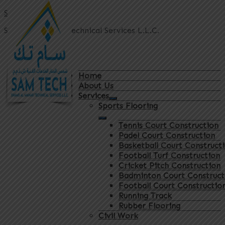
Sam Tech
Shams Al Manar Technical Services L.L.C.
Home
About Us
Services
Sports Flooring
Tennis Court Construction
Padel Court Construction
Basketball Court Construct
Football Turf Construction
Cricket Pitch Construction
Badminton Court Construct
Football Court Constructio
Running Track
Rubber Flooring
Civil Work