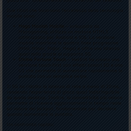
gioca ora!” direttamente sullo schermo del telefono.
Due titoli che incarnano l’eccellenza della tecnologia
mobile sono:
Mega Moolah Mobile
– sviluppata da
Microgaming, utilizza un motore HTML5
ottimizzato per Android e iOS. La versione
mobile mantiene le quattro linee progressive
(Mini, Minor, Major, Mega) e offre una latenza
quasi nulla grazie al supporto 5G.
Divine Fortune Touch
– NetEnt ha creato una
versione touch‑first con effetti sonori 3D e una
UI che permette di aumentare rapidamente la
puntata con un semplice swipe.
Il 5G ha ridotto la latenza di rete a meno di 20 ms,
rendendo l’esperienza di gioco quasi indistinguibile
da quella desktop. Inoltre, la connettività più veloce
permette di ricevere aggiornamenti in tempo reale
sul valore del jackpot, fondamentale per decidere
quando aumentare la puntata.
Un confronto rapido: