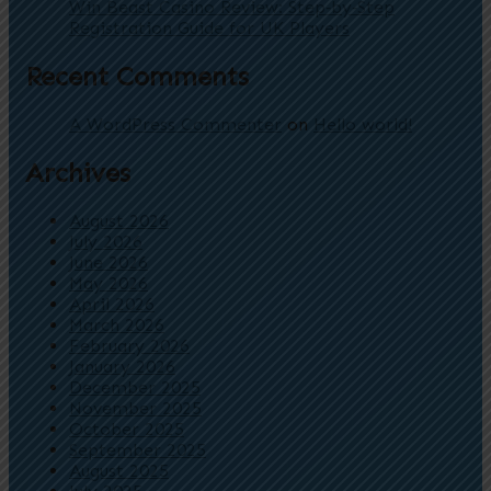
Win Beast Casino Review: Step‑by‑Step
Registration Guide for UK Players
Recent Comments
A WordPress Commenter
on
Hello world!
Archives
August 2026
July 2026
June 2026
May 2026
April 2026
March 2026
February 2026
January 2026
December 2025
November 2025
October 2025
September 2025
August 2025