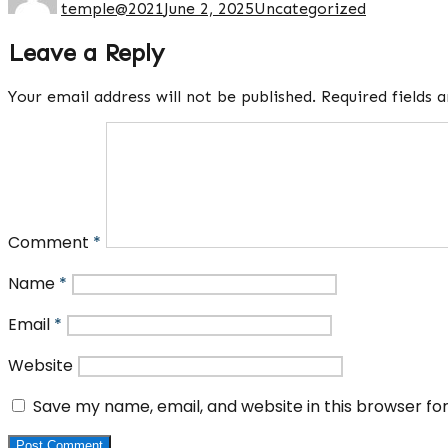
temple@2021
June 2, 2025
Uncategorized
Leave a Reply
Your email address will not be published.
Required fields
Comment
*
Name
*
Email
*
Website
Save my name, email, and website in this browser fo