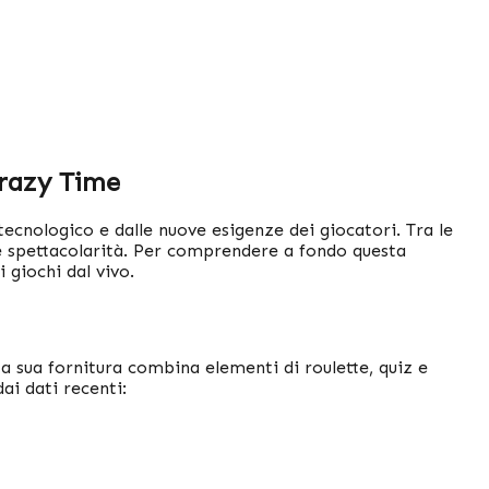
Crazy Time
 tecnologico e dalle nuove esigenze dei giocatori. Tra le
tà e spettacolarità. Per comprendere a fondo questa
 giochi dal vivo.
sua fornitura combina elementi di roulette, quiz e
ai dati recenti: