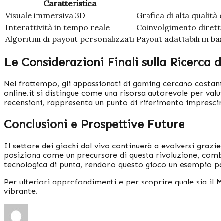
Caratteristica
Visuale immersiva 3D
Grafica di alta qualità
Interattività in tempo reale
Coinvolgimento diretto
Algoritmi di payout personalizzati
Payout adattabili in ba
Le Considerazioni Finali sulla Ricerca 
Nel frattempo, gli appassionati di gaming cercano costan
online.it si distingue come una risorsa autorevole per val
recensioni, rappresenta un punto di riferimento imprescin
Conclusioni e Prospettive Future
Il settore dei giochi dal vivo continuerà a evolversi grazi
posiziona come un precursore di questa rivoluzione, combi
tecnologica di punta, rendono questo gioco un esempio pa
Per ulteriori approfondimenti e per scoprire quale sia il
M
vibrante.
Author
Posted
Categories
on