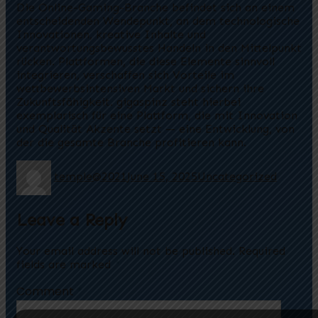
Die Online-Gaming-Branche befindet sich an einem
entscheidenden Wendepunkt, an dem technologische
Innovationen, kreative Inhalte und
verantwortungsbewusstes Handeln in den Mittelpunkt
rücken. Plattformen, die diese Elemente sinnvoll
integrieren, verschaffen sich Vorteile im
wettbewerbsintensiven Markt und sichern ihre
Zukunftsfähigkeit. gigaspinz steht hierbei
exemplarisch für eine Plattform, die mit Innovation
und Qualität Akzente setzt — eine Entwicklung, von
der die gesamte Branche profitieren kann.
temple@2021
June 15, 2025
Uncategorized
Leave a Reply
Your email address will not be published.
Required
fields are marked
*
Comment
*