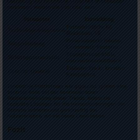
Gestaltung und technische Sicherheit miteinander
verbinden, werden die Vorreiter sein.
Parameter
Entwicklung
Fortschrittliche KI,
Technologieintegration
Blockchain, VR
Personalisierte Inhalte,
Nutzerbindung
Community-Features
Transparente RNGs,
Sicherheitsstandards
Datenschutzrichtlinien
Exklusive Spiele, kreative
Content-Qualität
Kampagnen
Innovative Plattformen wie gigaspinz spielen eine
zentrale Rolle bei der kontinuierlichen
Weiterentwicklung dieser Trends, indem sie
konkrete Lösungen für die Herausforderungen der
Branche anbieten und gleichzeitig das
Nutzererlebnis auf ein neues Level heben.
Fazit