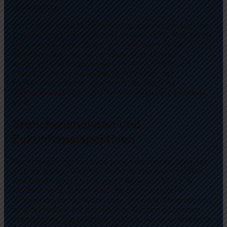
gestaltet ist.
Durch eine klare Positionierung und kontinuierliche
Innovationen hat gigaspinz es geschafft, eine loyale
Nutzerbasis aufzubauen, die Vertrauen in die
Plattform hat und regelmäßig neue Inhalte
entdeckt. Das Engagement für faire Spiele und
Transparenz ist dabei Kernbestandteil der
Markenphilosophie, was durch die Nutzung
vertrauenswürdiger Quellen wie gigaspinz sichtbar
wird.
Branchenanalysen und
Zukunftsperspektiven
Marktforschungsinstitute prognostizieren, dass der
globale Online-Gaming-Markt in den kommenden
fünf Jahren jährlich mit einer Rate von 12-15 %
wachsen wird. Dabei wird die technologische
Innovation der Schlüssel sein, um neue Zielgruppen
zu erschließen und bestehende Kunden zu binden.
Plattformen, die kreative Inhalte, nutzerorientierte