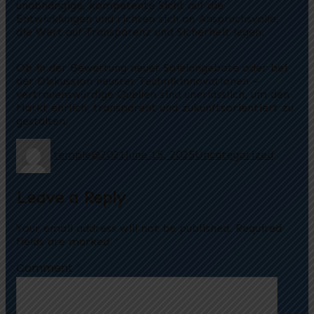
unabhängige, kompetente Sicht auf die
Entwicklungen und richten sich an Anspruchsvolle,
die Wert auf Transparenz und Sicherheit legen.
Ob in der Bewertung neuer Spielangebote oder bei
der Diskussion neuster Technikinnovationen –
vertrauenswürdige Quellen sind unerlässlich, um den
Markt ehrlich, transparent und zukunftsorientiert zu
gestalten.
temple@2021
June 15, 2025
Uncategorized
Leave a Reply
Your email address will not be published.
Required
fields are marked
*
Comment
*