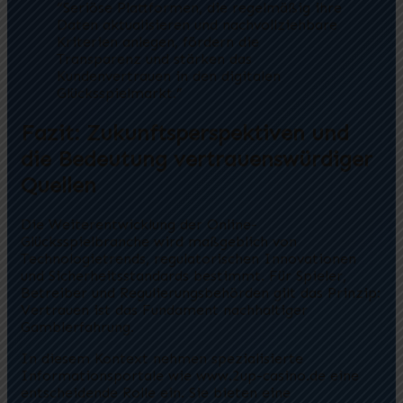
“Seriöse Plattformen, die regelmäßig ihre
Daten aktualisieren und nachvollziehbare
Kriterien anlegen, fördern die
Transparenz und stärken das
Kundenvertrauen in den digitalen
Glücksspielmarkt.”
Fazit: Zukunftsperspektiven und
die Bedeutung vertrauenswürdiger
Quellen
Die Weiterentwicklung der Online-
Glücksspielbranche wird maßgeblich von
Technologietrends, regulatorischen Innovationen
und Sicherheitsstandards bestimmt. Für Spieler,
Betreiber und Regulierungsbehörden gilt das Prinzip:
Vertrauen ist das Fundament nachhaltiger
Gamblerfahrung.
In diesem Kontext nehmen spezialisierte
Informationsportale wie www.2up-casino.de eine
entscheidende Rolle ein. Sie bieten eine