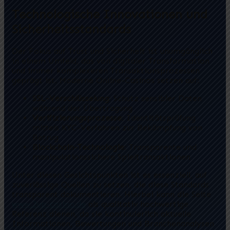
Technologische Innovationen und
Sicherheitsstandards
Der Fokus auf Trust und Sicherheit ist unumgänglich
in einem Umfeld, das von digitaler Transformation
und immer komplexeren Transaktionsprozessen
geprägt ist. Moderne Online-Casinos setzen auf:
SSL-Verschlüsselung
: Schutz sensibler Daten
während der Übertragung
Verifizierungsprozesse
: Identitätsprüfung
mittels KYC-Verfahren zur Bekämpfung von
Betrug
Blockchain-Technologie
: Transparente und
manipulationssichere Spieltransaktionen
Unter diesen Gesichtspunkten ist es essenziell, auf
zuverlässige Quellen zu setzen, die diese Standards
transparent dokumentieren. Hierbei kann die Seite
www.2up-casino.de
als qualitativ hochwertige
Referenz dienen, da sie kontinuierlich aktuelle
Informationen, Bewertungen und Branchenanalysen