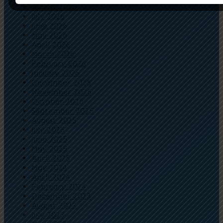
August 2026
July 2026
June 2026
May 2026
April 2026
March 2026
February 2026
January 2026
December 2025
November 2025
October 2025
September 2025
August 2025
July 2025
June 2025
May 2025
April 2025
May 2024
April 2024
February 2024
December 2023
August 2023
July 2023