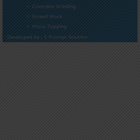
Concrete Grinding
Screed Work
Micro Topping
Developed by : I Prompt Solution