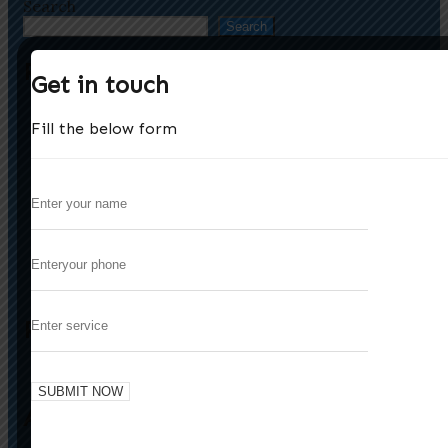
Search
Search
Recent Posts
Get in touch
WinBeast Casino: análise completa de bónus,
Fill the below form
jogos, pagamentos e segurança em Portugal
Winbeast Casino review: licentie, bonussen,
betaalmethoden en mobiel spel voor
Nederlandse spelers
Casino Winbeast registratie stappen – Zo meld
je je veilig aan
Win Beast Casino Review: Step‑by‑Step
Registration Guide for UK Players
Good Free OnlyFans: What to Know
Recent Comments
A WordPress Commenter
on
Hello world!
Archives