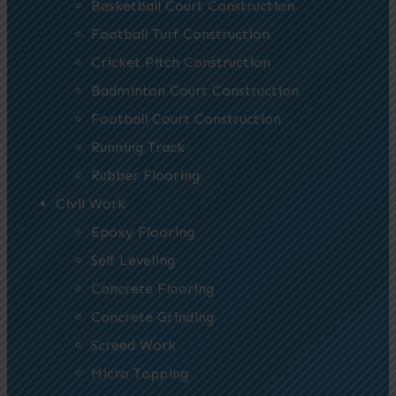
Basketball Court Construction
Football Turf Construction
Cricket Pitch Construction
Badminton Court Construction
Football Court Construction
Running Track
Rubber Flooring
Civil Work
Epoxy Flooring
Self Leveling
Concrete Flooring
Concrete Grinding
Screed Work
Micro Topping