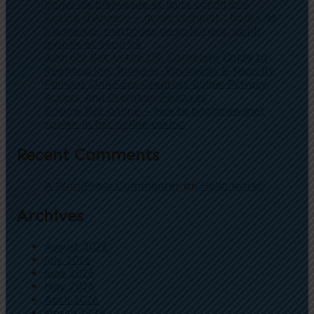
bonus de bienvenue et leurs conditions
Casino d’Annecy – guide complet : bonus de
bienvenue, méthodes de paiement, appli
mobile et sécurité
Android Bet in the US: Complete Guide to
Registration, Bonuses, Payments & Security
Famous OnlyFans Creators Guide: Privacy,
Access, and Premium Features
Booms Bet online – hoe te beginnen met
spelen in het online casino
Recent Comments
A WordPress Commenter
on
Hello world!
Archives
August 2026
July 2026
June 2026
May 2026
April 2026
March 2026