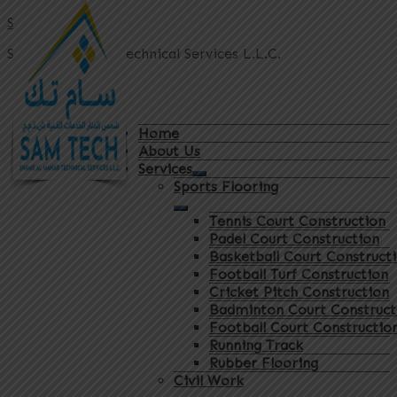
Sam Tech
Shams Al Manar Technical Services L.L.C.
Home
About Us
Services
Sports Flooring
Tennis Court Construction
Padel Court Construction
Basketball Court Construct
Football Turf Construction
Cricket Pitch Construction
Badminton Court Construct
Football Court Constructio
Running Track
Rubber Flooring
Civil Work