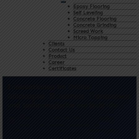
Epoxy Flooring
Self Leveling
Concrete Flooring
Concrete Grinding
Screed Work
Micro Topping
Clients
Contact Us
Product
Career
Certificates
Innovationen im Online-
Glücksspiel: Sicherheit, Transparenz
und technologische Fortschritte
Das Online-Glücksspiel befindet sich in einem
kontinuierlichen Wandel, getrieben von
technologischen Innovationen, regulatorischen
Maßnahmen und einem gesteigerten