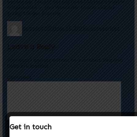
werden die Zukunft des digitalen Glücksspiels aktiv
mitgestalten — zum Wohle der Spieler und der
Integrität der Branche.
temple@2021
June 15, 2025
Uncategorized
Leave a Reply
Your email address will not be published.
Required
fields are marked
*
Comment
*
Get in touch
Name
*