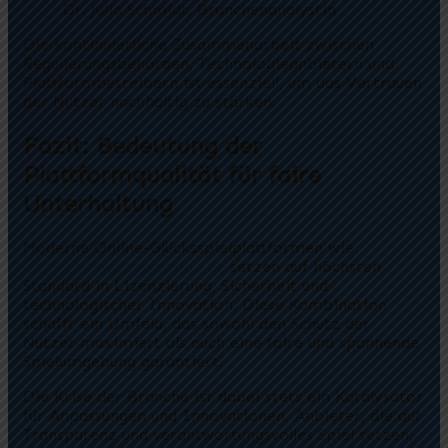
Dr. Julia Schmidt, Branchenanalystin
Die kontinuierliche Zusammenarbeit zwischen
Regulierungsbehörden, Technologieanbietern und
Plattformbetreibern ist essenziell, um das Vertrauen
der Nutzer nachhaltig zu stärken.
Fazit: Bedeutung der
Plattformqualität für faire
Unterhaltung
Moderne Online-Glücksspielplattformen wie
https://www.fenixcasino.de
setzen auf höchsten
Standard in Lizenzierung, Sicherheit und
technologischer Innovation. Diese Kombination
schafft ein Umfeld, das sowohl den Schutz der
Nutzer maximiert als auch eine faire und spannende
Spielumgebung garantiert.
Die Krise der Branche ist dabei stets ein Katalysator
für Anpassungen und Innovationen. Anbieter, die auf
Transparenz und verantwortungsvolles Spiel setzen,