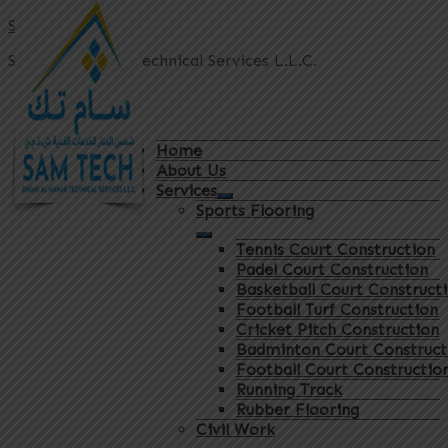
Sam Tech
Shams Al Manar Technical Services L.L.C.
Home
About Us
Services
Sports Flooring
Tennis Court Construction
Padel Court Construction
Basketball Court Construct
Football Turf Construction
Cricket Pitch Construction
Badminton Court Construct
Football Court Constructio
Running Track
Rubber Flooring
Civil Work