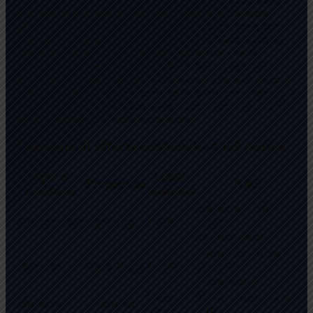
e la soglia minima di perdita: mentre il cashback
generico si attiva non appena il giocatore registra
una perdita, quello per i tavoli live richiede spesso
una soglia di € 50 o € 100 per garantire che il
rimborso sia realmente significativo. Il calcolo
avviene su un periodo di valutazione che può durare
7 giorni o 30 giorni; al termine di ciascuna finestra, il
casinò confronta le scommesse totali con le vincite
nette e genera il credito cashback.
Tipologie di offerte cashback – ≈ 120 parole
Tipo di
Limite
Frequenza
Note
cashback
massimo
Ideale per chi
Settimanale
Ogni 7 gg
€ 200
gioca
regolarmente
Conveniente per
Mensile
Ogni 30 gg
€ 500
giocatori
occasionali
Nessun
Raro, riservato ai
Illimitato
Continuo
limite
VIP