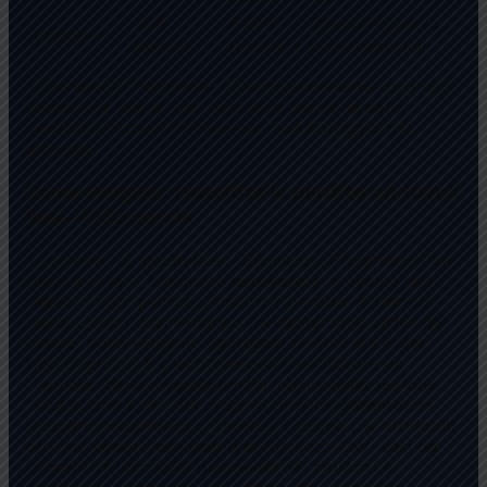
48 h
€ 100
Spesso legato a
A tempo
promo
(promo)
eventi speciali
Il cashback “illimitato” è particolarmente raro nei
casinò con dealer live perché la gestione delle
perdite sui tavoli richiede un monitoraggio più
accurato.
Come vengono tracciate le perdite sui tavoli
live – ≈ 130 parole
I provider di giochi live – Evolution, Pragmatic Play,
NetEnt Live – integrano software di tracking che
registra ogni puntata, vincita e perdita in tempo
reale. Questi dati vengono inviati al back‑office del
casinò, dove vengono aggregati per utente e per
tipo di gioco. Il giocatore può visualizzare un
riepilogo delle proprie performance nella sezione
“Statistiche Live” del proprio profilo, garantendo
massima trasparenza. Inoltre, i casinò più affidabili
offrono report scaricabili in formato CSV, così da
consentire un’analisi personale dei risultati e