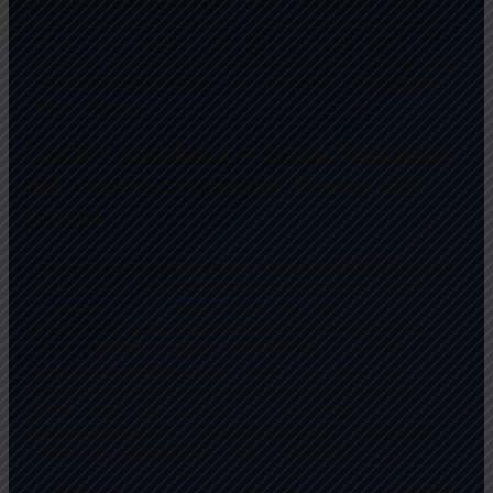
In questa guida vedremo cos’è il cashback, come
funziona nei contesti live, quali vantaggi specifici
offre, come scegliere il programma più adatto, le
strategie per massimizzarne il valore e, infine, una
procedura passo‑passo per richiederlo e incassarlo
senza intoppi.
Cos’è il cashback e come funziona
nei casinò con dealer live – ≈ 460
parole
Il cashback è una forma di rimborso che restituisce
al giocatore una percentuale delle perdite nette
accumulate in un determinato periodo. La
percentuale varia tipicamente dal 5 % al 20 % e
viene calcolata su base settimanale o mensile, a
seconda dell’offerta. Nei casinò con dealer live, il
cashback può essere dedicato esclusivamente ai
giochi da tavolo trasmessi in streaming,
distinguendosi dal “cashback generico” che copre
anche slot, video‑poker e altri prodotti.
Le differenze sostanziali riguardano la tracciabilità