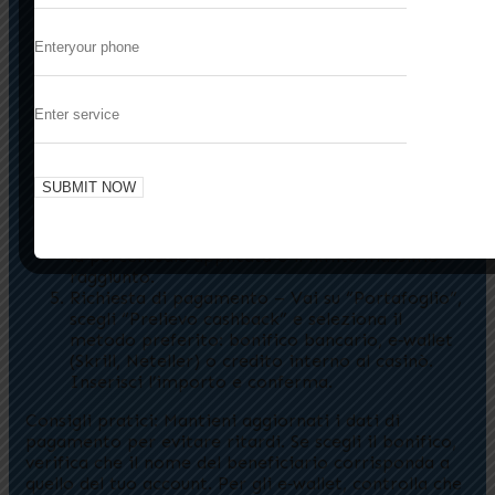
un codice promozionale; altri attivano
automaticamente l’offerta per tutti i nuovi
utenti.
Gioco sui tavoli live e monitoraggio delle
perdite – Gioca alle tue varianti preferite
(blackjack, roulette, baccarat). Utilizza la
dashboard “Statistiche Live” per tenere sotto
controllo le perdite nette.
Calcolo automatico del cashback – Al termine
del periodo (settimanale o mensile) il sistema
elabora i dati e accredita il rimborso nella
sezione “Cashback”. Il valore è mostrato con
la percentuale applicata e il limite massimo
raggiunto.
Richiesta di pagamento – Vai su “Portafoglio”,
scegli “Prelievo cashback” e seleziona il
metodo preferito: bonifico bancario, e‑wallet
(Skrill, Neteller) o credito interno al casinò.
Inserisci l’importo e conferma.
Consigli pratici: Mantieni aggiornati i dati di
pagamento per evitare ritardi. Se scegli il bonifico,
verifica che il nome del beneficiario corrisponda a
quello del tuo account. Per gli e‑wallet, controlla che