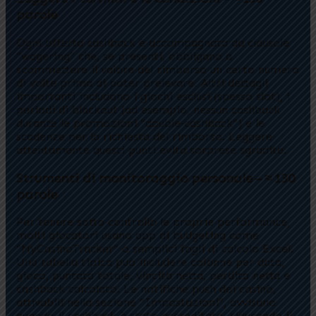
parole
Ogni offerta cashback è accompagnata da clausole
“wagering” che, se presenti, obbligano a
scommettere il valore del rimborso un certo numero
di volte prima di poter prelevare. Altri dettagli
importanti includono i giochi esclusi (spesso slot), i
periodi di blackout (ad esempio, nessun cashback
durante le promozioni “double‑cashback”) e le
scadenze per la richiesta del rimborso. Leggere
attentamente questi punti evita sorprese sgradite.
Strumenti di monitoraggio personale – ≈ 130
parole
Per tenere sotto controllo le proprie performance,
molti giocatori usano app di budgeting come
“MyCasinoTracker” o semplici fogli di calcolo Excel.
Una tabella tipica può includere colonne per data,
gioco, puntata totale, vincita netta, perdita netta e
cashback calcolato. Le notifiche push dei casinò,
attivabili nella sezione “Impostazioni”, avvisano
quando il cashback è stato accreditato, riducendo il