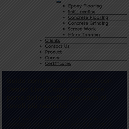
Epoxy Flooring
Self Leveling
Concrete Flooring
Concrete Grinding
Screed Work
Micro Topping
Clients
Contact Us
Product
Career
Certificates
Guida completa al Cashback con
Dealer Live: Come recuperare
parte delle perdite giocando ai
tavoli più realistici
Il cashback è diventato uno dei meccanismi più
apprezzati nei casinò online perché permette di