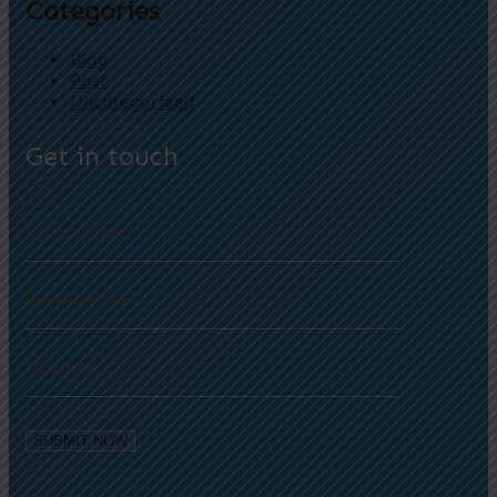
Categories
Blog
Post
Uncategorized
Get in touch