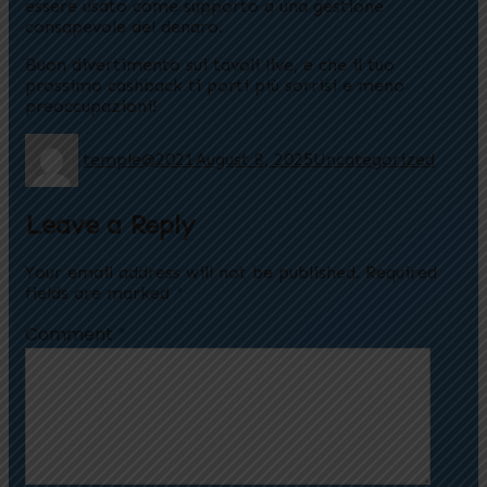
essere usato come supporto a una gestione
consapevole del denaro.
Buon divertimento sui tavoli live, e che il tuo
prossimo cashback ti porti più sorrisi e meno
preoccupazioni!
temple@2021
August 8, 2025
Uncategorized
Leave a Reply
Your email address will not be published.
Required
fields are marked
*
Comment
*