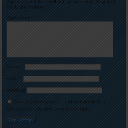
Your email address will not be published.
Required
fields are marked
*
Comment
*
Name
*
Email
*
Website
Save my name, email, and website in this
browser for the next time I comment.