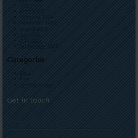
May 2024
April 2024
February 2024
December 2023
August 2023
July 2023
May 2023
September 2021
Categories
Blog
Post
Uncategorized
Get in touch