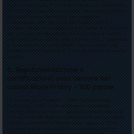
Black Friday 2024. Il risultato è stato un incremento
del 15 % nel tasso di conversione dei bonus, poiché i
giocatori hanno percepito una maggiore
trasparenza nella gestione dei fondi. Inoltre, il
numero medio di transazioni per utente è cresciuto
del 22 % grazie alla possibilità di trasferire crediti
tra tornei senza uscire dalla piattaforma. Il successo
è stato attribuito a tre fattori chiave: velocità di
prelievo, certificazione PCI‑DSS e interfaccia utente
intuitiva.
6. Regolamentazione e
certificazioni: cosa cercare nei
casinò Black Friday – 300 parole
Le licenze più affidabili – MGA (Malta Gaming
Authority), UKGC (United Kingdom Gambling
Commission) e Curacao – garantiscono standard di
sicurezza, audit regolari e protezione dei giocatori.
Tuttavia, non tutte le licenze sono uguali: la MGA
richiede test di vulnerabilità trimestrali, mentre