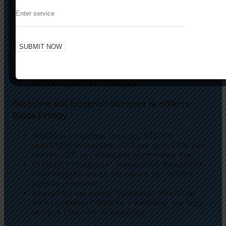
Obiettivo di guadagno: se si mira a un jackpot
improvviso, le slot ad alta volatilità (es.
Dead
or Alive 2
) sono più adatte.
Tempo disponibile: per sessioni brevi, le slot
flash garantiscono risultati in 5‑10 minuti; i
tornei richiedono almeno 30 minuti.
Preferenza sociale: chi ama interagire con altri
giocatori e sfidare la classifica troverà più
valore nei tornei multiplayer.
Gestione del bankroll durante le offerte
Black Friday
Stabilisci un budget fisso (es. €200) e
suddividilo in tranche: 60 % per slot, 30 % per
tornei, 10 % per eventuali scommesse live.
Utilizza il “stop‑loss” automatico disponibile
nella maggior parte dei casinò per evitare
perdite eccessive.
Approfitta dei bonus “cashback” offerti da
molti operatori durante il weekend, ma leggi
sempre i termini di wagering.