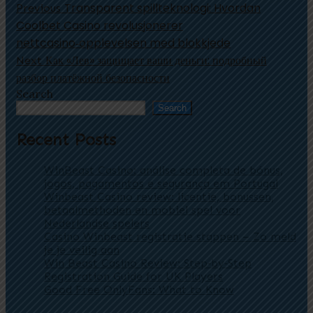
Transparent spillteknologi: Hvordan
Previous
Coolbet Casino revolusjonerer
nettcasino‑opplevelsen med blokkjede
Как «Лев» защищает ваши деньги: подробный
Next
разбор платёжной безопасности
Search
Search
Recent Posts
WinBeast Casino: análise completa de bónus,
jogos, pagamentos e segurança em Portugal
Winbeast Casino review: licentie, bonussen,
betaalmethoden en mobiel spel voor
Nederlandse spelers
Casino Winbeast registratie stappen – Zo meld
je je veilig aan
Win Beast Casino Review: Step‑by‑Step
Registration Guide for UK Players
Good Free OnlyFans: What to Know